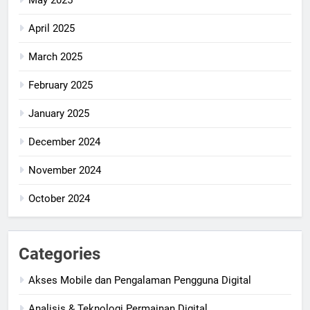
May 2025
April 2025
March 2025
February 2025
January 2025
December 2024
November 2024
October 2024
Categories
Akses Mobile dan Pengalaman Pengguna Digital
Analisis & Teknologi Permainan Digital