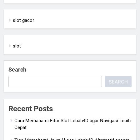
slot gacor
slot
Search
SEARCH
Recent Posts
Cara Memahami Fitur Slot Lebah4D agar Navigasi Lebih
Cepat