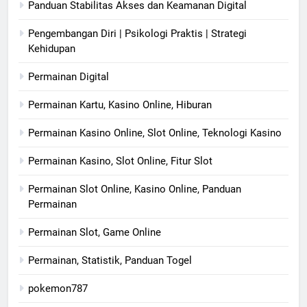
Panduan Stabilitas Akses dan Keamanan Digital
Pengembangan Diri | Psikologi Praktis | Strategi
Kehidupan
Permainan Digital
Permainan Kartu, Kasino Online, Hiburan
Permainan Kasino Online, Slot Online, Teknologi Kasino
Permainan Kasino, Slot Online, Fitur Slot
Permainan Slot Online, Kasino Online, Panduan
Permainan
Permainan Slot, Game Online
Permainan, Statistik, Panduan Togel
pokemon787