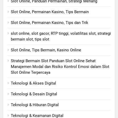
Slot Online, Panduan Permainan, Strategi Menang
Slot Online, Permainan Kasino, Tips Bermain
Slot Online, Permainan Kasino, Tips dan Trik
slot online, slot gacor, RTP tinggi, volatilitas slot, strategi
bermain slot, tips slot
Slot Online, Tips Bermain, Kasino Online
Strategi Bermain Slot Panduan Slot Online Sehat
Manajemen Modal dan Risiko Kontrol Emosi dalam Slot
Slot Online Terpercaya
Teknologi & Akses Digital
Teknologi & Desain Digital
Teknologi & Hiburan Digital
Teknologi & Keamanan Digital