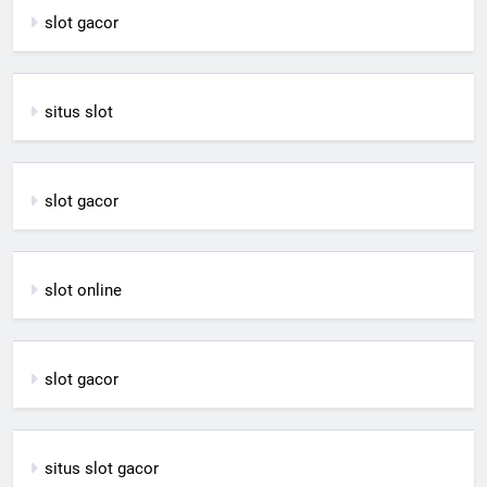
slot gacor
situs slot
slot gacor
slot online
slot gacor
situs slot gacor