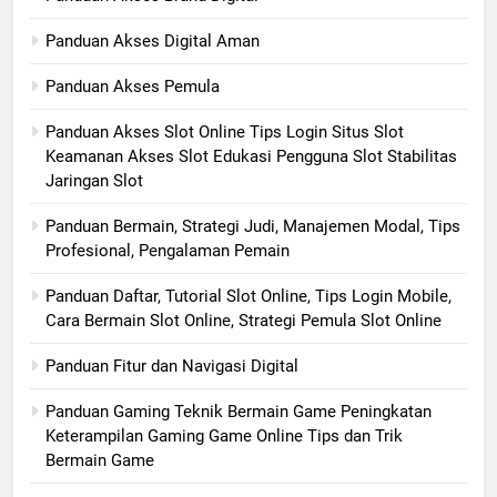
Panduan Akses Digital Aman
Panduan Akses Pemula
Panduan Akses Slot Online Tips Login Situs Slot
Keamanan Akses Slot Edukasi Pengguna Slot Stabilitas
Jaringan Slot
Panduan Bermain, Strategi Judi, Manajemen Modal, Tips
Profesional, Pengalaman Pemain
Panduan Daftar, Tutorial Slot Online, Tips Login Mobile,
Cara Bermain Slot Online, Strategi Pemula Slot Online
Panduan Fitur dan Navigasi Digital
Panduan Gaming Teknik Bermain Game Peningkatan
Keterampilan Gaming Game Online Tips dan Trik
Bermain Game