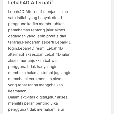
Lebah4D Alternatif
Lebah4D Alternatif menjadi salah
satu istilah yang banyak dicari
pengguna ketika membutuhkan
pemahaman tentang jalur akses
cadangan yang lebih praktis dan
terarah.Pencarian seperti Lebah4D
login,Lebah4D resmi,Lebah4D
alternatif akses,dan Lebah4D jalur
akses menunjukkan bahwa
pengguna tidak hanya ingin
membuka halaman,tetapi juga ingin
memahami cara memilih akses
yang tepat tanpa mengabaikan
keamanan.
Dalam aktivitas digital,jalur akses
memiliki peran penting.Jika
pengguna tidak memahami alur