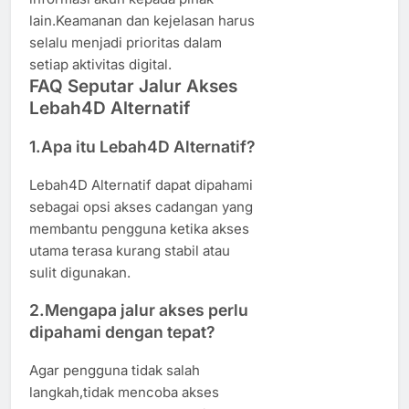
lain.Keamanan dan kejelasan harus
selalu menjadi prioritas dalam
setiap aktivitas digital.
FAQ Seputar Jalur Akses
Lebah4D Alternatif
1.Apa itu Lebah4D Alternatif?
Lebah4D Alternatif dapat dipahami
sebagai opsi akses cadangan yang
membantu pengguna ketika akses
utama terasa kurang stabil atau
sulit digunakan.
2.Mengapa jalur akses perlu
dipahami dengan tepat?
Agar pengguna tidak salah
langkah,tidak mencoba akses