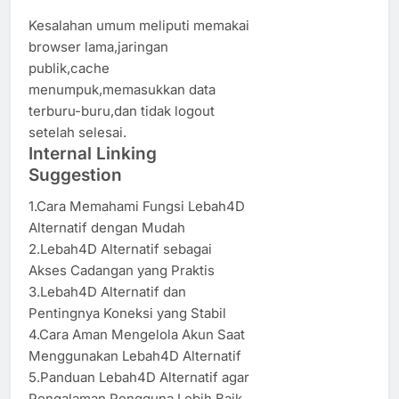
Kesalahan umum meliputi memakai
browser lama,jaringan
publik,cache
menumpuk,memasukkan data
terburu-buru,dan tidak logout
setelah selesai.
Internal Linking
Suggestion
1.Cara Memahami Fungsi Lebah4D
Alternatif dengan Mudah
2.Lebah4D Alternatif sebagai
Akses Cadangan yang Praktis
3.Lebah4D Alternatif dan
Pentingnya Koneksi yang Stabil
4.Cara Aman Mengelola Akun Saat
Menggunakan Lebah4D Alternatif
5.Panduan Lebah4D Alternatif agar
Pengalaman Pengguna Lebih Baik