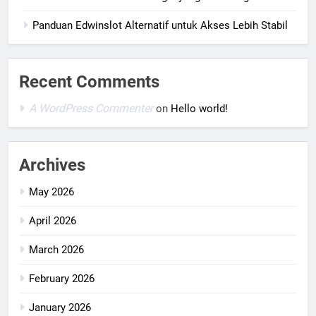
Panduan Edwinslot Alternatif untuk Akses Lebih Stabil
Recent Comments
A WordPress Commenter
on
Hello world!
Archives
May 2026
April 2026
March 2026
February 2026
January 2026