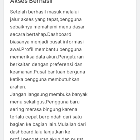
Akses Berhasil
Setelah berhasil masuk melalui
jalur akses yang tepat,pengguna
sebaiknya memahami menu dasar
secara bertahap.Dashboard
biasanya menjadi pusat informasi
awal.Profil membantu pengguna
memeriksa data akun.Pengaturan
berkaitan dengan preferensi dan
keamanan.Pusat bantuan berguna
ketika pengguna membutuhkan
arahan.
Jangan langsung membuka banyak
menu sekaligus.Pengguna baru
sering merasa bingung karena
terlalu cepat berpindah dari satu
bagian ke bagian lain.Mulailah dari
dashboard,lalu lanjutkan ke
profil,pengaturan akun,dan pusat