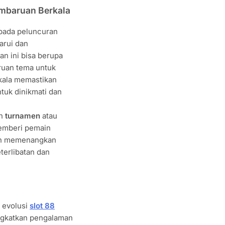
embaruan Berkala
 pada peluncuran
arui dan
n ini bisa berupa
ruan tema untuk
kala memastikan
tuk dinikmati dan
an
turnamen
atau
emberi pemain
dan memenangkan
terlibatan dan
 evolusi
slot 88
ngkatkan pengalaman