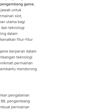
 pengembang game
.
jawab untuk
mainan slot,
ihan utama bagi
 dan teknologi
ing dalam
nalkan fitur-fitur
 game berperan dalam
embangan teknologi
nikmati permainan
e membantu mendorong
rkan pengalaman
ot 88, pengembang
embuat permainan