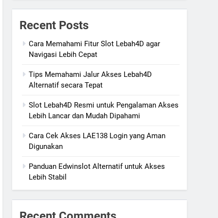
Recent Posts
Cara Memahami Fitur Slot Lebah4D agar
Navigasi Lebih Cepat
Tips Memahami Jalur Akses Lebah4D
Alternatif secara Tepat
Slot Lebah4D Resmi untuk Pengalaman Akses
Lebih Lancar dan Mudah Dipahami
Cara Cek Akses LAE138 Login yang Aman
Digunakan
Panduan Edwinslot Alternatif untuk Akses
Lebih Stabil
Recent Comments