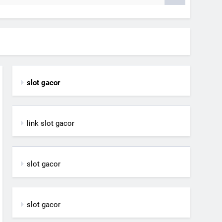
slot gacor
link slot gacor
slot gacor
slot gacor