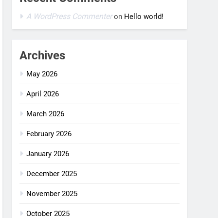
A WordPress Commenter
on
Hello world!
Archives
May 2026
April 2026
March 2026
February 2026
January 2026
December 2025
November 2025
October 2025