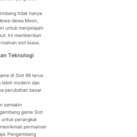
embang tidak hanya
 dewa-dewa Mesir,
n untuk menjelajahi
but. Ini memberikan
mainan slot biasa.
an Teknologi
me di Slot 88 terus
 lebih modern dan
wa perubahan besar
n semakin
engembang game Slot
 untuk perangkat
k menikmati permainan
saja. Pengembang