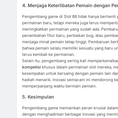
4.
Menjaga Keterlibatan Pemain dengan P
Pengembang game di Slot 88 tidak hanya berhenti
permainan baru, tetapi mereka juga terus memperb
meningkatkan permainan yang sudah ada. Pembarua
penambahan fitur baru, perbaikan bug, atau pemba
menjaga minat pemain tetap tinggi. Pembaruan ber
bahwa pemain selalu memiliki sesuatu yang baru un
terus kembali ke permainan.
Selain itu, pengembang sering kali memperkenalk
kompetisi
khusus dalam permainan slot mereka, m
kesempatan untuk bersaing dengan pemain lain 
hadiah menarik. Inovasi semacam ini mendorong ke
memperpanjang waktu bermain pemain.
5.
Kesimpulan
Pengembang game memainkan peran krusial dalam
dengan menghadirkan berbagai inovasi yang meni