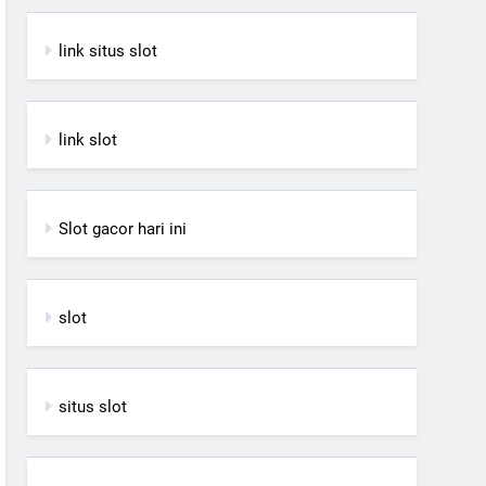
link situs slot
link slot
Slot gacor hari ini
slot
situs slot