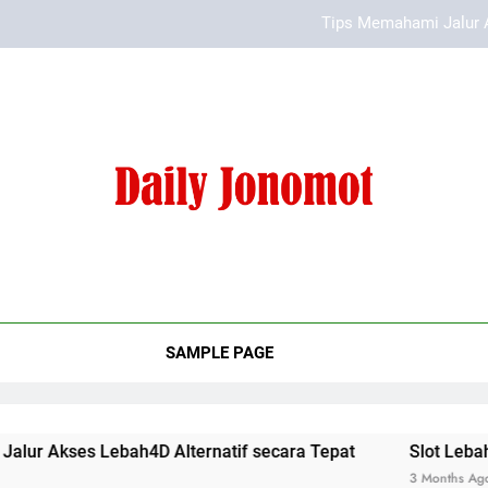
Tips Memahami Jalur A
Slot Lebah4D Resmi untuk Pengalaman Ak
Cara Cek Akse
Cara Memahami Fitur Sl
Tips Memahami Jalur A
Slot Lebah4D Resmi untuk Pengalaman Ak
ly Jonomot
ta Dan Informasi Terbaru Dari Daily Jonomot.
Cara Cek Akse
SAMPLE PAGE
s Lebah4D Alternatif secara Tepat
Slot Lebah4D Resmi
3 Months Ago