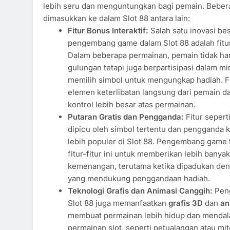
lebih seru dan menguntungkan bagi pemain. Bebera
dimasukkan ke dalam Slot 88 antara lain:
Fitur Bonus Interaktif:
Salah satu inovasi be
pengembang game dalam Slot 88 adalah fitur 
Dalam beberapa permainan, pemain tidak h
gulungan tetapi juga berpartisipasi dalam m
memilih simbol untuk mengungkap hadiah. F
elemen keterlibatan langsung dari pemain 
kontrol lebih besar atas permainan.
Putaran Gratis dan Pengganda:
Fitur sepert
dipicu oleh simbol tertentu dan pengganda
lebih populer di Slot 88. Pengembang game
fitur-fitur ini untuk memberikan lebih banya
kemenangan, terutama ketika dipadukan d
yang mendukung penggandaan hadiah.
Teknologi Grafis dan Animasi Canggih:
Pen
Slot 88 juga memanfaatkan
grafis 3D
dan
an
membuat permainan lebih hidup dan menda
permainan slot, seperti petualangan atau mit