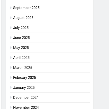
September 2025
August 2025
July 2025
June 2025
May 2025
April 2025
March 2025
February 2025
January 2025
December 2024
November 2024