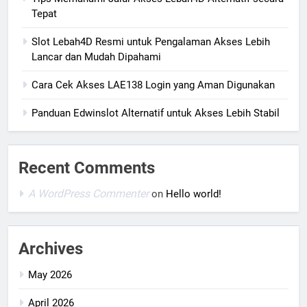
Tepat
Slot Lebah4D Resmi untuk Pengalaman Akses Lebih
Lancar dan Mudah Dipahami
Cara Cek Akses LAE138 Login yang Aman Digunakan
Panduan Edwinslot Alternatif untuk Akses Lebih Stabil
Recent Comments
A WordPress Commenter
on
Hello world!
Archives
May 2026
April 2026