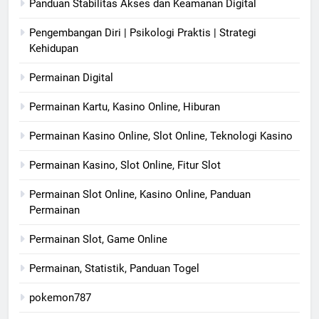
Panduan Stabilitas Akses dan Keamanan Digital
Pengembangan Diri | Psikologi Praktis | Strategi
Kehidupan
Permainan Digital
Permainan Kartu, Kasino Online, Hiburan
Permainan Kasino Online, Slot Online, Teknologi Kasino
Permainan Kasino, Slot Online, Fitur Slot
Permainan Slot Online, Kasino Online, Panduan
Permainan
Permainan Slot, Game Online
Permainan, Statistik, Panduan Togel
pokemon787