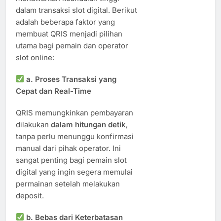
dalam transaksi slot digital. Berikut
adalah beberapa faktor yang
membuat QRIS menjadi pilihan
utama bagi pemain dan operator
slot online:
a. Proses Transaksi yang
Cepat dan Real-Time
QRIS memungkinkan pembayaran
dilakukan
dalam hitungan detik
,
tanpa perlu menunggu konfirmasi
manual dari pihak operator. Ini
sangat penting bagi pemain slot
digital yang ingin segera memulai
permainan setelah melakukan
deposit.
b. Bebas dari Keterbatasan