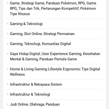
Game, Strategi Game, Panduan Pokémon, RPG, Game
RPG, Tips dan Trik, Pertarungan Kompetitif, Pokémon
Tipe Khusus
Gaming & Teknologi
Gaming, Slot Online, Strategi Permainan
Gaming, Teknologi, Komunitas Digital
Gaya Hidup Digital, User Experience Gaming, Kesehatan
Mental & Gaming, Panduan Pemula Game
Home & Living Gaming Lifestyle Ergonomic Tips Digital
Wellness
Infrastruktur & Rekayasa Sistem
Infrastruktur & Teknologi
Judi Online, Olahraga, Panduan