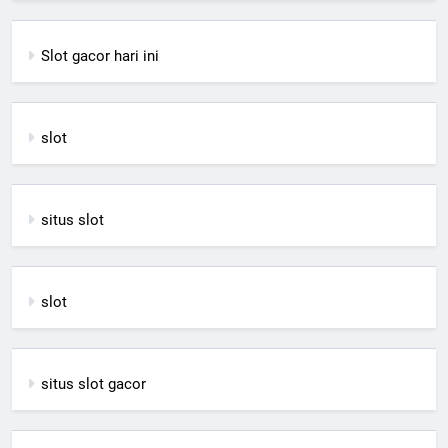
Slot gacor hari ini
slot
situs slot
slot
situs slot gacor