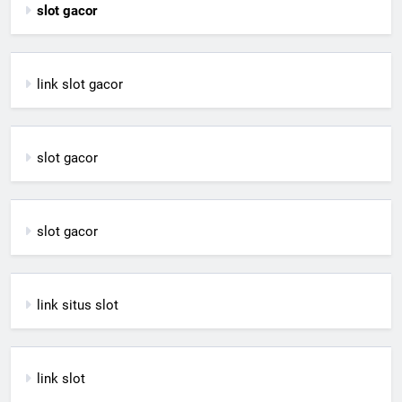
slot gacor
link slot gacor
slot gacor
slot gacor
link situs slot
link slot