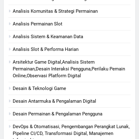
Analisis Komunitas & Strategi Permainan
Analisis Permainan Slot
Analisis Sistem & Keamanan Data
Analisis Slot & Performa Harian
Arsitektur Game Digital,Analisis Sistem
Permainan,Desain Interaksi Pengguna,Perilaku Pemain
Online,Observasi Platform Digital
Desain & Teknologi Game
Desain Antarmuka & Pengalaman Digital
Desain Permainan & Pengalaman Pengguna
DevOps & Otomatisasi, Pengembangan Perangkat Lunak,
Pipeline CI/CD, Transformasi Digital, Manajemen