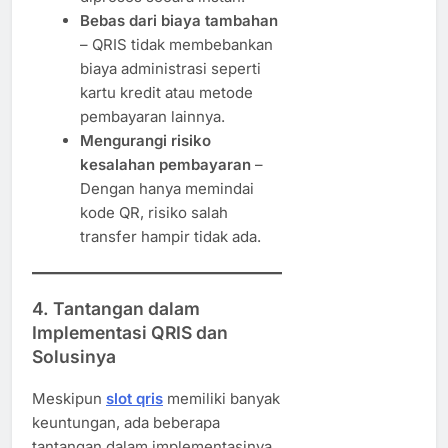
Bebas dari biaya tambahan
– QRIS tidak membebankan
biaya administrasi seperti
kartu kredit atau metode
pembayaran lainnya.
Mengurangi risiko
kesalahan pembayaran
–
Dengan hanya memindai
kode QR, risiko salah
transfer hampir tidak ada.
4. Tantangan dalam
Implementasi QRIS dan
Solusinya
Meskipun
slot qris
memiliki banyak
keuntungan, ada beberapa
tantangan dalam implementasinya