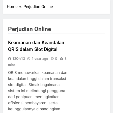
Home
Perjudian Online
Perjudian Online
Keamanan dan Keandalan
QRIS dalam Slot Digital
120fc13
1 year ago
0
8
mins
QRIS menawarkan keamanan dan
keandalan tinggi dalam transaksi
slot digital. Simak bagaimana
sistem ini melindungi pengguna
dari penipuan, meningkatkan
efisiensi pembayaran, serta
keunggulannya dibandingkan