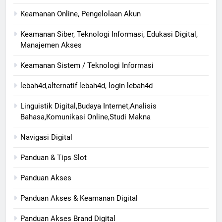
Keamanan Online, Pengelolaan Akun
Keamanan Siber, Teknologi Informasi, Edukasi Digital,
Manajemen Akses
Keamanan Sistem / Teknologi Informasi
lebah4d,alternatif lebah4d, login lebah4d
Linguistik Digital,Budaya Internet,Analisis
Bahasa,Komunikasi Online,Studi Makna
Navigasi Digital
Panduan & Tips Slot
Panduan Akses
Panduan Akses & Keamanan Digital
Panduan Akses Brand Digital