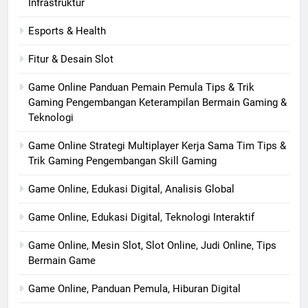
Infrastruktur
Esports & Health
Fitur & Desain Slot
Game Online Panduan Pemain Pemula Tips & Trik
Gaming Pengembangan Keterampilan Bermain Gaming &
Teknologi
Game Online Strategi Multiplayer Kerja Sama Tim Tips &
Trik Gaming Pengembangan Skill Gaming
Game Online, Edukasi Digital, Analisis Global
Game Online, Edukasi Digital, Teknologi Interaktif
Game Online, Mesin Slot, Slot Online, Judi Online, Tips
Bermain Game
Game Online, Panduan Pemula, Hiburan Digital