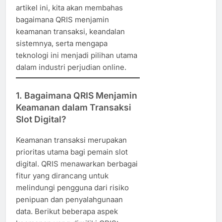
artikel ini, kita akan membahas
bagaimana QRIS menjamin
keamanan transaksi, keandalan
sistemnya, serta mengapa
teknologi ini menjadi pilihan utama
dalam industri perjudian online.
1. Bagaimana QRIS Menjamin
Keamanan dalam Transaksi
Slot Digital?
Keamanan transaksi merupakan
prioritas utama bagi pemain slot
digital. QRIS menawarkan berbagai
fitur yang dirancang untuk
melindungi pengguna dari risiko
penipuan dan penyalahgunaan
data. Berikut beberapa aspek