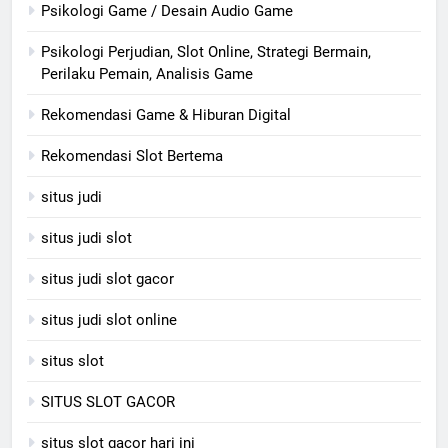
Psikologi Game / Desain Audio Game
Psikologi Perjudian, Slot Online, Strategi Bermain,
Perilaku Pemain, Analisis Game
Rekomendasi Game & Hiburan Digital
Rekomendasi Slot Bertema
situs judi
situs judi slot
situs judi slot gacor
situs judi slot online
situs slot
SITUS SLOT GACOR
situs slot gacor hari ini