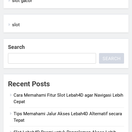
slot gacor
slot
Search
SEARCH
Recent Posts
Cara Memahami Fitur Slot Lebah4D agar Navigasi Lebih
Cepat
Tips Memahami Jalur Akses Lebah4D Alternatif secara
Tepat