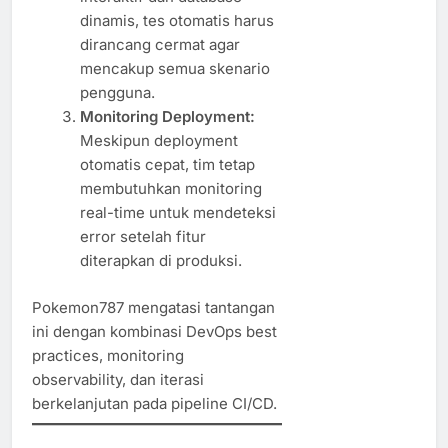
dinamis, tes otomatis harus
dirancang cermat agar
mencakup semua skenario
pengguna.
Monitoring Deployment:
Meskipun deployment
otomatis cepat, tim tetap
membutuhkan monitoring
real-time untuk mendeteksi
error setelah fitur
diterapkan di produksi.
Pokemon787 mengatasi tantangan
ini dengan kombinasi DevOps best
practices, monitoring
observability, dan iterasi
berkelanjutan pada pipeline CI/CD.