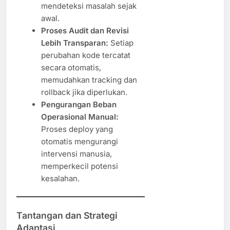
mendeteksi masalah sejak
awal.
Proses Audit dan Revisi
Lebih Transparan:
Setiap
perubahan kode tercatat
secara otomatis,
memudahkan tracking dan
rollback jika diperlukan.
Pengurangan Beban
Operasional Manual:
Proses deploy yang
otomatis mengurangi
intervensi manusia,
memperkecil potensi
kesalahan.
Tantangan dan Strategi
Adaptasi