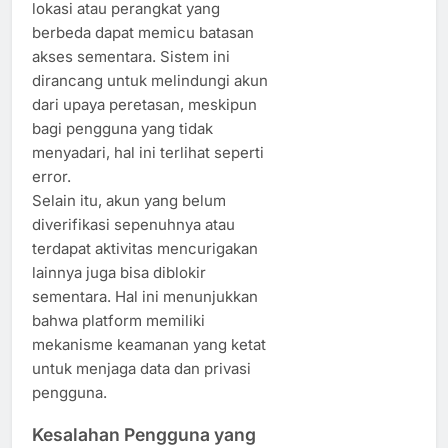
lokasi atau perangkat yang
berbeda dapat memicu batasan
akses sementara. Sistem ini
dirancang untuk melindungi akun
dari upaya peretasan, meskipun
bagi pengguna yang tidak
menyadari, hal ini terlihat seperti
error.
Selain itu, akun yang belum
diverifikasi sepenuhnya atau
terdapat aktivitas mencurigakan
lainnya juga bisa diblokir
sementara. Hal ini menunjukkan
bahwa platform memiliki
mekanisme keamanan yang ketat
untuk menjaga data dan privasi
pengguna.
Kesalahan Pengguna yang