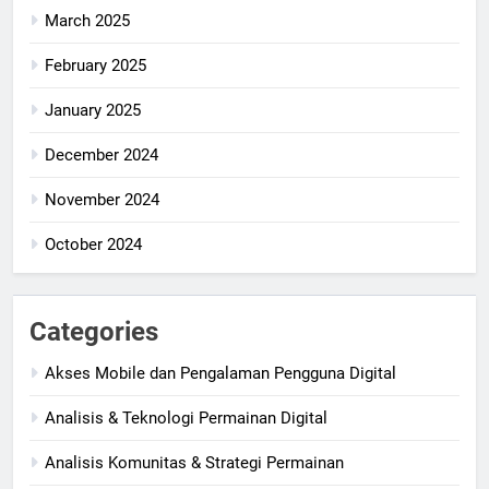
March 2025
February 2025
January 2025
December 2024
November 2024
October 2024
Categories
Akses Mobile dan Pengalaman Pengguna Digital
Analisis & Teknologi Permainan Digital
Analisis Komunitas & Strategi Permainan