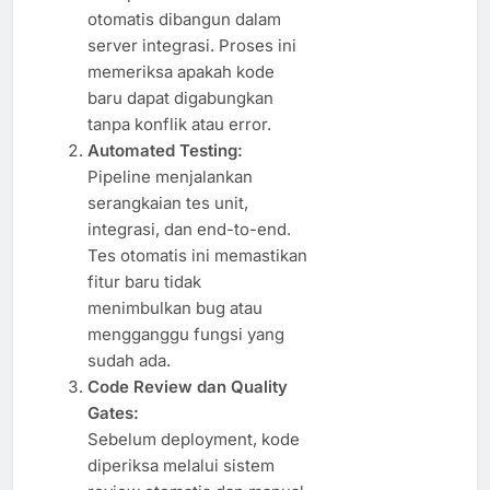
otomatis dibangun dalam
server integrasi. Proses ini
memeriksa apakah kode
baru dapat digabungkan
tanpa konflik atau error.
Automated Testing:
Pipeline menjalankan
serangkaian tes unit,
integrasi, dan end-to-end.
Tes otomatis ini memastikan
fitur baru tidak
menimbulkan bug atau
mengganggu fungsi yang
sudah ada.
Code Review dan Quality
Gates:
Sebelum deployment, kode
diperiksa melalui sistem