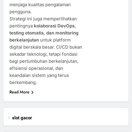
menjaga kualitas pengalaman
pengguna.
Strategi ini juga memperlihatkan
pentingnya
kolaborasi DevOps,
testing otomatis, dan monitoring
berkelanjutan
untuk platform
digital berskala besar. CI/CD bukan
sekadar teknologi, tetapi fondasi
bagi pertumbuhan berkelanjutan,
efisiensi operasional, dan
keandalan sistem yang terus
berkembang.
Read More
slot gacor