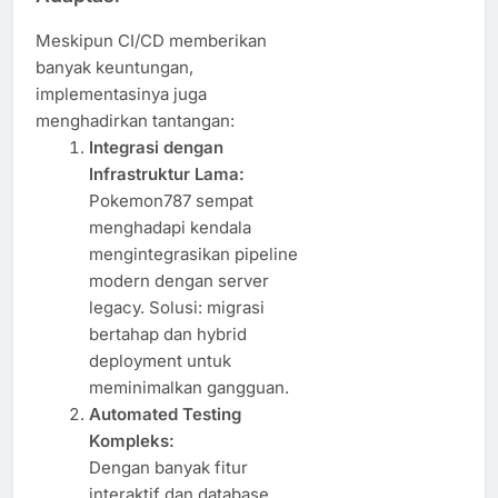
Meskipun CI/CD memberikan
banyak keuntungan,
implementasinya juga
menghadirkan tantangan:
Integrasi dengan
Infrastruktur Lama:
Pokemon787 sempat
menghadapi kendala
mengintegrasikan pipeline
modern dengan server
legacy. Solusi: migrasi
bertahap dan hybrid
deployment untuk
meminimalkan gangguan.
Automated Testing
Kompleks:
Dengan banyak fitur
interaktif dan database