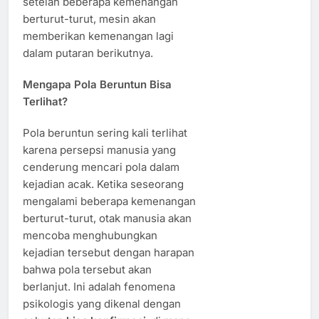
setelah beberapa kemenangan
berturut-turut, mesin akan
memberikan kemenangan lagi
dalam putaran berikutnya.
Mengapa Pola Beruntun Bisa
Terlihat?
Pola beruntun sering kali terlihat
karena persepsi manusia yang
cenderung mencari pola dalam
kejadian acak. Ketika seseorang
mengalami beberapa kemenangan
berturut-turut, otak manusia akan
mencoba menghubungkan
kejadian tersebut dengan harapan
bahwa pola tersebut akan
berlanjut. Ini adalah fenomena
psikologis yang dikenal dengan