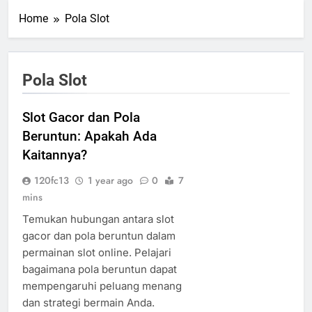
Home
Pola Slot
Pola Slot
Slot Gacor dan Pola
Beruntun: Apakah Ada
Kaitannya?
120fc13
1 year ago
0
7
mins
Temukan hubungan antara slot
gacor dan pola beruntun dalam
permainan slot online. Pelajari
bagaimana pola beruntun dapat
mempengaruhi peluang menang
dan strategi bermain Anda.