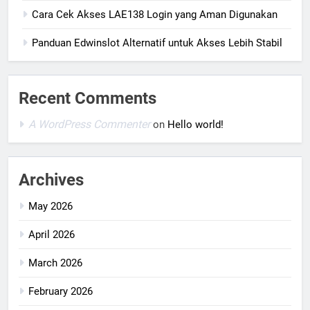
Cara Cek Akses LAE138 Login yang Aman Digunakan
Panduan Edwinslot Alternatif untuk Akses Lebih Stabil
Recent Comments
A WordPress Commenter
on
Hello world!
Archives
May 2026
April 2026
March 2026
February 2026