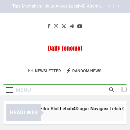
Skip
Slot Lebah4D Resmi untuk Pengalaman Akses
to
Lebih Lancar dan Mudah Dipahami
content
Cara Cek Akses LAE138 Login yang Aman
Digunakan
Cara Memahami Fitur Slot Lebah4D agar Navigasi
Lebih Cepat
Tips Memahami Jalur Akses Lebah4D Alternatif
secara Tepat
Slot Lebah4D Resmi untuk Pengalaman Akses
Lebih Lancar dan Mudah Dipahami
Daily Jonomot
Ikuti Berita Dan Informasi Terbaru Dari Daily
Cara Cek Akses LAE138 Login yang Aman
NEWSLETTER
RANDOM NEWS
Digunakan
Jonomot.
MENU
ara Memahami Fitur Slot Lebah4D agar Navigasi Lebih Cepat
HEADLINES
Months Ago