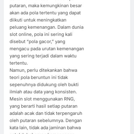
putaran, maka kemungkinan besar
akan ada pola tertentu yang dapat
diikuti untuk meningkatkan
peluang kemenangan. Dalam dunia
slot online, pola ini sering kali
disebut “pola gacor,” yang
mengacu pada urutan kemenangan
yang sering terjadi dalam waktu
tertentu.
Namun, perlu ditekankan bahwa
teori pola beruntun ini tidak
sepenuhnya didukung oleh bukti
ilmiah atau data yang konsisten.
Mesin slot menggunakan RNG,
yang berarti hasil setiap putaran
adalah acak dan tidak terpengaruh
oleh putaran sebelumnya. Dengan
kata lain, tidak ada jaminan bahwa