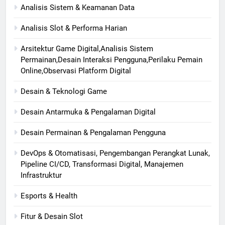
Analisis Sistem & Keamanan Data
Analisis Slot & Performa Harian
Arsitektur Game Digital,Analisis Sistem
Permainan,Desain Interaksi Pengguna,Perilaku Pemain
Online,Observasi Platform Digital
Desain & Teknologi Game
Desain Antarmuka & Pengalaman Digital
Desain Permainan & Pengalaman Pengguna
DevOps & Otomatisasi, Pengembangan Perangkat Lunak,
Pipeline CI/CD, Transformasi Digital, Manajemen
Infrastruktur
Esports & Health
Fitur & Desain Slot