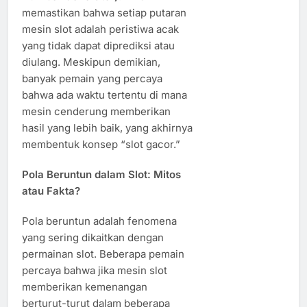
memastikan bahwa setiap putaran
mesin slot adalah peristiwa acak
yang tidak dapat diprediksi atau
diulang. Meskipun demikian,
banyak pemain yang percaya
bahwa ada waktu tertentu di mana
mesin cenderung memberikan
hasil yang lebih baik, yang akhirnya
membentuk konsep “slot gacor.”
Pola Beruntun dalam Slot: Mitos
atau Fakta?
Pola beruntun adalah fenomena
yang sering dikaitkan dengan
permainan slot. Beberapa pemain
percaya bahwa jika mesin slot
memberikan kemenangan
berturut-turut dalam beberapa