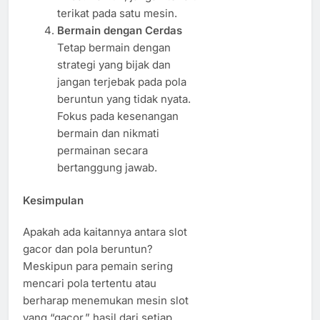
terikat pada satu mesin.
Bermain dengan Cerdas
Tetap bermain dengan
strategi yang bijak dan
jangan terjebak pada pola
beruntun yang tidak nyata.
Fokus pada kesenangan
bermain dan nikmati
permainan secara
bertanggung jawab.
Kesimpulan
Apakah ada kaitannya antara slot
gacor dan pola beruntun?
Meskipun para pemain sering
mencari pola tertentu atau
berharap menemukan mesin slot
yang “gacor,” hasil dari setiap