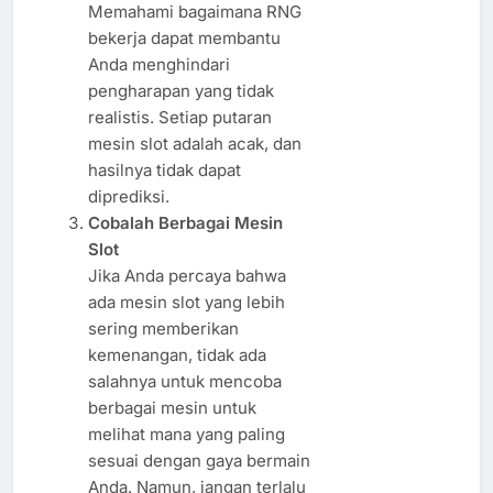
Memahami bagaimana RNG
bekerja dapat membantu
Anda menghindari
pengharapan yang tidak
realistis. Setiap putaran
mesin slot adalah acak, dan
hasilnya tidak dapat
diprediksi.
Cobalah Berbagai Mesin
Slot
Jika Anda percaya bahwa
ada mesin slot yang lebih
sering memberikan
kemenangan, tidak ada
salahnya untuk mencoba
berbagai mesin untuk
melihat mana yang paling
sesuai dengan gaya bermain
Anda. Namun, jangan terlalu