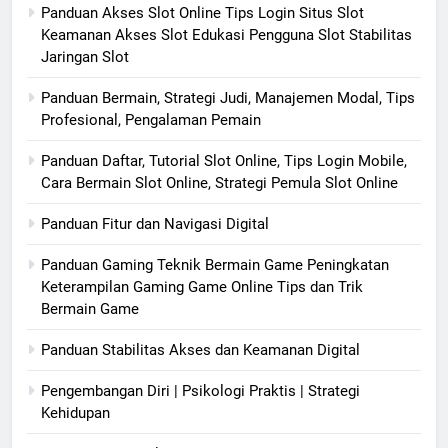
Panduan Akses Slot Online Tips Login Situs Slot
Keamanan Akses Slot Edukasi Pengguna Slot Stabilitas
Jaringan Slot
Panduan Bermain, Strategi Judi, Manajemen Modal, Tips
Profesional, Pengalaman Pemain
Panduan Daftar, Tutorial Slot Online, Tips Login Mobile,
Cara Bermain Slot Online, Strategi Pemula Slot Online
Panduan Fitur dan Navigasi Digital
Panduan Gaming Teknik Bermain Game Peningkatan
Keterampilan Gaming Game Online Tips dan Trik
Bermain Game
Panduan Stabilitas Akses dan Keamanan Digital
Pengembangan Diri | Psikologi Praktis | Strategi
Kehidupan