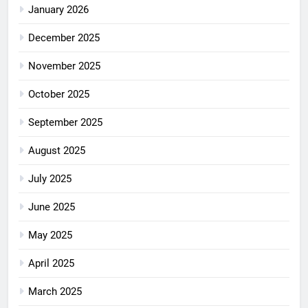
January 2026
December 2025
November 2025
October 2025
September 2025
August 2025
July 2025
June 2025
May 2025
April 2025
March 2025