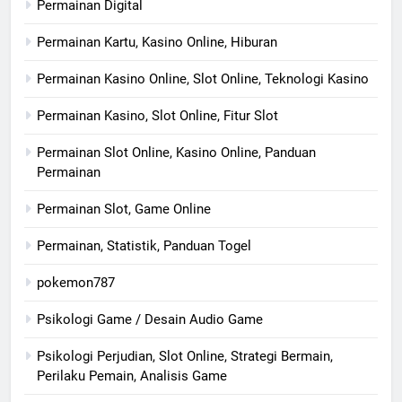
Permainan Digital
Permainan Kartu, Kasino Online, Hiburan
Permainan Kasino Online, Slot Online, Teknologi Kasino
Permainan Kasino, Slot Online, Fitur Slot
Permainan Slot Online, Kasino Online, Panduan
Permainan
Permainan Slot, Game Online
Permainan, Statistik, Panduan Togel
pokemon787
Psikologi Game / Desain Audio Game
Psikologi Perjudian, Slot Online, Strategi Bermain,
Perilaku Pemain, Analisis Game