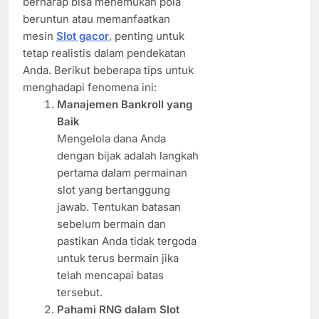
berharap bisa menemukan pola
beruntun atau memanfaatkan
mesin
Slot gacor
, penting untuk
tetap realistis dalam pendekatan
Anda. Berikut beberapa tips untuk
menghadapi fenomena ini:
Manajemen Bankroll yang
Baik
Mengelola dana Anda
dengan bijak adalah langkah
pertama dalam permainan
slot yang bertanggung
jawab. Tentukan batasan
sebelum bermain dan
pastikan Anda tidak tergoda
untuk terus bermain jika
telah mencapai batas
tersebut.
Pahami RNG dalam Slot