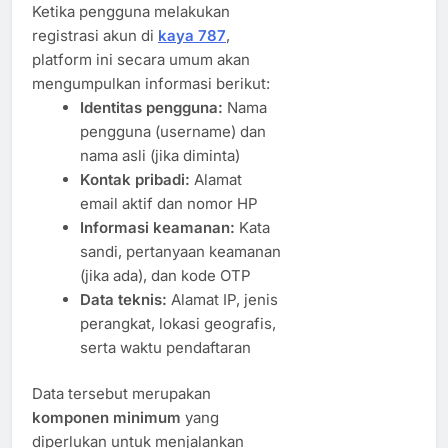
Ketika pengguna melakukan
registrasi akun di
kaya 787
,
platform ini secara umum akan
mengumpulkan informasi berikut:
Identitas pengguna:
Nama
pengguna (username) dan
nama asli (jika diminta)
Kontak pribadi:
Alamat
email aktif dan nomor HP
Informasi keamanan:
Kata
sandi, pertanyaan keamanan
(jika ada), dan kode OTP
Data teknis:
Alamat IP, jenis
perangkat, lokasi geografis,
serta waktu pendaftaran
Data tersebut merupakan
komponen minimum
yang
diperlukan untuk menjalankan