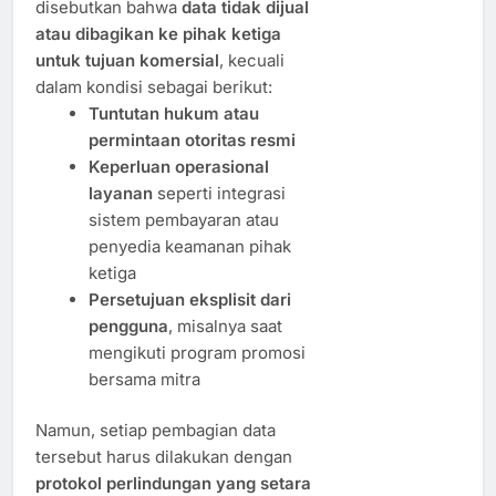
disebutkan bahwa
data tidak dijual
atau dibagikan ke pihak ketiga
untuk tujuan komersial
, kecuali
dalam kondisi sebagai berikut:
Tuntutan hukum atau
permintaan otoritas resmi
Keperluan operasional
layanan
seperti integrasi
sistem pembayaran atau
penyedia keamanan pihak
ketiga
Persetujuan eksplisit dari
pengguna
, misalnya saat
mengikuti program promosi
bersama mitra
Namun, setiap pembagian data
tersebut harus dilakukan dengan
protokol perlindungan yang setara