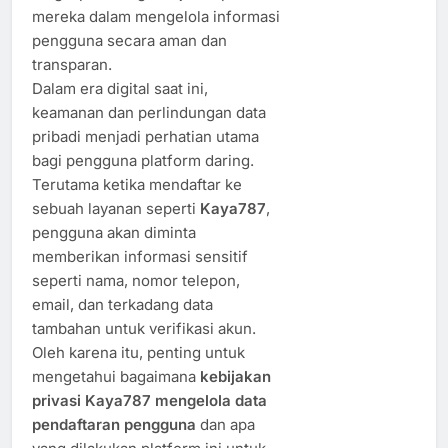
mereka dalam mengelola informasi
pengguna secara aman dan
transparan.
Dalam era digital saat ini,
keamanan dan perlindungan data
pribadi menjadi perhatian utama
bagi pengguna platform daring.
Terutama ketika mendaftar ke
sebuah layanan seperti
Kaya787
,
pengguna akan diminta
memberikan informasi sensitif
seperti nama, nomor telepon,
email, dan terkadang data
tambahan untuk verifikasi akun.
Oleh karena itu, penting untuk
mengetahui bagaimana
kebijakan
privasi Kaya787 mengelola data
pendaftaran pengguna
dan apa