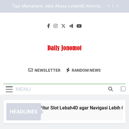
Skip
Slot Lebah4D Resmi untuk Pengalaman Akses
to
Lebih Lancar dan Mudah Dipahami
content
Cara Cek Akses LAE138 Login yang Aman
Digunakan
Cara Memahami Fitur Slot Lebah4D agar Navigasi
Lebih Cepat
Tips Memahami Jalur Akses Lebah4D Alternatif
secara Tepat
Slot Lebah4D Resmi untuk Pengalaman Akses
Lebih Lancar dan Mudah Dipahami
Daily Jonomot
Ikuti Berita Dan Informasi Terbaru Dari Daily
Cara Cek Akses LAE138 Login yang Aman
NEWSLETTER
RANDOM NEWS
Digunakan
Jonomot.
MENU
ara Memahami Fitur Slot Lebah4D agar Navigasi Lebih Cepat
HEADLINES
Months Ago