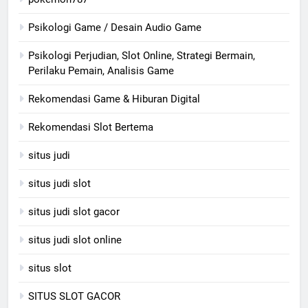
Psikologi Game / Desain Audio Game
Psikologi Perjudian, Slot Online, Strategi Bermain,
Perilaku Pemain, Analisis Game
Rekomendasi Game & Hiburan Digital
Rekomendasi Slot Bertema
situs judi
situs judi slot
situs judi slot gacor
situs judi slot online
situs slot
SITUS SLOT GACOR