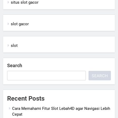
situs slot gacor
slot gacor
slot
Search
SEARCH
Recent Posts
Cara Memahami Fitur Slot Lebah4D agar Navigasi Lebih
Cepat