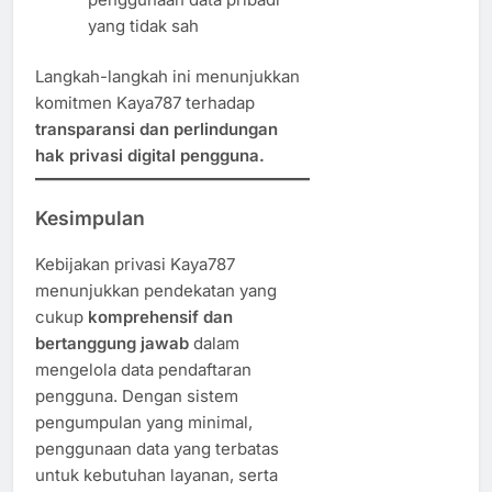
yang tidak sah
Langkah-langkah ini menunjukkan
komitmen Kaya787 terhadap
transparansi dan perlindungan
hak privasi digital pengguna.
Kesimpulan
Kebijakan privasi Kaya787
menunjukkan pendekatan yang
cukup
komprehensif dan
bertanggung jawab
dalam
mengelola data pendaftaran
pengguna. Dengan sistem
pengumpulan yang minimal,
penggunaan data yang terbatas
untuk kebutuhan layanan, serta