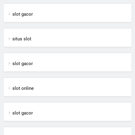
slot gacor
situs slot
slot gacor
slot online
slot gacor