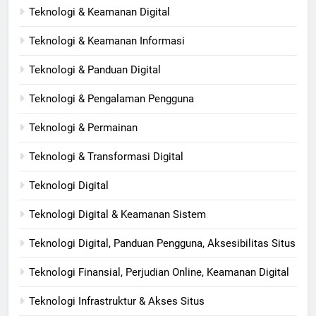
Teknologi & Keamanan Digital
Teknologi & Keamanan Informasi
Teknologi & Panduan Digital
Teknologi & Pengalaman Pengguna
Teknologi & Permainan
Teknologi & Transformasi Digital
Teknologi Digital
Teknologi Digital & Keamanan Sistem
Teknologi Digital, Panduan Pengguna, Aksesibilitas Situs
Teknologi Finansial, Perjudian Online, Keamanan Digital
Teknologi Infrastruktur & Akses Situs