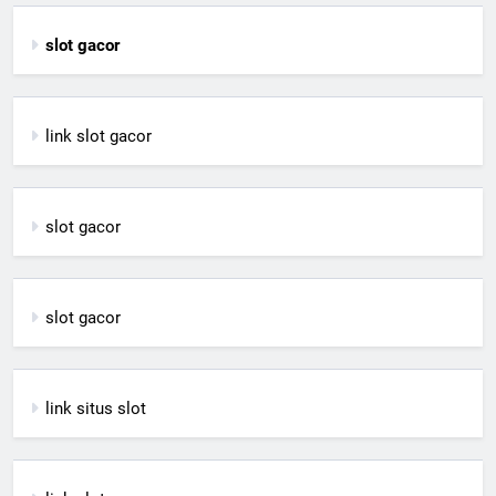
slot gacor
link slot gacor
slot gacor
slot gacor
link situs slot