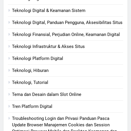
Teknologi Digital & Keamanan Sistem
Teknologi Digital, Panduan Pengguna, Aksesibilitas Situs
Teknologi Finansial, Perjudian Online, Keamanan Digital
Teknologi Infrastruktur & Akses Situs
Teknologi Platform Digital
Teknologi, Hiburan
Teknologi, Tutorial
Tema dan Desain dalam Slot Online
Tren Platform Digital
Troubleshooting Login dan Privasi Panduan Pasca
Update Browser Manajemen Cookies dan Session