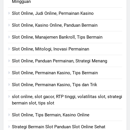
Mingguan
Slot Online, Judi Online, Permainan Kasino
Slot Online, Kasino Online, Panduan Bermain
Slot Online, Manajemen Bankroll, Tips Bermain
Slot Online, Mitologi, Inovasi Permainan
Slot Online, Panduan Permainan, Strategi Menang
Slot Online, Permainan Kasino, Tips Bermain
Slot Online, Permainan Kasino, Tips dan Trik
slot online, slot gacor, RTP tinggi, volatilitas slot, strategi
bermain slot, tips slot
Slot Online, Tips Bermain, Kasino Online
Strategi Bermain Slot Panduan Slot Online Sehat