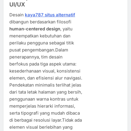
UI/UX
Desain
kaya787 situs alternatif
dibangun berdasarkan filosofi
human-centered design
, yaitu
menempatkan kebutuhan dan
perilaku pengguna sebagai titik
pusat pengembangan.Dalam
penerapannya, tim desain
berfokus pada tiga aspek utama:
kesederhanaan visual, konsistensi
elemen, dan efisiensi alur navigasi.
Pendekatan minimalis terlihat jelas
dari tata letak halaman yang bersih,
penggunaan warna kontras untuk
memperjelas hierarki informasi,
serta tipografi yang mudah dibaca
di berbagai resolusi layar.Tidak ada
elemen visual berlebihan yang