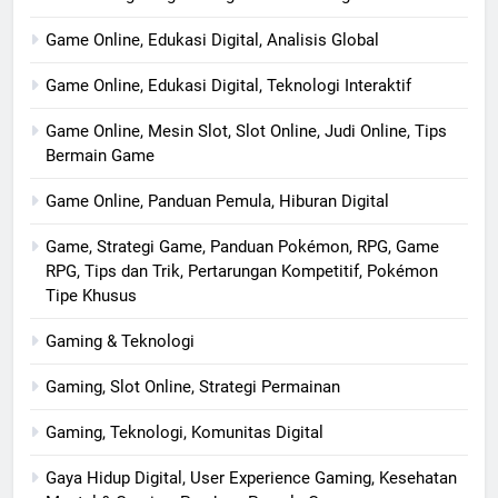
Game Online, Edukasi Digital, Analisis Global
Game Online, Edukasi Digital, Teknologi Interaktif
Game Online, Mesin Slot, Slot Online, Judi Online, Tips
Bermain Game
Game Online, Panduan Pemula, Hiburan Digital
Game, Strategi Game, Panduan Pokémon, RPG, Game
RPG, Tips dan Trik, Pertarungan Kompetitif, Pokémon
Tipe Khusus
Gaming & Teknologi
Gaming, Slot Online, Strategi Permainan
Gaming, Teknologi, Komunitas Digital
Gaya Hidup Digital, User Experience Gaming, Kesehatan