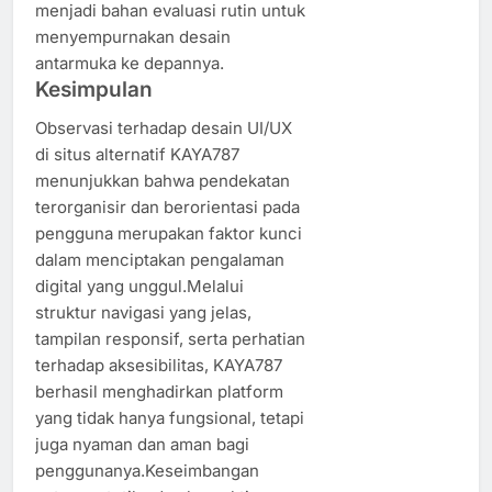
menjadi bahan evaluasi rutin untuk
menyempurnakan desain
antarmuka ke depannya.
Kesimpulan
Observasi terhadap desain UI/UX
di situs alternatif KAYA787
menunjukkan bahwa pendekatan
terorganisir dan berorientasi pada
pengguna merupakan faktor kunci
dalam menciptakan pengalaman
digital yang unggul.Melalui
struktur navigasi yang jelas,
tampilan responsif, serta perhatian
terhadap aksesibilitas, KAYA787
berhasil menghadirkan platform
yang tidak hanya fungsional, tetapi
juga nyaman dan aman bagi
penggunanya.Keseimbangan