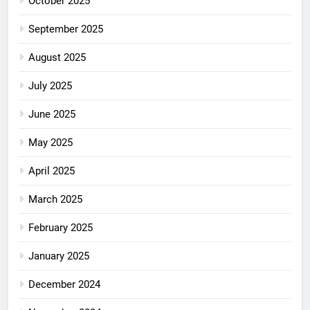
October 2025
September 2025
August 2025
July 2025
June 2025
May 2025
April 2025
March 2025
February 2025
January 2025
December 2024