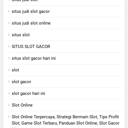
situs judi slot gacor
situs judi slot online
situs slot
SITUS SLOT GACOR
situs slot gacor hari ini
slot
slot gacor
slot gacor hari ini
Slot Online
Slot Online Terpercaya, Strategi Bermain Slot, Tips Profit
Slot, Game Slot Terbaru, Panduan Slot Online, Slot Gacor