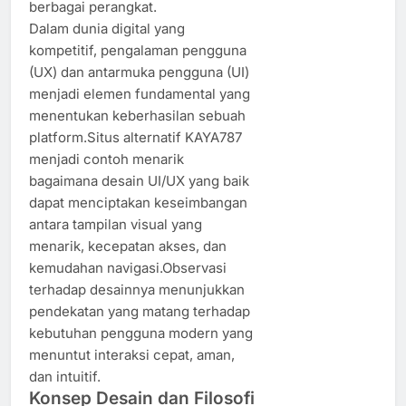
berbagai perangkat.
Dalam dunia digital yang
kompetitif, pengalaman pengguna
(UX) dan antarmuka pengguna (UI)
menjadi elemen fundamental yang
menentukan keberhasilan sebuah
platform.Situs alternatif KAYA787
menjadi contoh menarik
bagaimana desain UI/UX yang baik
dapat menciptakan keseimbangan
antara tampilan visual yang
menarik, kecepatan akses, dan
kemudahan navigasi.Observasi
terhadap desainnya menunjukkan
pendekatan yang matang terhadap
kebutuhan pengguna modern yang
menuntut interaksi cepat, aman,
dan intuitif.
Konsep Desain dan Filosofi