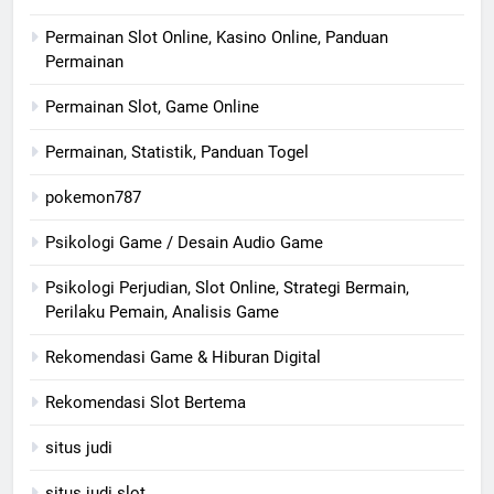
Permainan Slot Online, Kasino Online, Panduan
Permainan
Permainan Slot, Game Online
Permainan, Statistik, Panduan Togel
pokemon787
Psikologi Game / Desain Audio Game
Psikologi Perjudian, Slot Online, Strategi Bermain,
Perilaku Pemain, Analisis Game
Rekomendasi Game & Hiburan Digital
Rekomendasi Slot Bertema
situs judi
situs judi slot