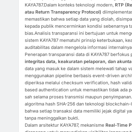
KAYA787.Dalam konteks teknologi modern,
RTP (Re
atau Return Transparency Protocol)
diimplementas
memastikan bahwa setiap data yang diolah, disimpan
kepada publik mencerminkan kondisi sebenarnya ta
bias.Analisis transparansi ini bertujuan untuk men
sistem KAYA787 mematuhi prinsip keterbukaan, kea
auditabilitas dalam mengelola informasi internalnya
Penerapan transparansi data di KAYA787 berfokus pa
integritas data, keakuratan pelaporan, dan akunta
data yang masuk ke dalam sistem melewati tahap val
menggunakan pipeline berbasis event-driven archi
diperiksa melalui checksum verification, hash valid
based authentication untuk memastikan tidak ada p
sah selama proses transmisi maupun penyimpana
algoritma hash SHA-256 dan teknologi blockchain-
bahwa setiap transaksi data memiliki jejak digital y
tanpa meninggalkan bukti.
Dalam arsitektur KAYA787, mekanisme
Real-Time P