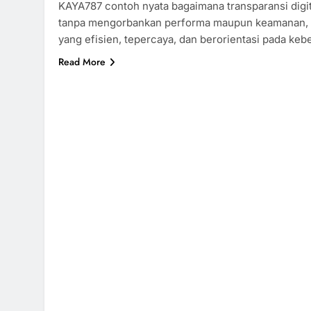
KAYA787 contoh nyata bagaimana transparansi digit
tanpa mengorbankan performa maupun keamanan, 
yang efisien, tepercaya, dan berorientasi pada kebe
Read More