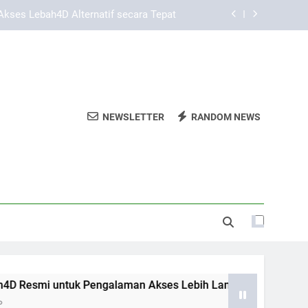
kses Lebah4D Alternatif secara Tepat
ses Lebih Lancar dan Mudah Dipahami
s LAE138 Login yang Aman Digunakan
ot Lebah4D agar Navigasi Lebih Cepat
NEWSLETTER
RANDOM NEWS
kses Lebah4D Alternatif secara Tepat
ses Lebih Lancar dan Mudah Dipahami
s LAE138 Login yang Aman Digunakan
untuk Pengalaman Akses Lebih Lancar dan Mudah Dipahami