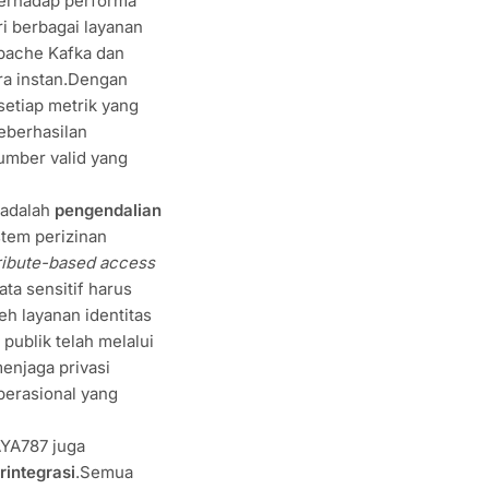
terhadap performa
i berbagai layanan
pache Kafka dan
a instan.Dengan
etiap metrik yang
eberhasilan
umber valid yang
i adalah
pengendalian
tem perizinan
ribute-based access
ta sensitif harus
leh layanan identitas
 publik telah melalui
enjaga privasi
erasional yang
AYA787 juga
rintegrasi
.Semua