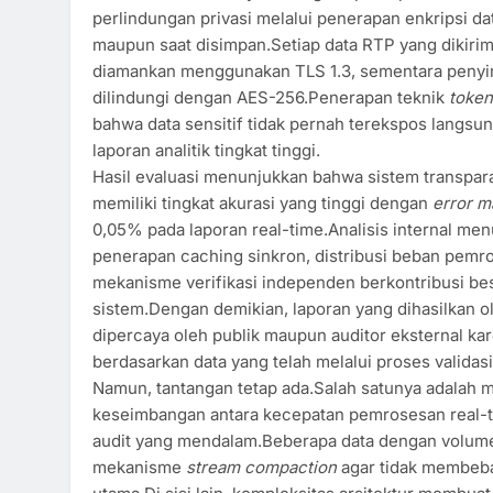
perlindungan privasi melalui penerapan enkripsi dat
maupun saat disimpan.Setiap data RTP yang dikirim
diamankan menggunakan TLS 1.3, sementara penyi
dilindungi dengan AES-256.Penerapan teknik
token
bahwa data sensitif tidak pernah terekspos langsu
laporan analitik tingkat tinggi.
Hasil evaluasi menunjukkan bahwa sistem transpar
memiliki tingkat akurasi yang tinggi dengan
error m
0,05% pada laporan real-time.Analisis internal m
penerapan caching sinkron, distribusi beban pemr
mekanisme verifikasi independen berkontribusi besa
sistem.Dengan demikian, laporan yang dihasilkan 
dipercaya oleh publik maupun auditor eksternal ka
berdasarkan data yang telah melalui proses validasi
Namun, tantangan tetap ada.Salah satunya adalah 
keseimbangan antara kecepatan pemrosesan real-
audit yang mendalam.Beberapa data dengan volum
mekanisme
stream compaction
agar tidak membeba