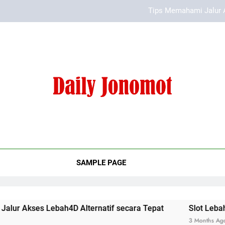
Tips Memahami Jalur A
Slot Lebah4D Resmi untuk Pengalaman Ak
Cara Cek Akse
Cara Memahami Fitur Sl
Tips Memahami Jalur A
Slot Lebah4D Resmi untuk Pengalaman Ak
ly Jonomot
ta Dan Informasi Terbaru Dari Daily Jonomot.
Cara Cek Akse
SAMPLE PAGE
Lebah4D Alternatif secara Tepat
Slot Lebah4D Resmi 
3 Months Ago