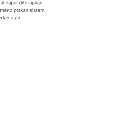
al dapat diterapkan
menciptakan sistem
rlanjutan.