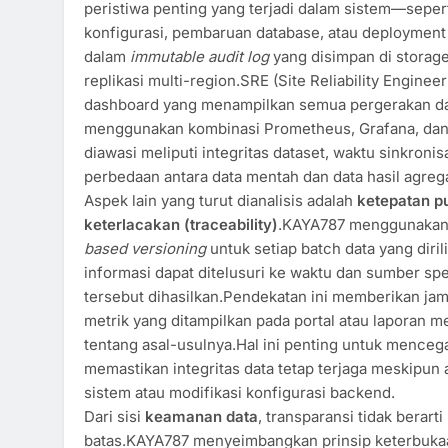
peristiwa penting yang terjadi dalam sistem—seper
konfigurasi, pembaruan database, atau deployment 
dalam
immutable audit log
yang disimpan di storag
replikasi multi-region.SRE (Site Reliability Enginee
dashboard yang menampilkan semua pergerakan dat
menggunakan kombinasi Prometheus, Grafana, dan 
diawasi meliputi integritas dataset, waktu sinkronisa
perbedaan antara data mentah dan data hasil agrega
Aspek lain yang turut dianalisis adalah
ketepatan pu
keterlacakan (traceability)
.KAYA787 menggunakan
based versioning
untuk setiap batch data yang diril
informasi dapat ditelusuri ke waktu dan sumber spe
tersebut dihasilkan.Pendekatan ini memberikan ja
metrik yang ditampilkan pada portal atau laporan mem
tentang asal-usulnya.Hal ini penting untuk menceg
memastikan integritas data tetap terjaga meskipu
sistem atau modifikasi konfigurasi backend.
Dari sisi
keamanan data
, transparansi tidak berart
batas.KAYA787 menyeimbangkan prinsip keterbuk