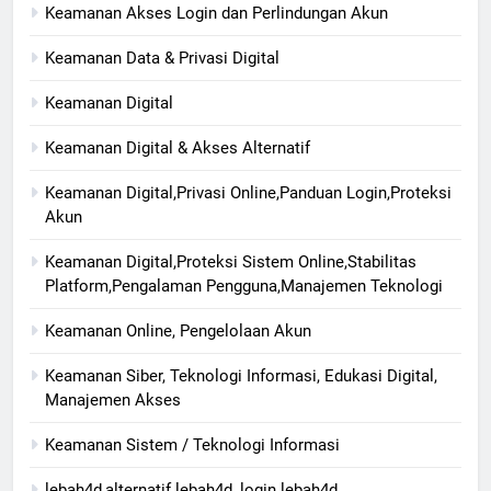
Keamanan Akses Login dan Perlindungan Akun
Keamanan Data & Privasi Digital
Keamanan Digital
Keamanan Digital & Akses Alternatif
Keamanan Digital,Privasi Online,Panduan Login,Proteksi
Akun
Keamanan Digital,Proteksi Sistem Online,Stabilitas
Platform,Pengalaman Pengguna,Manajemen Teknologi
Keamanan Online, Pengelolaan Akun
Keamanan Siber, Teknologi Informasi, Edukasi Digital,
Manajemen Akses
Keamanan Sistem / Teknologi Informasi
lebah4d,alternatif lebah4d, login lebah4d