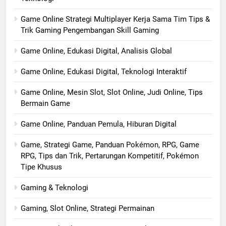
Game Online Strategi Multiplayer Kerja Sama Tim Tips &
Trik Gaming Pengembangan Skill Gaming
Game Online, Edukasi Digital, Analisis Global
Game Online, Edukasi Digital, Teknologi Interaktif
Game Online, Mesin Slot, Slot Online, Judi Online, Tips
Bermain Game
Game Online, Panduan Pemula, Hiburan Digital
Game, Strategi Game, Panduan Pokémon, RPG, Game
RPG, Tips dan Trik, Pertarungan Kompetitif, Pokémon
Tipe Khusus
Gaming & Teknologi
Gaming, Slot Online, Strategi Permainan