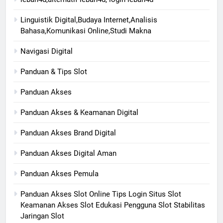
Linguistik Digital,Budaya Internet,Analisis
Bahasa,Komunikasi Online,Studi Makna
Navigasi Digital
Panduan & Tips Slot
Panduan Akses
Panduan Akses & Keamanan Digital
Panduan Akses Brand Digital
Panduan Akses Digital Aman
Panduan Akses Pemula
Panduan Akses Slot Online Tips Login Situs Slot
Keamanan Akses Slot Edukasi Pengguna Slot Stabilitas
Jaringan Slot