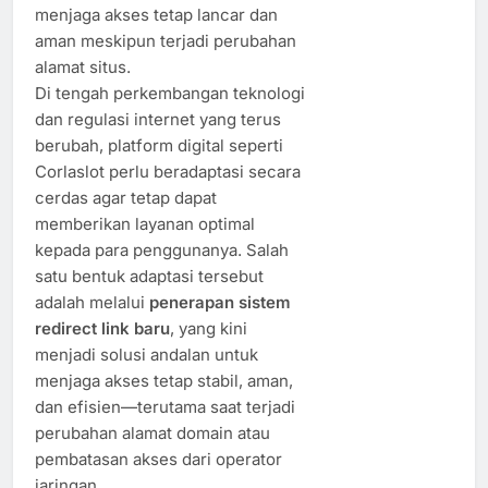
menjaga akses tetap lancar dan
aman meskipun terjadi perubahan
alamat situs.
Di tengah perkembangan teknologi
dan regulasi internet yang terus
berubah, platform digital seperti
Corlaslot perlu beradaptasi secara
cerdas agar tetap dapat
memberikan layanan optimal
kepada para penggunanya. Salah
satu bentuk adaptasi tersebut
adalah melalui
penerapan sistem
redirect link baru
, yang kini
menjadi solusi andalan untuk
menjaga akses tetap stabil, aman,
dan efisien—terutama saat terjadi
perubahan alamat domain atau
pembatasan akses dari operator
jaringan.