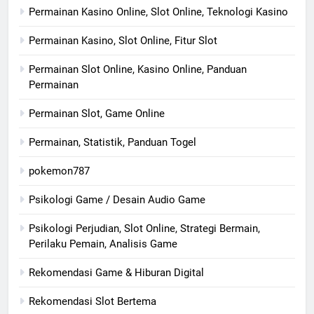
Permainan Kasino Online, Slot Online, Teknologi Kasino
Permainan Kasino, Slot Online, Fitur Slot
Permainan Slot Online, Kasino Online, Panduan
Permainan
Permainan Slot, Game Online
Permainan, Statistik, Panduan Togel
pokemon787
Psikologi Game / Desain Audio Game
Psikologi Perjudian, Slot Online, Strategi Bermain,
Perilaku Pemain, Analisis Game
Rekomendasi Game & Hiburan Digital
Rekomendasi Slot Bertema