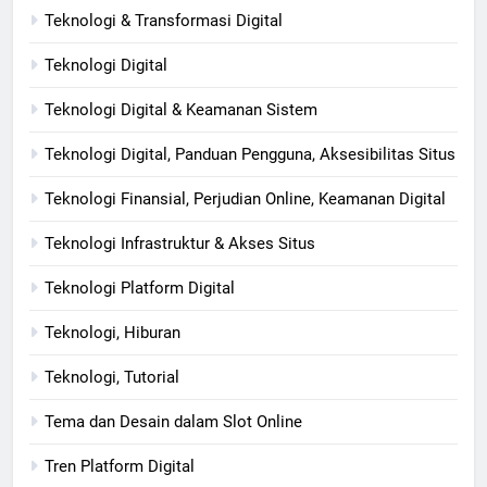
Teknologi & Transformasi Digital
Teknologi Digital
Teknologi Digital & Keamanan Sistem
Teknologi Digital, Panduan Pengguna, Aksesibilitas Situs
Teknologi Finansial, Perjudian Online, Keamanan Digital
Teknologi Infrastruktur & Akses Situs
Teknologi Platform Digital
Teknologi, Hiburan
Teknologi, Tutorial
Tema dan Desain dalam Slot Online
Tren Platform Digital