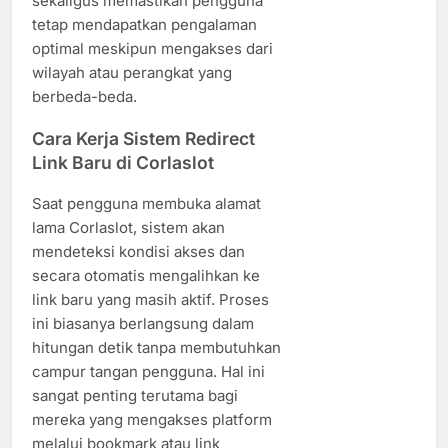
sekaligus memastikan pengguna
tetap mendapatkan pengalaman
optimal meskipun mengakses dari
wilayah atau perangkat yang
berbeda-beda.
Cara Kerja Sistem Redirect
Link Baru di Corlaslot
Saat pengguna membuka alamat
lama Corlaslot, sistem akan
mendeteksi kondisi akses dan
secara otomatis mengalihkan ke
link baru yang masih aktif. Proses
ini biasanya berlangsung dalam
hitungan detik tanpa membutuhkan
campur tangan pengguna. Hal ini
sangat penting terutama bagi
mereka yang mengakses platform
melalui bookmark atau link