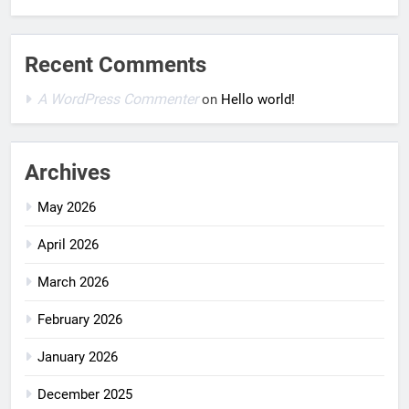
Recent Comments
A WordPress Commenter
on
Hello world!
Archives
May 2026
April 2026
March 2026
February 2026
January 2026
December 2025