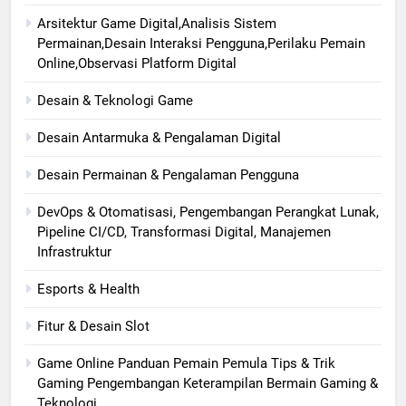
Arsitektur Game Digital,Analisis Sistem
Permainan,Desain Interaksi Pengguna,Perilaku Pemain
Online,Observasi Platform Digital
Desain & Teknologi Game
Desain Antarmuka & Pengalaman Digital
Desain Permainan & Pengalaman Pengguna
DevOps & Otomatisasi, Pengembangan Perangkat Lunak,
Pipeline CI/CD, Transformasi Digital, Manajemen
Infrastruktur
Esports & Health
Fitur & Desain Slot
Game Online Panduan Pemain Pemula Tips & Trik
Gaming Pengembangan Keterampilan Bermain Gaming &
Teknologi