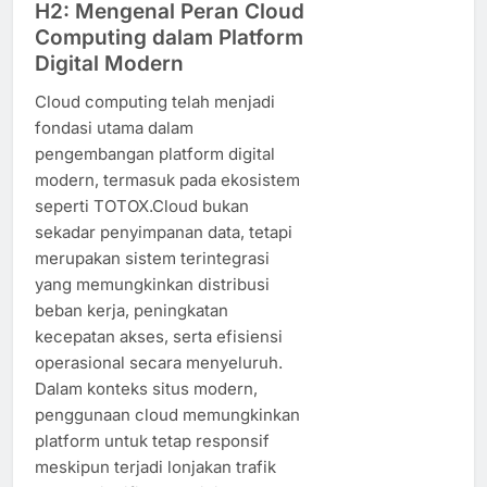
H2: Mengenal Peran Cloud
Computing dalam Platform
Digital Modern
Cloud computing telah menjadi
fondasi utama dalam
pengembangan platform digital
modern, termasuk pada ekosistem
seperti TOTOX.Cloud bukan
sekadar penyimpanan data, tetapi
merupakan sistem terintegrasi
yang memungkinkan distribusi
beban kerja, peningkatan
kecepatan akses, serta efisiensi
operasional secara menyeluruh.
Dalam konteks situs modern,
penggunaan cloud memungkinkan
platform untuk tetap responsif
meskipun terjadi lonjakan trafik