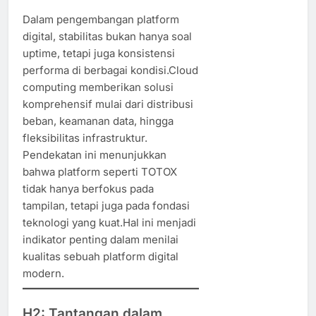
Dalam pengembangan platform
digital, stabilitas bukan hanya soal
uptime, tetapi juga konsistensi
performa di berbagai kondisi.Cloud
computing memberikan solusi
komprehensif mulai dari distribusi
beban, keamanan data, hingga
fleksibilitas infrastruktur.
Pendekatan ini menunjukkan
bahwa platform seperti TOTOX
tidak hanya berfokus pada
tampilan, tetapi juga pada fondasi
teknologi yang kuat.Hal ini menjadi
indikator penting dalam menilai
kualitas sebuah platform digital
modern.
H2: Tantangan dalam