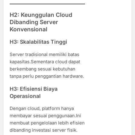
H2: Keunggulan Cloud
Dibanding Server
Konvensional
H3: Skalabilitas Tinggi
Server tradisional memiliki batas
kapasitas.Sementara cloud dapat
berkembang sesuai kebutuhan
tanpa perlu penggantian hardware.
H3: Efisiensi Biaya
Operasional
Dengan cloud, platform hanya
membayar sesuai penggunaan.Ini
membuat pengelolaan lebih efisien
dibanding investasi server fisik.