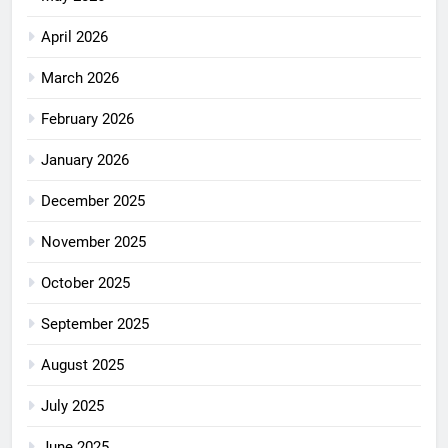
April 2026
March 2026
February 2026
January 2026
December 2025
November 2025
October 2025
September 2025
August 2025
July 2025
June 2025