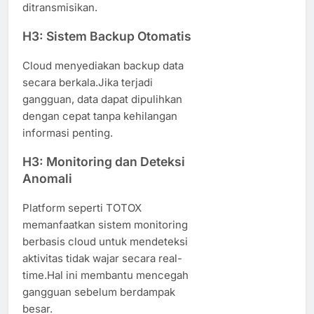
ditransmisikan.
H3: Sistem Backup Otomatis
Cloud menyediakan backup data
secara berkala.Jika terjadi
gangguan, data dapat dipulihkan
dengan cepat tanpa kehilangan
informasi penting.
H3: Monitoring dan Deteksi
Anomali
Platform seperti TOTOX
memanfaatkan sistem monitoring
berbasis cloud untuk mendeteksi
aktivitas tidak wajar secara real-
time.Hal ini membantu mencegah
gangguan sebelum berdampak
besar.