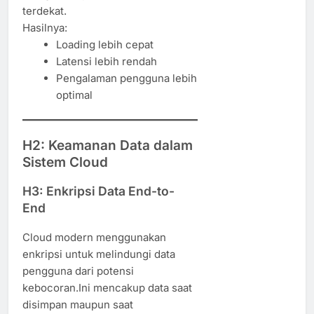
terdekat.
Hasilnya:
Loading lebih cepat
Latensi lebih rendah
Pengalaman pengguna lebih
optimal
H2: Keamanan Data dalam
Sistem Cloud
H3: Enkripsi Data End-to-
End
Cloud modern menggunakan
enkripsi untuk melindungi data
pengguna dari potensi
kebocoran.Ini mencakup data saat
disimpan maupun saat