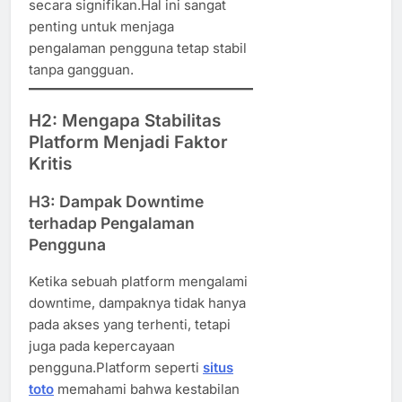
secara signifikan.Hal ini sangat
penting untuk menjaga
pengalaman pengguna tetap stabil
tanpa gangguan.
H2: Mengapa Stabilitas
Platform Menjadi Faktor
Kritis
H3: Dampak Downtime
terhadap Pengalaman
Pengguna
Ketika sebuah platform mengalami
downtime, dampaknya tidak hanya
pada akses yang terhenti, tetapi
juga pada kepercayaan
pengguna.Platform seperti
situs
toto
memahami bahwa kestabilan