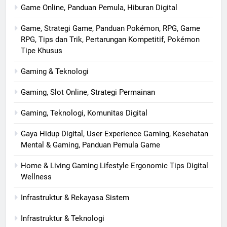
Game Online, Panduan Pemula, Hiburan Digital
Game, Strategi Game, Panduan Pokémon, RPG, Game
RPG, Tips dan Trik, Pertarungan Kompetitif, Pokémon
Tipe Khusus
Gaming & Teknologi
Gaming, Slot Online, Strategi Permainan
Gaming, Teknologi, Komunitas Digital
Gaya Hidup Digital, User Experience Gaming, Kesehatan
Mental & Gaming, Panduan Pemula Game
Home & Living Gaming Lifestyle Ergonomic Tips Digital
Wellness
Infrastruktur & Rekayasa Sistem
Infrastruktur & Teknologi