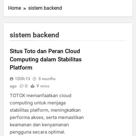
Home
sistem backend
sistem backend
Situs Toto dan Peran Cloud
Computing dalam Stabilitas
Platform
120fc13
5 months
ago
0
9 mins
TOTOX memanfaatkan cloud
computing untuk menjaga
stabilitas platform, meningkatkan
performa akses, serta memastikan
keamanan dan kenyamanan
pengguna secara optimal.