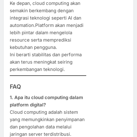
Ke depan, cloud computing akan
semakin berkembang dengan
integrasi teknologi seperti AI dan
automation.Platform akan menjadi
lebih pintar dalam mengelola
resource serta memprediksi
kebutuhan pengguna.
Ini berarti stabilitas dan performa
akan terus meningkat seiring
perkembangan teknologi.
FAQ
1. Apa itu cloud computing dalam
platform digital?
Cloud computing adalah sistem
yang memungkinkan penyimpanan
dan pengolahan data melalui
jaringan server terdistribusi.