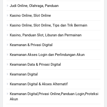
Judi Online, Olahraga, Panduan
Kasino Online, Slot Online
Kasino Online, Slot Online, Tips dan Trik Bermain
Kasino, Panduan Slot, Liburan dan Permainan
Keamanan & Privasi Digital
Keamanan Akses Login dan Perlindungan Akun
Keamanan Data & Privasi Digital
Keamanan Digital
Keamanan Digital & Akses Alternatif
Keamanan Digital,Privasi Online,Panduan Login,Proteksi
Akun