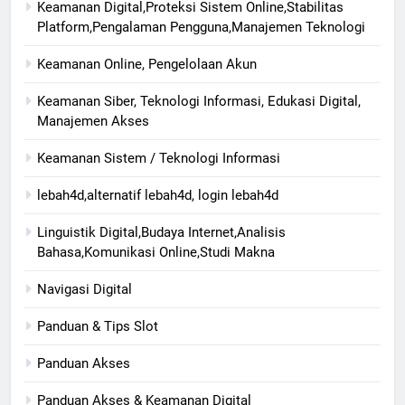
Keamanan Digital,Proteksi Sistem Online,Stabilitas
Platform,Pengalaman Pengguna,Manajemen Teknologi
Keamanan Online, Pengelolaan Akun
Keamanan Siber, Teknologi Informasi, Edukasi Digital,
Manajemen Akses
Keamanan Sistem / Teknologi Informasi
lebah4d,alternatif lebah4d, login lebah4d
Linguistik Digital,Budaya Internet,Analisis
Bahasa,Komunikasi Online,Studi Makna
Navigasi Digital
Panduan & Tips Slot
Panduan Akses
Panduan Akses & Keamanan Digital