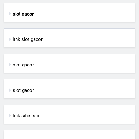
slot gacor
link slot gacor
slot gacor
slot gacor
link situs slot