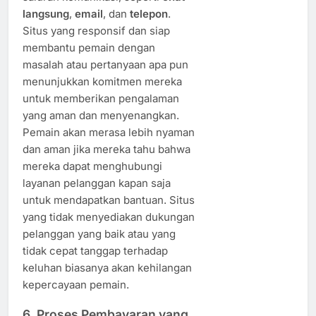
langsung
,
email
, dan
telepon
.
Situs yang responsif dan siap
membantu pemain dengan
masalah atau pertanyaan apa pun
menunjukkan komitmen mereka
untuk memberikan pengalaman
yang aman dan menyenangkan.
Pemain akan merasa lebih nyaman
dan aman jika mereka tahu bahwa
mereka dapat menghubungi
layanan pelanggan kapan saja
untuk mendapatkan bantuan. Situs
yang tidak menyediakan dukungan
pelanggan yang baik atau yang
tidak cepat tanggap terhadap
keluhan biasanya akan kehilangan
kepercayaan pemain.
6.
Proses Pembayaran yang