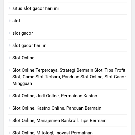
situs slot gacor hari ini
slot
slot gacor
slot gacor hari ini
Slot Online
Slot Online Terpercaya, Strategi Bermain Slot, Tips Profit
Slot, Game Slot Terbaru, Panduan Slot Online, Slot Gacor
Mingguan
Slot Online, Judi Online, Permainan Kasino
Slot Online, Kasino Online, Panduan Bermain
Slot Online, Manajemen Bankroll, Tips Bermain
Slot Online, Mitologi, Inovasi Permainan