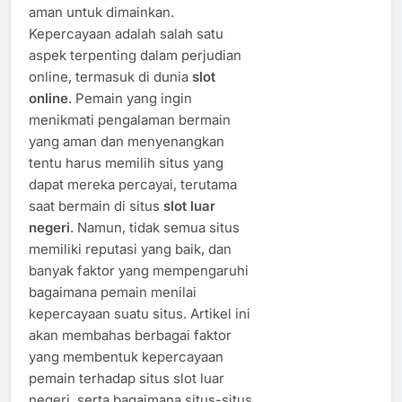
aman untuk dimainkan.
Kepercayaan adalah salah satu
aspek terpenting dalam perjudian
online, termasuk di dunia
slot
online
. Pemain yang ingin
menikmati pengalaman bermain
yang aman dan menyenangkan
tentu harus memilih situs yang
dapat mereka percayai, terutama
saat bermain di situs
slot luar
negeri
. Namun, tidak semua situs
memiliki reputasi yang baik, dan
banyak faktor yang mempengaruhi
bagaimana pemain menilai
kepercayaan suatu situs. Artikel ini
akan membahas berbagai faktor
yang membentuk kepercayaan
pemain terhadap situs slot luar
negeri, serta bagaimana situs-situs