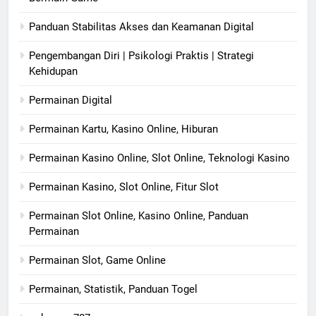
Panduan Stabilitas Akses dan Keamanan Digital
Pengembangan Diri | Psikologi Praktis | Strategi
Kehidupan
Permainan Digital
Permainan Kartu, Kasino Online, Hiburan
Permainan Kasino Online, Slot Online, Teknologi Kasino
Permainan Kasino, Slot Online, Fitur Slot
Permainan Slot Online, Kasino Online, Panduan
Permainan
Permainan Slot, Game Online
Permainan, Statistik, Panduan Togel