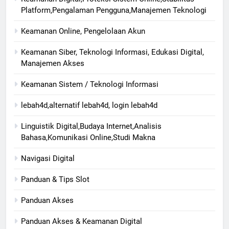
Platform,Pengalaman Pengguna,Manajemen Teknologi
Keamanan Online, Pengelolaan Akun
Keamanan Siber, Teknologi Informasi, Edukasi Digital,
Manajemen Akses
Keamanan Sistem / Teknologi Informasi
lebah4d,alternatif lebah4d, login lebah4d
Linguistik Digital,Budaya Internet,Analisis
Bahasa,Komunikasi Online,Studi Makna
Navigasi Digital
Panduan & Tips Slot
Panduan Akses
Panduan Akses & Keamanan Digital