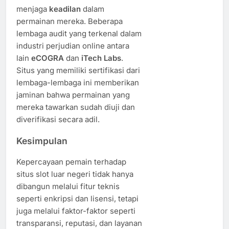
menjaga
keadilan
dalam
permainan mereka. Beberapa
lembaga audit yang terkenal dalam
industri perjudian online antara
lain
eCOGRA
dan
iTech Labs
.
Situs yang memiliki sertifikasi dari
lembaga-lembaga ini memberikan
jaminan bahwa permainan yang
mereka tawarkan sudah diuji dan
diverifikasi secara adil.
Kesimpulan
Kepercayaan pemain terhadap
situs slot luar negeri tidak hanya
dibangun melalui fitur teknis
seperti enkripsi dan lisensi, tetapi
juga melalui faktor-faktor seperti
transparansi, reputasi, dan layanan