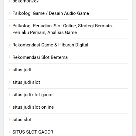
pokemon787
Psikologi Game / Desain Audio Game
Psikologi Perjudian, Slot Online, Strategi Bermain,
Perilaku Pemain, Analisis Game
Rekomendasi Game & Hiburan Digital
Rekomendasi Slot Bertema
situs judi
situs judi slot
situs judi slot gacor
situs judi slot online
situs slot
SITUS SLOT GACOR