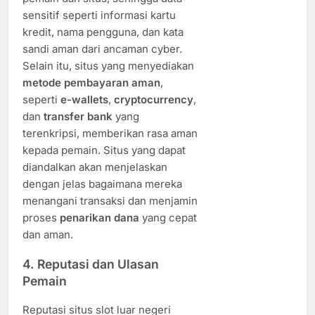
sensitif seperti informasi kartu
kredit, nama pengguna, dan kata
sandi aman dari ancaman cyber.
Selain itu, situs yang menyediakan
metode pembayaran aman
,
seperti
e-wallets
,
cryptocurrency
,
dan
transfer bank
yang
terenkripsi, memberikan rasa aman
kepada pemain. Situs yang dapat
diandalkan akan menjelaskan
dengan jelas bagaimana mereka
menangani transaksi dan menjamin
proses
penarikan dana
yang cepat
dan aman.
4.
Reputasi dan Ulasan
Pemain
Reputasi situs slot luar negeri