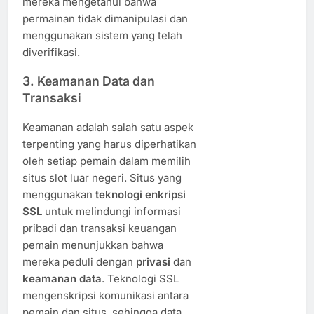
mereka mengetahui bahwa
permainan tidak dimanipulasi dan
menggunakan sistem yang telah
diverifikasi.
3.
Keamanan Data dan
Transaksi
Keamanan adalah salah satu aspek
terpenting yang harus diperhatikan
oleh setiap pemain dalam memilih
situs slot luar negeri. Situs yang
menggunakan
teknologi enkripsi
SSL
untuk melindungi informasi
pribadi dan transaksi keuangan
pemain menunjukkan bahwa
mereka peduli dengan
privasi
dan
keamanan data
. Teknologi SSL
mengenskripsi komunikasi antara
pemain dan situs, sehingga data