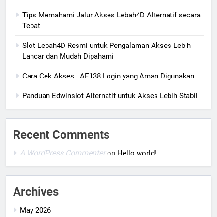
Tips Memahami Jalur Akses Lebah4D Alternatif secara
Tepat
Slot Lebah4D Resmi untuk Pengalaman Akses Lebih
Lancar dan Mudah Dipahami
Cara Cek Akses LAE138 Login yang Aman Digunakan
Panduan Edwinslot Alternatif untuk Akses Lebih Stabil
Recent Comments
A WordPress Commenter
on
Hello world!
Archives
May 2026