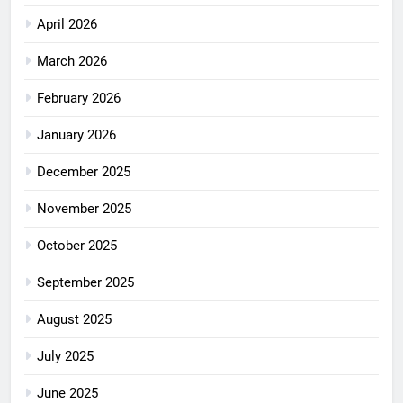
April 2026
March 2026
February 2026
January 2026
December 2025
November 2025
October 2025
September 2025
August 2025
July 2025
June 2025