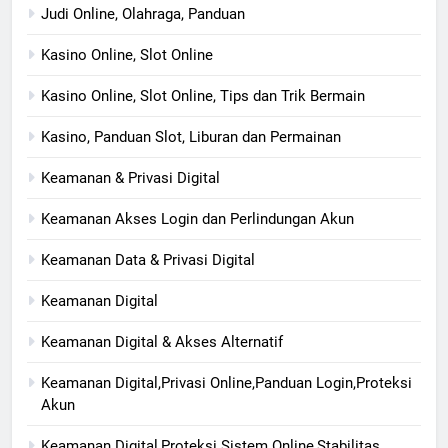
Judi Online, Olahraga, Panduan
Kasino Online, Slot Online
Kasino Online, Slot Online, Tips dan Trik Bermain
Kasino, Panduan Slot, Liburan dan Permainan
Keamanan & Privasi Digital
Keamanan Akses Login dan Perlindungan Akun
Keamanan Data & Privasi Digital
Keamanan Digital
Keamanan Digital & Akses Alternatif
Keamanan Digital,Privasi Online,Panduan Login,Proteksi
Akun
Keamanan Digital,Proteksi Sistem Online,Stabilitas