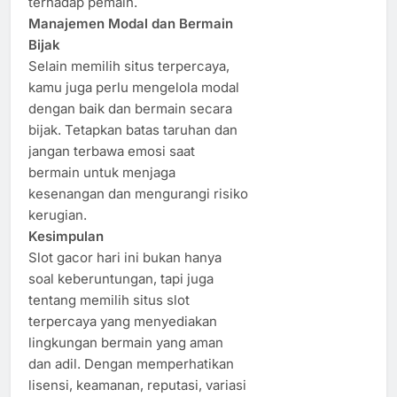
terhadap pemain.
Manajemen Modal dan Bermain
Bijak
Selain memilih situs terpercaya,
kamu juga perlu mengelola modal
dengan baik dan bermain secara
bijak. Tetapkan batas taruhan dan
jangan terbawa emosi saat
bermain untuk menjaga
kesenangan dan mengurangi risiko
kerugian.
Kesimpulan
Slot gacor hari ini bukan hanya
soal keberuntungan, tapi juga
tentang memilih situs slot
terpercaya yang menyediakan
lingkungan bermain yang aman
dan adil. Dengan memperhatikan
lisensi, keamanan, reputasi, variasi