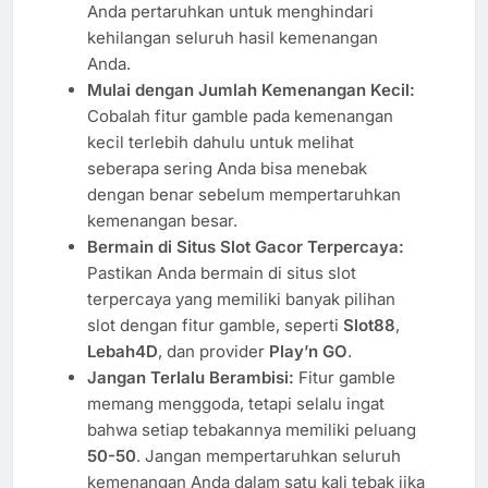
Anda pertaruhkan untuk menghindari
kehilangan seluruh hasil kemenangan
Anda.
Mulai dengan Jumlah Kemenangan Kecil:
Cobalah fitur gamble pada kemenangan
kecil terlebih dahulu untuk melihat
seberapa sering Anda bisa menebak
dengan benar sebelum mempertaruhkan
kemenangan besar.
Bermain di Situs Slot Gacor Terpercaya:
Pastikan Anda bermain di situs slot
terpercaya yang memiliki banyak pilihan
slot dengan fitur gamble, seperti
Slot88
,
Lebah4D
, dan provider
Play’n GO
.
Jangan Terlalu Berambisi:
Fitur gamble
memang menggoda, tetapi selalu ingat
bahwa setiap tebakannya memiliki peluang
50-50
. Jangan mempertaruhkan seluruh
kemenangan Anda dalam satu kali tebak jika