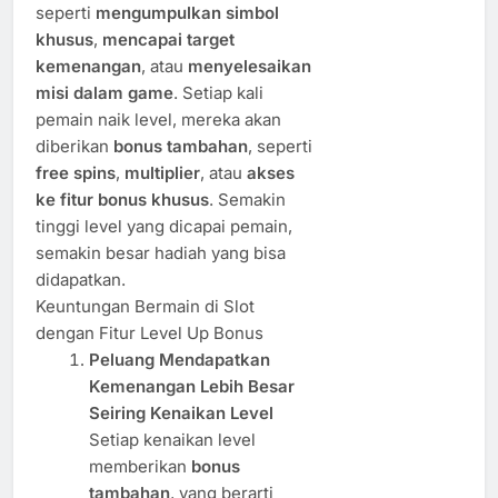
seperti
mengumpulkan simbol
khusus
,
mencapai target
kemenangan
, atau
menyelesaikan
misi dalam game
. Setiap kali
pemain naik level, mereka akan
diberikan
bonus tambahan
, seperti
free spins
,
multiplier
, atau
akses
ke fitur bonus khusus
. Semakin
tinggi level yang dicapai pemain,
semakin besar hadiah yang bisa
didapatkan.
Keuntungan Bermain di Slot
dengan Fitur Level Up Bonus
Peluang Mendapatkan
Kemenangan Lebih Besar
Seiring Kenaikan Level
Setiap kenaikan level
memberikan
bonus
tambahan
, yang berarti