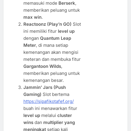
memasuki mode
Berserk
,
memberikan peluang untuk
max win
.
Reactoonz (Play’n GO)
Slot
ini memiliki fitur
level up
dengan
Quantum Leap
Meter
, di mana setiap
kemenangan akan mengisi
meteran dan membuka fitur
Gargantoon Wilds
,
memberikan peluang untuk
kemenangan besar.
Jammin’ Jars (Push
Gaming)
Slot bertema
https://sipafikotafef.org/
buah ini menawarkan fitur
level up
melalui
cluster
wins
dan
multiplier yang
meningkat
setiap kali