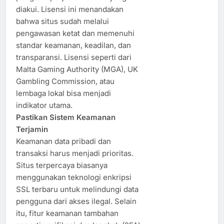
diakui. Lisensi ini menandakan
bahwa situs sudah melalui
pengawasan ketat dan memenuhi
standar keamanan, keadilan, dan
transparansi. Lisensi seperti dari
Malta Gaming Authority (MGA), UK
Gambling Commission, atau
lembaga lokal bisa menjadi
indikator utama.
Pastikan Sistem Keamanan
Terjamin
Keamanan data pribadi dan
transaksi harus menjadi prioritas.
Situs terpercaya biasanya
menggunakan teknologi enkripsi
SSL terbaru untuk melindungi data
pengguna dari akses ilegal. Selain
itu, fitur keamanan tambahan