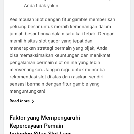
Anda tidak yakin.
Kesimpulan Slot dengan fitur gamble memberikan
peluang besar untuk meraih kemenangan dalam
jumlah besar hanya dalam satu kali tebak. Dengan
memilih situs slot gacor yang tepat dan
menerapkan strategi bermain yang bijak, Anda
bisa memaksimalkan keuntungan dan menikmati
pengalaman bermain slot online yang lebih
menyenangkan. Jangan ragu untuk mencoba
rekomendasi slot di atas dan rasakan sendiri
sensasi bermain dengan fitur gamble yang
menguntungkan!
Read More
Faktor yang Mempengaruhi
Kepercayaan Pemain
terhadap Situs Slot Luar