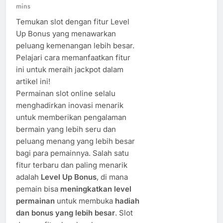
mins
Temukan slot dengan fitur Level
Up Bonus yang menawarkan
peluang kemenangan lebih besar.
Pelajari cara memanfaatkan fitur
ini untuk meraih jackpot dalam
artikel ini!
Permainan slot online selalu
menghadirkan inovasi menarik
untuk memberikan pengalaman
bermain yang lebih seru dan
peluang menang yang lebih besar
bagi para pemainnya. Salah satu
fitur terbaru dan paling menarik
adalah
Level Up Bonus
, di mana
pemain bisa
meningkatkan level
permainan
untuk membuka
hadiah
dan bonus yang lebih besar
. Slot