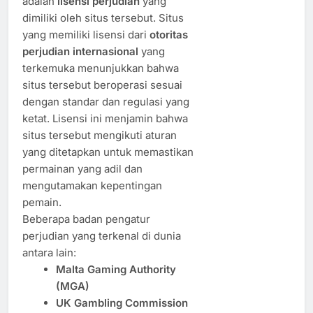
adalah
lisensi perjudian
yang
dimiliki oleh situs tersebut. Situs
yang memiliki lisensi dari
otoritas
perjudian internasional
yang
terkemuka menunjukkan bahwa
situs tersebut beroperasi sesuai
dengan standar dan regulasi yang
ketat. Lisensi ini menjamin bahwa
situs tersebut mengikuti aturan
yang ditetapkan untuk memastikan
permainan yang adil dan
mengutamakan kepentingan
pemain.
Beberapa badan pengatur
perjudian yang terkenal di dunia
antara lain:
Malta Gaming Authority
(MGA)
UK Gambling Commission