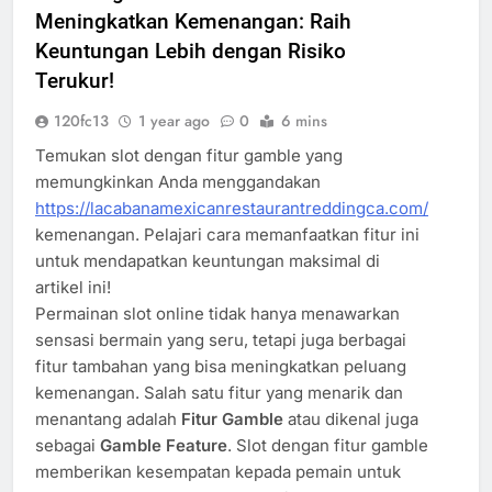
Meningkatkan Kemenangan: Raih
Keuntungan Lebih dengan Risiko
Terukur!
120fc13
1 year ago
0
6 mins
Temukan slot dengan fitur gamble yang
memungkinkan Anda menggandakan
https://lacabanamexicanrestaurantreddingca.com/
kemenangan. Pelajari cara memanfaatkan fitur ini
untuk mendapatkan keuntungan maksimal di
artikel ini!
Permainan slot online tidak hanya menawarkan
sensasi bermain yang seru, tetapi juga berbagai
fitur tambahan yang bisa meningkatkan peluang
kemenangan. Salah satu fitur yang menarik dan
menantang adalah
Fitur Gamble
atau dikenal juga
sebagai
Gamble Feature
. Slot dengan fitur gamble
memberikan kesempatan kepada pemain untuk