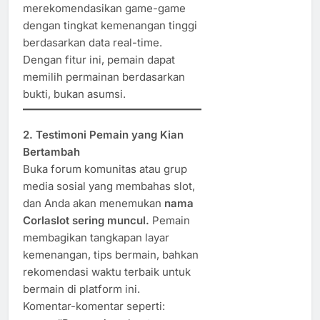
merekomendasikan game-game
dengan tingkat kemenangan tinggi
berdasarkan data real-time.
Dengan fitur ini, pemain dapat
memilih permainan berdasarkan
bukti, bukan asumsi.
2. Testimoni Pemain yang Kian
Bertambah
Buka forum komunitas atau grup
media sosial yang membahas slot,
dan Anda akan menemukan
nama
Corlaslot sering muncul.
Pemain
membagikan tangkapan layar
kemenangan, tips bermain, bahkan
rekomendasi waktu terbaik untuk
bermain di platform ini.
Komentar-komentar seperti: