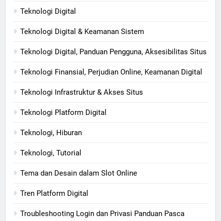
Teknologi Digital
Teknologi Digital & Keamanan Sistem
Teknologi Digital, Panduan Pengguna, Aksesibilitas Situs
Teknologi Finansial, Perjudian Online, Keamanan Digital
Teknologi Infrastruktur & Akses Situs
Teknologi Platform Digital
Teknologi, Hiburan
Teknologi, Tutorial
Tema dan Desain dalam Slot Online
Tren Platform Digital
Troubleshooting Login dan Privasi Panduan Pasca