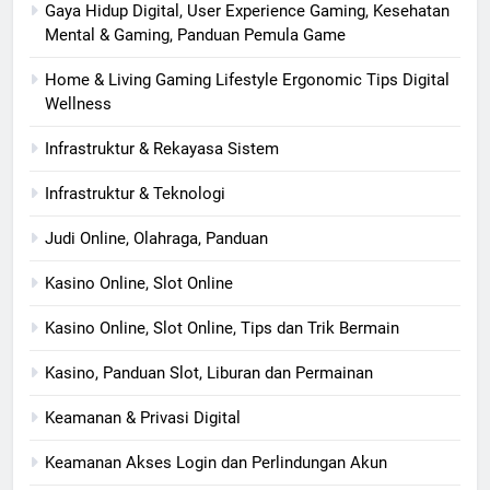
Gaya Hidup Digital, User Experience Gaming, Kesehatan
Mental & Gaming, Panduan Pemula Game
Home & Living Gaming Lifestyle Ergonomic Tips Digital
Wellness
Infrastruktur & Rekayasa Sistem
Infrastruktur & Teknologi
Judi Online, Olahraga, Panduan
Kasino Online, Slot Online
Kasino Online, Slot Online, Tips dan Trik Bermain
Kasino, Panduan Slot, Liburan dan Permainan
Keamanan & Privasi Digital
Keamanan Akses Login dan Perlindungan Akun