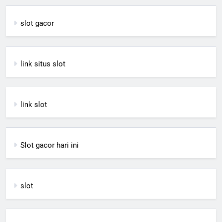
slot gacor
link situs slot
link slot
Slot gacor hari ini
slot