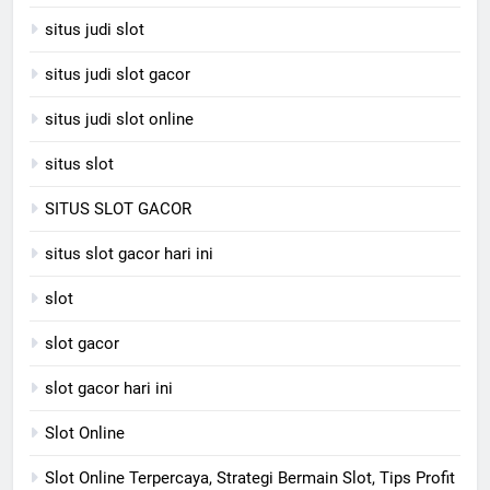
situs judi slot
situs judi slot gacor
situs judi slot online
situs slot
SITUS SLOT GACOR
situs slot gacor hari ini
slot
slot gacor
slot gacor hari ini
Slot Online
Slot Online Terpercaya, Strategi Bermain Slot, Tips Profit