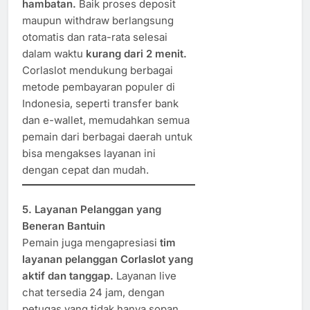
hambatan.
Baik proses deposit
maupun withdraw berlangsung
otomatis dan rata-rata selesai
dalam waktu
kurang dari 2 menit.
Corlaslot mendukung berbagai
metode pembayaran populer di
Indonesia, seperti transfer bank
dan e-wallet, memudahkan semua
pemain dari berbagai daerah untuk
bisa mengakses layanan ini
dengan cepat dan mudah.
5. Layanan Pelanggan yang
Beneran Bantuin
Pemain juga mengapresiasi
tim
layanan pelanggan Corlaslot yang
aktif dan tanggap.
Layanan live
chat tersedia 24 jam, dengan
petugas yang tidak hanya sopan