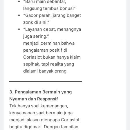
“Baru main sebentar,
langsung tembus bonus!”
“Gacor parah, jarang banget
zonk di sini.”
“Layanan cepat, menangnya
juga sering.”
menjadi cerminan bahwa
pengalaman positif di
Corlaslot bukan hanya klaim
sepihak, tapi realita yang
dialami banyak orang.
3. Pengalaman Bermain yang
Nyaman dan Responsif
Tak hanya soal kemenangan,
kenyamanan saat bermain juga
menjadi alasan mengapa Corlaslot
begitu digemari. Dengan tampilan