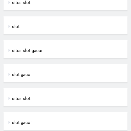
situs slot
slot
situs slot gacor
slot gacor
situs slot
slot gacor