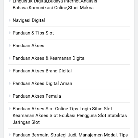
Linguistik Digital,Budaya Internet,Analisis
Bahasa,Komunikasi Online,Studi Makna
Navigasi Digital
Panduan & Tips Slot
Panduan Akses
Panduan Akses & Keamanan Digital
Panduan Akses Brand Digital
Panduan Akses Digital Aman
Panduan Akses Pemula
Panduan Akses Slot Online Tips Login Situs Slot
Keamanan Akses Slot Edukasi Pengguna Slot Stabilitas
Jaringan Slot
Panduan Bermain, Strategi Judi, Manajemen Modal, Tips