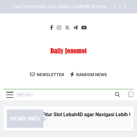
Skip
Slot Lebah4D Resmi untuk Pengalaman Akses
to
Lebih Lancar dan Mudah Dipahami
content
Cara Cek Akses LAE138 Login yang Aman
Digunakan
Cara Memahami Fitur Slot Lebah4D agar Navigasi
Lebih Cepat
Tips Memahami Jalur Akses Lebah4D Alternatif
secara Tepat
Slot Lebah4D Resmi untuk Pengalaman Akses
Lebih Lancar dan Mudah Dipahami
Daily Jonomot
Ikuti Berita Dan Informasi Terbaru Dari Daily
Cara Cek Akses LAE138 Login yang Aman
NEWSLETTER
RANDOM NEWS
Digunakan
Jonomot.
MENU
ra Memahami Fitur Slot Lebah4D agar Navigasi Lebih Cepat
HEADLINES
Months Ago