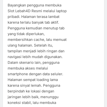
Bayangkan pengguna membuka
Slot Lebah4D Resmi melalui laptop
pribadi. Halaman terasa lambat
karena terlalu banyak tab aktif.
Pengguna kemudian menutup tab
yang tidak diperlukan,
membersihkan cache, lalu memuat
ulang halaman. Setelah itu,
tampilan menjadi lebih ringan dan
navigasi lebih mudah digunakan.
Dalam skenario lain, pengguna
membuka akses melalui
smartphone dengan data seluler.
Halaman sempat loading lama
karena sinyal lemah. Pengguna
berpindah ke lokasi dengan
jaringan lebih baik, menunggu
koneksi stabil, lalu membuka