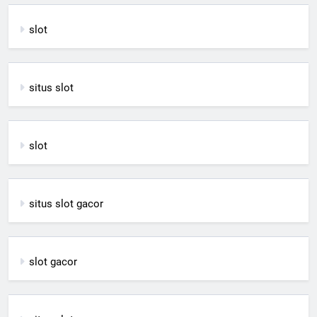
slot
situs slot
slot
situs slot gacor
slot gacor