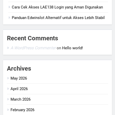
Cara Cek Akses LAE138 Login yang Aman Digunakan
Panduan Edwinslot Alternatif untuk Akses Lebih Stabil
Recent Comments
A WordPress Commenter
on
Hello world!
Archives
May 2026
April 2026
March 2026
February 2026