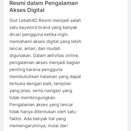
Resmi dalam Pengalaman
Akses Digital
Slot Lebah4D Resmi menjadi salah
satu keyword brand yang banyak
dicari pengguna ketika ingin
memahami akses digital yang lebih
lancar, aman, dan mudah
digunakan. Dalam aktivitas online,
pengalaman akses menjadi bagian
penting karena pengguna
membutuhkan halaman yang dapat
terbuka dengan baik, tampilan
yang jelas, serta navigasi yang
tidak membingungkan.
Pengalaman akses yang lancar
tidak hanya ditentukan oleh satu
faktor. Ada banyak hal yang
memengaruhinya, mulai dari