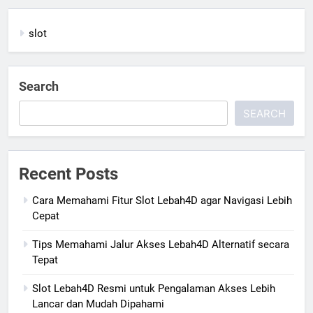
slot
Search
SEARCH
Recent Posts
Cara Memahami Fitur Slot Lebah4D agar Navigasi Lebih
Cepat
Tips Memahami Jalur Akses Lebah4D Alternatif secara
Tepat
Slot Lebah4D Resmi untuk Pengalaman Akses Lebih
Lancar dan Mudah Dipahami