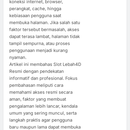
koneksi internet, browser,
perangkat, cache, hingga
kebiasaan pengguna saat
membuka halaman. Jika salah satu
faktor tersebut bermasalah, akses
dapat terasa lambat, halaman tidak
tampil sempurna, atau proses
penggunaan menjadi kurang
nyaman.
Artikel ini membahas Slot Lebah4D
Resmi dengan pendekatan
informatif dan profesional. Fokus
pembahasan meliputi cara
memahami akses resmi secara
aman, faktor yang membuat
pengalaman lebih lancar, kendala
umum yang sering muncul, serta
langkah praktis agar pengguna
baru maupun lama dapat membuka