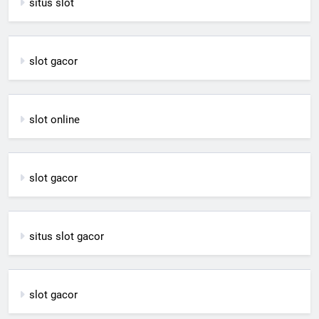
situs slot
slot gacor
slot online
slot gacor
situs slot gacor
slot gacor