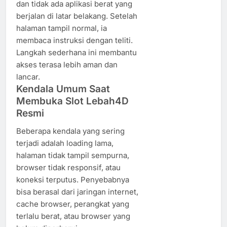
dan tidak ada aplikasi berat yang
berjalan di latar belakang. Setelah
halaman tampil normal, ia
membaca instruksi dengan teliti.
Langkah sederhana ini membantu
akses terasa lebih aman dan
lancar.
Kendala Umum Saat
Membuka Slot Lebah4D
Resmi
Beberapa kendala yang sering
terjadi adalah loading lama,
halaman tidak tampil sempurna,
browser tidak responsif, atau
koneksi terputus. Penyebabnya
bisa berasal dari jaringan internet,
cache browser, perangkat yang
terlalu berat, atau browser yang