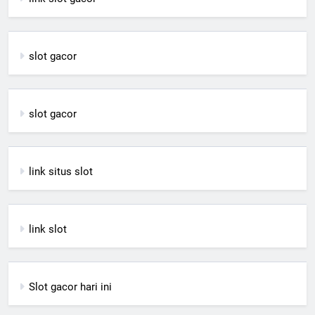
slot gacor
slot gacor
link situs slot
link slot
Slot gacor hari ini