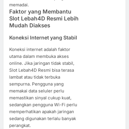
memadai.
Faktor yang Membantu
Slot Lebah4D Resmi Lebih
Mudah Diakses
Koneksi Internet yang Stabil
Koneksi internet adalah faktor
utama dalam membuka akses
online. Jika jaringan tidak stabil,
Slot Lebah4D Resmi bisa terasa
lambat atau tidak terbuka
sempurna. Pengguna yang
memakai data seluler perlu
memastikan sinyal cukup kuat,
sedangkan pengguna Wi-Fi perlu
memperhatikan apakah jaringan
sedang digunakan terlalu banyak
perangkat.