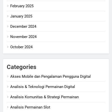
February 2025
January 2025
December 2024
November 2024
October 2024
Categories
Akses Mobile dan Pengalaman Pengguna Digital
Analisis & Teknologi Permainan Digital
Analisis Komunitas & Strategi Permainan
Analisis Permainan Slot