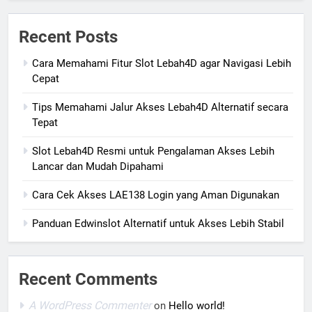
Recent Posts
Cara Memahami Fitur Slot Lebah4D agar Navigasi Lebih
Cepat
Tips Memahami Jalur Akses Lebah4D Alternatif secara
Tepat
Slot Lebah4D Resmi untuk Pengalaman Akses Lebih
Lancar dan Mudah Dipahami
Cara Cek Akses LAE138 Login yang Aman Digunakan
Panduan Edwinslot Alternatif untuk Akses Lebih Stabil
Recent Comments
A WordPress Commenter
on
Hello world!