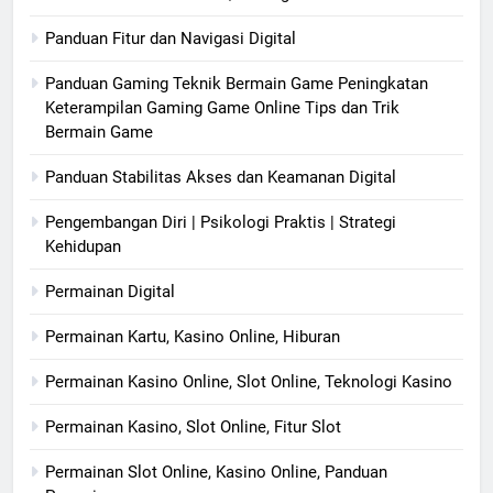
Panduan Fitur dan Navigasi Digital
Panduan Gaming Teknik Bermain Game Peningkatan
Keterampilan Gaming Game Online Tips dan Trik
Bermain Game
Panduan Stabilitas Akses dan Keamanan Digital
Pengembangan Diri | Psikologi Praktis | Strategi
Kehidupan
Permainan Digital
Permainan Kartu, Kasino Online, Hiburan
Permainan Kasino Online, Slot Online, Teknologi Kasino
Permainan Kasino, Slot Online, Fitur Slot
Permainan Slot Online, Kasino Online, Panduan