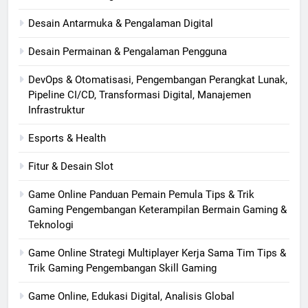
Desain Antarmuka & Pengalaman Digital
Desain Permainan & Pengalaman Pengguna
DevOps & Otomatisasi, Pengembangan Perangkat Lunak,
Pipeline CI/CD, Transformasi Digital, Manajemen
Infrastruktur
Esports & Health
Fitur & Desain Slot
Game Online Panduan Pemain Pemula Tips & Trik
Gaming Pengembangan Keterampilan Bermain Gaming &
Teknologi
Game Online Strategi Multiplayer Kerja Sama Tim Tips &
Trik Gaming Pengembangan Skill Gaming
Game Online, Edukasi Digital, Analisis Global