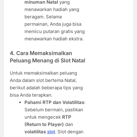
minuman Natal
yang
menawarkan hadiah yang
beragam. Selama
permainan, Anda juga bisa
memicu putaran gratis yang
menawarkan hadiah ekstra.
4.
Cara Memaksimalkan
Peluang Menang di Slot Natal
Untuk memaksimalkan peluang
Anda dalam slot bertema Natal,
berikut adalah beberapa tips yang
bisa Anda terapkan:
Pahami RTP dan Volatilitas
:
Sebelum bermain, pastikan
untuk mengecek
RTP
(Return to Player)
dan
volatilitas
slot
. Slot dengan