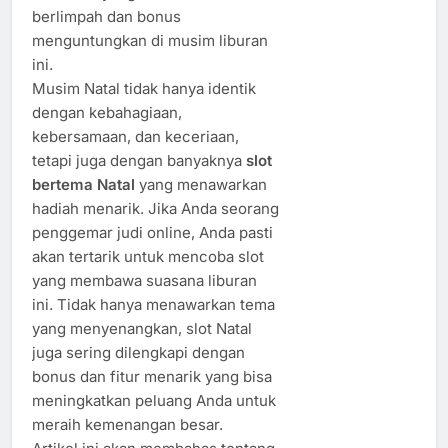
berlimpah dan bonus
menguntungkan di musim liburan
ini.
Musim Natal tidak hanya identik
dengan kebahagiaan,
kebersamaan, dan keceriaan,
tetapi juga dengan banyaknya
slot
bertema Natal
yang menawarkan
hadiah menarik. Jika Anda seorang
penggemar judi online, Anda pasti
akan tertarik untuk mencoba slot
yang membawa suasana liburan
ini. Tidak hanya menawarkan tema
yang menyenangkan, slot Natal
juga sering dilengkapi dengan
bonus dan fitur menarik yang bisa
meningkatkan peluang Anda untuk
meraih kemenangan besar.