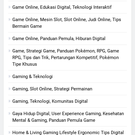
Game Online, Edukasi Digital, Teknologi Interaktif
Game Online, Mesin Slot, Slot Online, Judi Online, Tips
Bermain Game
Game Online, Panduan Pemula, Hiburan Digital
Game, Strategi Game, Panduan Pokémon, RPG, Game
RPG, Tips dan Trik, Pertarungan Kompetitif, Pokémon
Tipe Khusus
Gaming & Teknologi
Gaming, Slot Online, Strategi Permainan
Gaming, Teknologi, Komunitas Digital
Gaya Hidup Digital, User Experience Gaming, Kesehatan
Mental & Gaming, Panduan Pemula Game
Home & Living Gaming Lifestyle Ergonomic Tips Digital