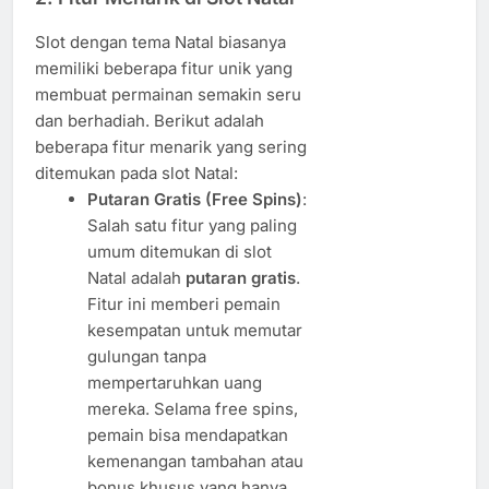
Slot dengan tema Natal biasanya
memiliki beberapa fitur unik yang
membuat permainan semakin seru
dan berhadiah. Berikut adalah
beberapa fitur menarik yang sering
ditemukan pada slot Natal:
Putaran Gratis (Free Spins)
:
Salah satu fitur yang paling
umum ditemukan di slot
Natal adalah
putaran gratis
.
Fitur ini memberi pemain
kesempatan untuk memutar
gulungan tanpa
mempertaruhkan uang
mereka. Selama free spins,
pemain bisa mendapatkan
kemenangan tambahan atau
bonus khusus yang hanya