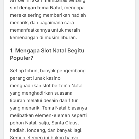
Artikel ini akan membahas tentang
slot dengan tema Natal
, mengapa
mereka sering memberikan hadiah
menarik, dan bagaimana cara
memanfaatkannya untuk meraih
kemenangan di musim liburan.
1.
Mengapa Slot Natal Begitu
Populer?
Setiap tahun, banyak pengembang
perangkat lunak kasino
menghadirkan slot bertema Natal
yang menghadirkan suasana
liburan melalui desain dan fitur
yang menarik. Tema Natal biasanya
melibatkan elemen-elemen seperti
pohon Natal, salju, Santa Claus,
hadiah, lonceng, dan banyak lagi.
Semua elemen ini bukan hanya