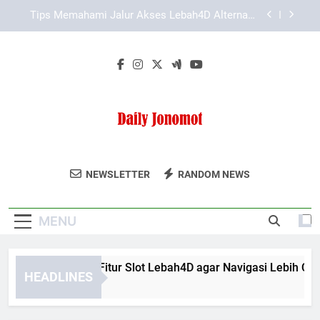
Skip
Slot Lebah4D Resmi untuk Pengalaman Akses
to
Lebih Lancar dan Mudah Dipahami
content
Cara Cek Akses LAE138 Login yang Aman
Digunakan
Cara Memahami Fitur Slot Lebah4D agar Navigasi
Lebih Cepat
Tips Memahami Jalur Akses Lebah4D Alternatif
secara Tepat
Slot Lebah4D Resmi untuk Pengalaman Akses
Lebih Lancar dan Mudah Dipahami
Daily Jonomot
Ikuti Berita Dan Informasi Terbaru Dari Daily
Cara Cek Akses LAE138 Login yang Aman
NEWSLETTER
RANDOM NEWS
Digunakan
Jonomot.
MENU
ara Memahami Fitur Slot Lebah4D agar Navigasi Lebih Cepat
HEADLINES
 Months Ago