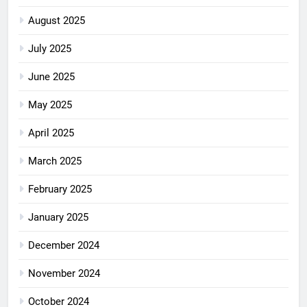
August 2025
July 2025
June 2025
May 2025
April 2025
March 2025
February 2025
January 2025
December 2024
November 2024
October 2024