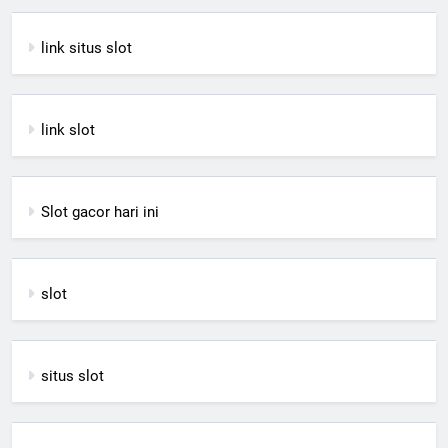
link situs slot
link slot
Slot gacor hari ini
slot
situs slot