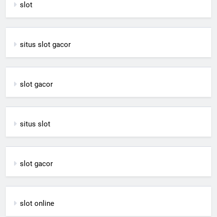
slot
situs slot gacor
slot gacor
situs slot
slot gacor
slot online