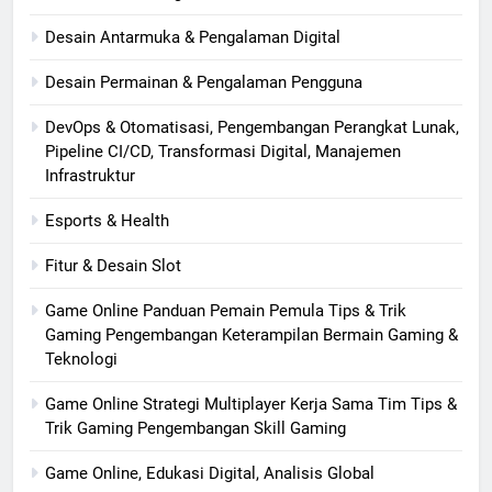
Desain Antarmuka & Pengalaman Digital
Desain Permainan & Pengalaman Pengguna
DevOps & Otomatisasi, Pengembangan Perangkat Lunak,
Pipeline CI/CD, Transformasi Digital, Manajemen
Infrastruktur
Esports & Health
Fitur & Desain Slot
Game Online Panduan Pemain Pemula Tips & Trik
Gaming Pengembangan Keterampilan Bermain Gaming &
Teknologi
Game Online Strategi Multiplayer Kerja Sama Tim Tips &
Trik Gaming Pengembangan Skill Gaming
Game Online, Edukasi Digital, Analisis Global