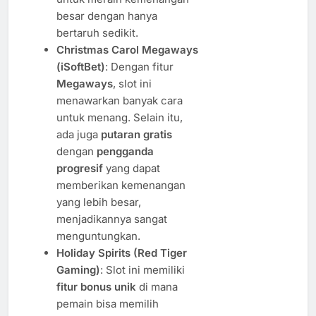
besar dengan hanya
bertaruh sedikit.
Christmas Carol Megaways
(iSoftBet)
: Dengan fitur
Megaways
, slot ini
menawarkan banyak cara
untuk menang. Selain itu,
ada juga
putaran gratis
dengan
pengganda
progresif
yang dapat
memberikan kemenangan
yang lebih besar,
menjadikannya sangat
menguntungkan.
Holiday Spirits (Red Tiger
Gaming)
: Slot ini memiliki
fitur bonus unik
di mana
pemain bisa memilih