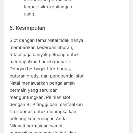
tanpa risiko kehilangan
uang.
5.
Kesimpulan
Slot dengan tema Natal tidak hanya
memberikan keseruan liburan,
tetapi juga banyak peluang untuk
mendapatkan hadiah menarik.
Dengan berbagai fitur bonus,
putaran gratis, dan pengganda, slot
Natal menawarkan pengalaman
bermain yang seru dan
menguntungkan. Pilihlah slot
dengan RTP tinggi dan manfaatkan
fitur bonus untuk meningkatkan
peluang kemenangan Anda.
Nikmati permainan sambil
merayakan semangat Natal, dan