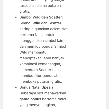
tersedia selama putaran
gratis.
Simbol Wild dan Scatter
:
Simbol
Wild
dan
Scatter
sering digunakan dalam slot
bertema Natal untuk
menggantikan simbol lain
dan memicu bonus. Simbol
Wild membantu
menciptakan lebih banyak
kombinasi kemenangan,
sementara Scatter dapat
memicu fitur bonus atau
membuka putaran gratis.
Bonus Natal Spesial
:
Beberapa slot menawarkan
game bonus
bertema Natal
yang menyenangkan,