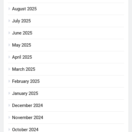
August 2025
July 2025
June 2025
May 2025
April 2025
March 2025
February 2025
January 2025
December 2024
November 2024
October 2024