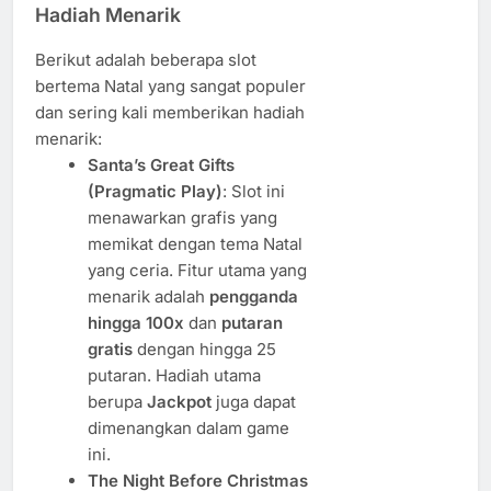
Hadiah Menarik
Berikut adalah beberapa slot
bertema Natal yang sangat populer
dan sering kali memberikan hadiah
menarik:
Santa’s Great Gifts
(Pragmatic Play)
: Slot ini
menawarkan grafis yang
memikat dengan tema Natal
yang ceria. Fitur utama yang
menarik adalah
pengganda
hingga 100x
dan
putaran
gratis
dengan hingga 25
putaran. Hadiah utama
berupa
Jackpot
juga dapat
dimenangkan dalam game
ini.
The Night Before Christmas