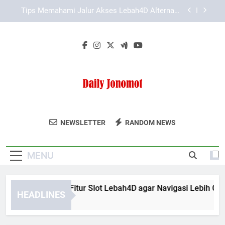
Skip
Slot Lebah4D Resmi untuk Pengalaman Akses
to
Lebih Lancar dan Mudah Dipahami
content
Cara Cek Akses LAE138 Login yang Aman
Digunakan
Cara Memahami Fitur Slot Lebah4D agar Navigasi
Lebih Cepat
Tips Memahami Jalur Akses Lebah4D Alternatif
secara Tepat
Slot Lebah4D Resmi untuk Pengalaman Akses
Lebih Lancar dan Mudah Dipahami
Daily Jonomot
Ikuti Berita Dan Informasi Terbaru Dari Daily
Cara Cek Akses LAE138 Login yang Aman
NEWSLETTER
RANDOM NEWS
Digunakan
Jonomot.
MENU
ara Memahami Fitur Slot Lebah4D agar Navigasi Lebih Cepat
HEADLINES
Months Ago