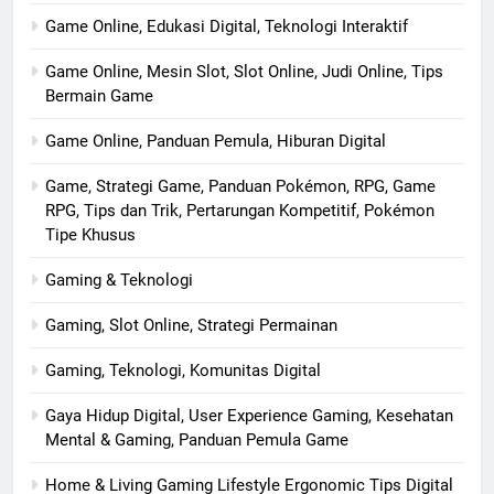
Game Online, Edukasi Digital, Teknologi Interaktif
Game Online, Mesin Slot, Slot Online, Judi Online, Tips
Bermain Game
Game Online, Panduan Pemula, Hiburan Digital
Game, Strategi Game, Panduan Pokémon, RPG, Game
RPG, Tips dan Trik, Pertarungan Kompetitif, Pokémon
Tipe Khusus
Gaming & Teknologi
Gaming, Slot Online, Strategi Permainan
Gaming, Teknologi, Komunitas Digital
Gaya Hidup Digital, User Experience Gaming, Kesehatan
Mental & Gaming, Panduan Pemula Game
Home & Living Gaming Lifestyle Ergonomic Tips Digital