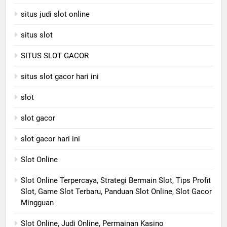
situs judi slot online
situs slot
SITUS SLOT GACOR
situs slot gacor hari ini
slot
slot gacor
slot gacor hari ini
Slot Online
Slot Online Terpercaya, Strategi Bermain Slot, Tips Profit
Slot, Game Slot Terbaru, Panduan Slot Online, Slot Gacor
Mingguan
Slot Online, Judi Online, Permainan Kasino