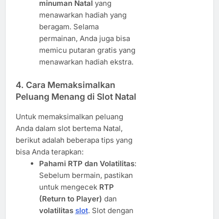
minuman Natal
yang
menawarkan hadiah yang
beragam. Selama
permainan, Anda juga bisa
memicu putaran gratis yang
menawarkan hadiah ekstra.
4.
Cara Memaksimalkan
Peluang Menang di Slot Natal
Untuk memaksimalkan peluang
Anda dalam slot bertema Natal,
berikut adalah beberapa tips yang
bisa Anda terapkan:
Pahami RTP dan Volatilitas
:
Sebelum bermain, pastikan
untuk mengecek
RTP
(Return to Player)
dan
volatilitas
slot
. Slot dengan