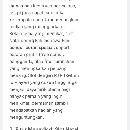
menambah keseruan permainan,
tetapi juga dapat membuka
kesempatan untuk memenangkan
hadiah yang menggiurkan.
Selain tema yang memikat, slot
Natal sering kali menawarkan
bonus liburan spesial
, seperti
putaran gratis (free spins),
pengganda, atau fitur tambahan
yang meningkatkan peluang
menang. Slot dengan RTP (Return
to Player) yang cukup tinggi juga
menjadi daya tarik utama bagi
banyak pemain yang ingin
menikmati permainan sambil
mendapatkan hadiah yang
menguntungkan.
2.
Fitur Menarik di Slot Natal