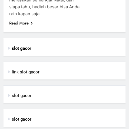
siapa tahu, hadiah besar bisa Anda
raih kapan saja!
Read More
slot gacor
link slot gacor
slot gacor
slot gacor