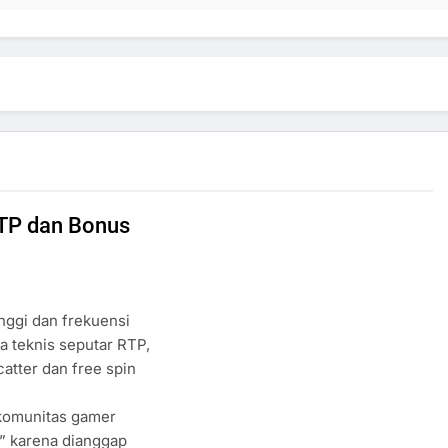
RTP dan Bonus
nggi dan frekuensi
a teknis seputar RTP,
catter dan free spin
 komunitas gamer
r” karena dianggap