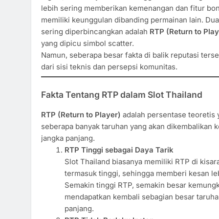
lebih sering memberikan kemenangan dan fitur bonu
memiliki keunggulan dibanding permainan lain. Dua
sering diperbincangkan adalah
RTP (Return to Play
yang dipicu simbol scatter.
Namun, seberapa besar fakta di balik reputasi terse
dari sisi teknis dan persepsi komunitas.
Fakta Tentang RTP dalam Slot Thailand
RTP (Return to Player)
adalah persentase teoreti
seberapa banyak taruhan yang akan dikembalikan 
jangka panjang.
RTP Tinggi sebagai Daya Tarik
Slot Thailand biasanya memiliki RTP di kisa
termasuk tinggi, sehingga memberi kesan lebi
Semakin tinggi RTP, semakin besar kemung
mendapatkan kembali sebagian besar taruha
panjang.