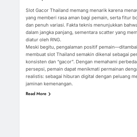
Slot Gacor Thailand memang menarik karena mena
yang memberi rasa aman bagi pemain, serta fitur b
dan penuh variasi. Fakta teknis menunjukkan bahw
dalam jangka panjang, sementara scatter yang memi
diatur oleh RNG.
Meski begitu, pengalaman positif pemain—ditamba
membuat slot Thailand semakin dikenal sebagai pe
konsisten dan “gacor”. Dengan memahami perbedaa
persepsi, pemain dapat menikmati permainan deng
realistis: sebagai hiburan digital dengan peluang m
jaminan kemenangan.
Read More