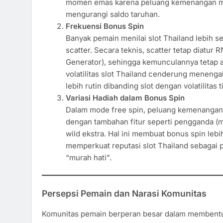
momen emas karena peluang kemenangan m
mengurangi saldo taruhan.
Frekuensi Bonus Spin
Banyak pemain menilai slot Thailand lebih 
scatter. Secara teknis, scatter tetap diatu
Generator), sehingga kemunculannya tetap 
volatilitas slot Thailand cenderung menengah
lebih rutin dibanding slot dengan volatilitas t
Variasi Hadiah dalam Bonus Spin
Dalam mode free spin, peluang kemenangan
dengan tambahan fitur seperti pengganda (mu
wild ekstra. Hal ini membuat bonus spin leb
memperkuat reputasi slot Thailand sebagai 
“murah hati”.
Persepsi Pemain dan Narasi Komunitas
Komunitas pemain berperan besar dalam membentuk