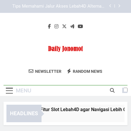
Skip
Slot Lebah4D Resmi untuk Pengalaman Akses
to
Lebih Lancar dan Mudah Dipahami
content
Cara Cek Akses LAE138 Login yang Aman
Digunakan
Cara Memahami Fitur Slot Lebah4D agar Navigasi
Lebih Cepat
Tips Memahami Jalur Akses Lebah4D Alternatif
secara Tepat
Slot Lebah4D Resmi untuk Pengalaman Akses
Lebih Lancar dan Mudah Dipahami
Daily Jonomot
Ikuti Berita Dan Informasi Terbaru Dari Daily
Cara Cek Akses LAE138 Login yang Aman
NEWSLETTER
RANDOM NEWS
Digunakan
Jonomot.
MENU
ara Memahami Fitur Slot Lebah4D agar Navigasi Lebih Cepat
HEADLINES
Months Ago