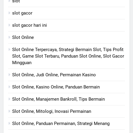
slot
slot gacor
slot gacor hari ini
Slot Online
Slot Online Terpercaya, Strategi Bermain Slot, Tips Profit
Slot, Game Slot Terbaru, Panduan Slot Online, Slot Gacor
Mingguan
Slot Online, Judi Online, Permainan Kasino
Slot Online, Kasino Online, Panduan Bermain
Slot Online, Manajemen Bankroll, Tips Bermain
Slot Online, Mitologi, Inovasi Permainan
Slot Online, Panduan Permainan, Strategi Menang