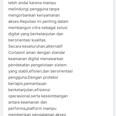
lebih andal karena mampu
melindungi pengguna tanpa
mengorbankan kenyamanan
akses.Reputasi ini penting dalam
membangun citra sebagai solusi
digital yang berkelanjutan dan
berorientasi kualitas.
Secara keseluruhan,alternatif
Corlaslot aman dengan standar
keamanan digital menawarkan
pendekatan pengelolaan sistem
yang stabil,efisien,dan berorientasi
pengguna.Dengan proteksi
berlapis,pemantauan
berkelanjutan,efisiensi
operasional,serta keseimbangan
antara keamanan dan
performa,platform mampu
memberikan pengalaman akses