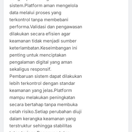
sistem.Platform aman mengelola
data melalui proses yang
terkontrol tanpa membebani
performa.Validasi dan pengawasan
dilakukan secara efisien agar
keamanan tidak menjadi sumber
keterlambatan.Keseimbangan ini
penting untuk menciptakan
pengalaman digital yang aman
sekaligus responsif.
Pembaruan sistem dapat dilakukan
lebih terkontrol dengan standar
keamanan yang jelas.Platform
mampu melakukan peningkatan
secara bertahap tanpa membuka
celah risiko.Setiap perubahan diuji
dalam kerangka keamanan yang
terstruktur sehingga stabilitas