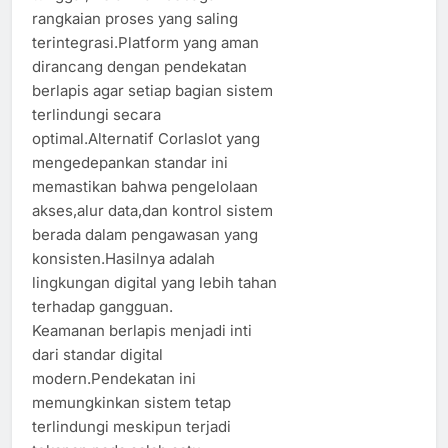
rangkaian proses yang saling
terintegrasi.Platform yang aman
dirancang dengan pendekatan
berlapis agar setiap bagian sistem
terlindungi secara
optimal.Alternatif Corlaslot yang
mengedepankan standar ini
memastikan bahwa pengelolaan
akses,alur data,dan kontrol sistem
berada dalam pengawasan yang
konsisten.Hasilnya adalah
lingkungan digital yang lebih tahan
terhadap gangguan.
Keamanan berlapis menjadi inti
dari standar digital
modern.Pendekatan ini
memungkinkan sistem tetap
terlindungi meskipun terjadi