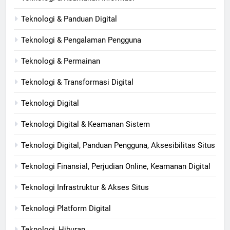
Teknologi & Panduan Digital
Teknologi & Pengalaman Pengguna
Teknologi & Permainan
Teknologi & Transformasi Digital
Teknologi Digital
Teknologi Digital & Keamanan Sistem
Teknologi Digital, Panduan Pengguna, Aksesibilitas Situs
Teknologi Finansial, Perjudian Online, Keamanan Digital
Teknologi Infrastruktur & Akses Situs
Teknologi Platform Digital
Teknologi, Hiburan