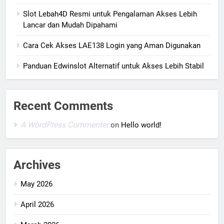
Slot Lebah4D Resmi untuk Pengalaman Akses Lebih
Lancar dan Mudah Dipahami
Cara Cek Akses LAE138 Login yang Aman Digunakan
Panduan Edwinslot Alternatif untuk Akses Lebih Stabil
Recent Comments
A WordPress Commenter
on
Hello world!
Archives
May 2026
April 2026