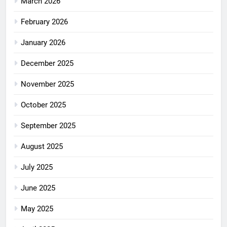
March 2026
February 2026
January 2026
December 2025
November 2025
October 2025
September 2025
August 2025
July 2025
June 2025
May 2025