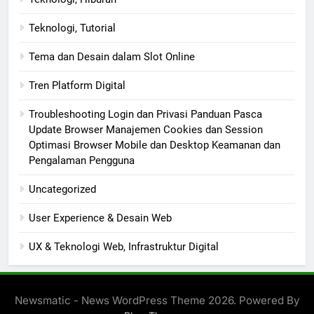
Teknologi, Tutorial
Tema dan Desain dalam Slot Online
Tren Platform Digital
Troubleshooting Login dan Privasi Panduan Pasca
Update Browser Manajemen Cookies dan Session
Optimasi Browser Mobile dan Desktop Keamanan dan
Pengalaman Pengguna
Uncategorized
User Experience & Desain Web
UX & Teknologi Web, Infrastruktur Digital
Newsmatic - News WordPress Theme 2026. Powered By