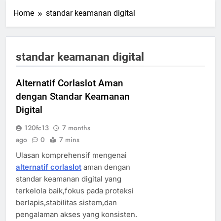
Home
standar keamanan digital
standar keamanan digital
Alternatif Corlaslot Aman
dengan Standar Keamanan
Digital
120fc13
7 months
ago
0
7 mins
Ulasan komprehensif mengenai
alternatif corlaslot
aman dengan
standar keamanan digital yang
terkelola baik,fokus pada proteksi
berlapis,stabilitas sistem,dan
pengalaman akses yang konsisten.