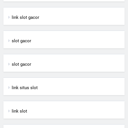
link slot gacor
slot gacor
slot gacor
link situs slot
link slot