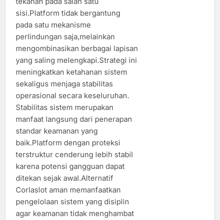
tekanan pada salah satu
sisi.Platform tidak bergantung
pada satu mekanisme
perlindungan saja,melainkan
mengombinasikan berbagai lapisan
yang saling melengkapi.Strategi ini
meningkatkan ketahanan sistem
sekaligus menjaga stabilitas
operasional secara keseluruhan.
Stabilitas sistem merupakan
manfaat langsung dari penerapan
standar keamanan yang
baik.Platform dengan proteksi
terstruktur cenderung lebih stabil
karena potensi gangguan dapat
ditekan sejak awal.Alternatif
Corlaslot aman memanfaatkan
pengelolaan sistem yang disiplin
agar keamanan tidak menghambat