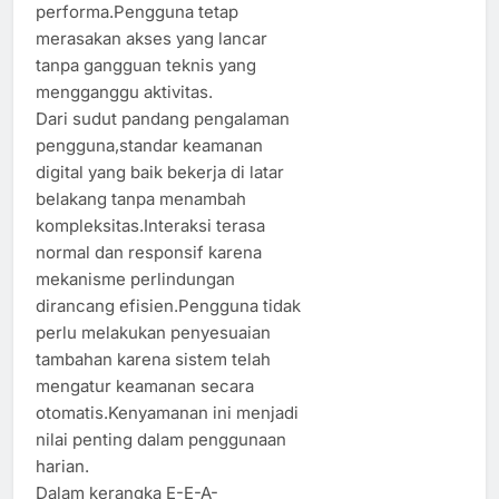
performa.Pengguna tetap
merasakan akses yang lancar
tanpa gangguan teknis yang
mengganggu aktivitas.
Dari sudut pandang pengalaman
pengguna,standar keamanan
digital yang baik bekerja di latar
belakang tanpa menambah
kompleksitas.Interaksi terasa
normal dan responsif karena
mekanisme perlindungan
dirancang efisien.Pengguna tidak
perlu melakukan penyesuaian
tambahan karena sistem telah
mengatur keamanan secara
otomatis.Kenyamanan ini menjadi
nilai penting dalam penggunaan
harian.
Dalam kerangka E-E-A-