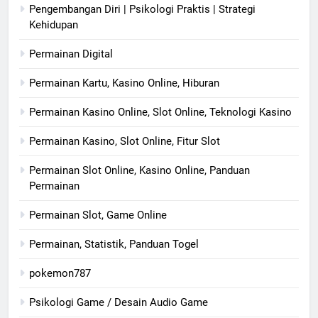
Pengembangan Diri | Psikologi Praktis | Strategi
Kehidupan
Permainan Digital
Permainan Kartu, Kasino Online, Hiburan
Permainan Kasino Online, Slot Online, Teknologi Kasino
Permainan Kasino, Slot Online, Fitur Slot
Permainan Slot Online, Kasino Online, Panduan
Permainan
Permainan Slot, Game Online
Permainan, Statistik, Panduan Togel
pokemon787
Psikologi Game / Desain Audio Game