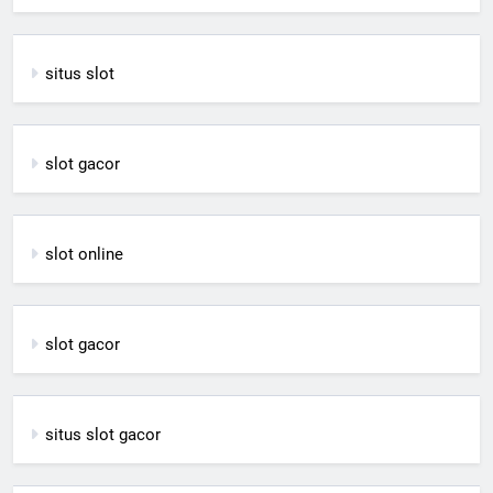
situs slot
slot gacor
slot online
slot gacor
situs slot gacor