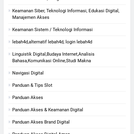
Keamanan Siber, Teknologi Informasi, Edukasi Digital,
Manajemen Akses
Keamanan Sistem / Teknologi Informasi
lebah4d,alternatif lebah4d, login lebah4d
Linguistik Digital,Budaya Internet,Analisis
Bahasa,Komunikasi Online,Studi Makna
Navigasi Digital
Panduan & Tips Slot
Panduan Akses
Panduan Akses & Keamanan Digital
Panduan Akses Brand Digital