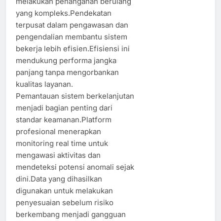
melakukan penanganan berulang
yang kompleks.Pendekatan
terpusat dalam pengawasan dan
pengendalian membantu sistem
bekerja lebih efisien.Efisiensi ini
mendukung performa jangka
panjang tanpa mengorbankan
kualitas layanan.
Pemantauan sistem berkelanjutan
menjadi bagian penting dari
standar keamanan.Platform
profesional menerapkan
monitoring real time untuk
mengawasi aktivitas dan
mendeteksi potensi anomali sejak
dini.Data yang dihasilkan
digunakan untuk melakukan
penyesuaian sebelum risiko
berkembang menjadi gangguan