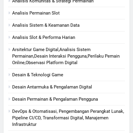
Analisis Komunitas & Strategi Permainan
Analisis Permainan Slot
Analisis Sistem & Keamanan Data
Analisis Slot & Performa Harian
Arsitektur Game Digital,Analisis Sistem
Permainan,Desain Interaksi Pengguna,Perilaku Pemain
Online,Observasi Platform Digital
Desain & Teknologi Game
Desain Antarmuka & Pengalaman Digital
Desain Permainan & Pengalaman Pengguna
DevOps & Otomatisasi, Pengembangan Perangkat Lunak,
Pipeline CI/CD, Transformasi Digital, Manajemen
Infrastruktur