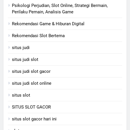
Psikologi Perjudian, Slot Online, Strategi Bermain,
Perilaku Pemain, Analisis Game
Rekomendasi Game & Hiburan Digital
Rekomendasi Slot Bertema
situs judi
situs judi slot
situs judi slot gacor
situs judi slot online
situs slot
SITUS SLOT GACOR
situs slot gacor hari ini