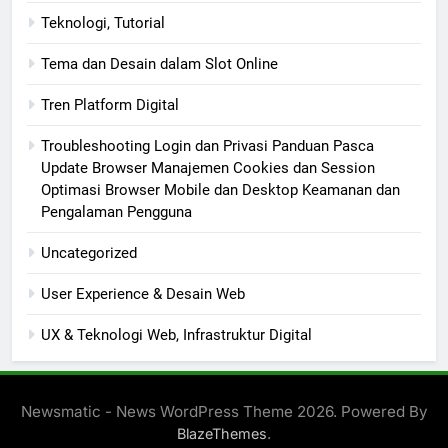
Teknologi, Tutorial
Tema dan Desain dalam Slot Online
Tren Platform Digital
Troubleshooting Login dan Privasi Panduan Pasca
Update Browser Manajemen Cookies dan Session
Optimasi Browser Mobile dan Desktop Keamanan dan
Pengalaman Pengguna
Uncategorized
User Experience & Desain Web
UX & Teknologi Web, Infrastruktur Digital
Newsmatic - News WordPress Theme 2026. Powered By
.
BlazeThemes