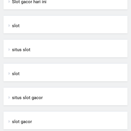
Slot gacor hari ini
slot
situs slot
slot
situs slot gacor
slot gacor