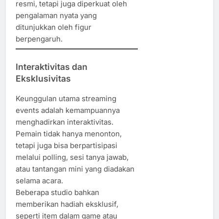
resmi, tetapi juga diperkuat oleh
pengalaman nyata yang
ditunjukkan oleh figur
berpengaruh.
Interaktivitas dan
Eksklusivitas
Keunggulan utama streaming
events adalah kemampuannya
menghadirkan interaktivitas.
Pemain tidak hanya menonton,
tetapi juga bisa berpartisipasi
melalui polling, sesi tanya jawab,
atau tantangan mini yang diadakan
selama acara.
Beberapa studio bahkan
memberikan hadiah eksklusif,
seperti item dalam game atau