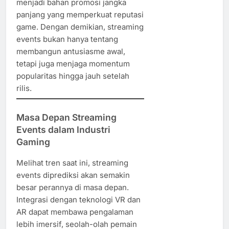
menjadi bahan promosi jangka
panjang yang memperkuat reputasi
game. Dengan demikian, streaming
events bukan hanya tentang
membangun antusiasme awal,
tetapi juga menjaga momentum
popularitas hingga jauh setelah
rilis.
Masa Depan Streaming
Events dalam Industri
Gaming
Melihat tren saat ini, streaming
events diprediksi akan semakin
besar perannya di masa depan.
Integrasi dengan teknologi VR dan
AR dapat membawa pengalaman
lebih imersif, seolah-olah pemain