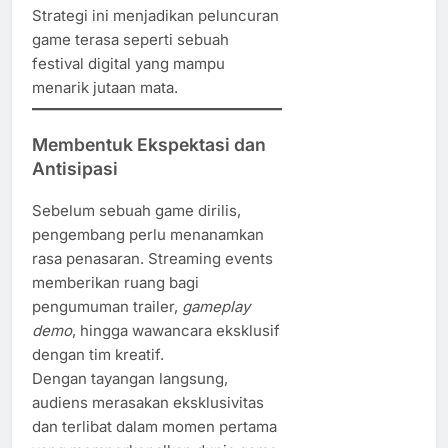
Strategi ini menjadikan peluncuran
game terasa seperti sebuah
festival digital yang mampu
menarik jutaan mata.
Membentuk Ekspektasi dan
Antisipasi
Sebelum sebuah game dirilis,
pengembang perlu menanamkan
rasa penasaran. Streaming events
memberikan ruang bagi
pengumuman trailer,
gameplay
demo
, hingga wawancara eksklusif
dengan tim kreatif.
Dengan tayangan langsung,
audiens merasakan eksklusivitas
dan terlibat dalam momen pertama