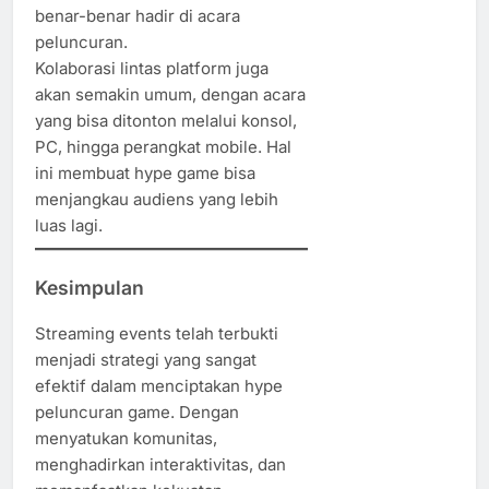
benar-benar hadir di acara
peluncuran.
Kolaborasi lintas platform juga
akan semakin umum, dengan acara
yang bisa ditonton melalui konsol,
PC, hingga perangkat mobile. Hal
ini membuat hype game bisa
menjangkau audiens yang lebih
luas lagi.
Kesimpulan
Streaming events telah terbukti
menjadi strategi yang sangat
efektif dalam menciptakan hype
peluncuran game. Dengan
menyatukan komunitas,
menghadirkan interaktivitas, dan