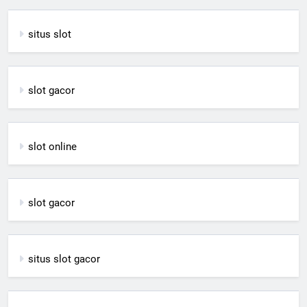
situs slot
slot gacor
slot online
slot gacor
situs slot gacor