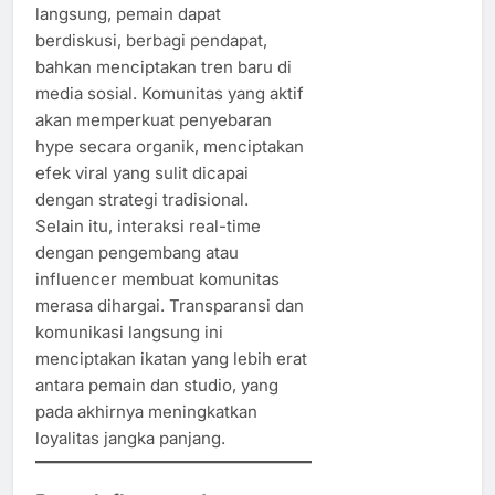
langsung, pemain dapat
berdiskusi, berbagi pendapat,
bahkan menciptakan tren baru di
media sosial. Komunitas yang aktif
akan memperkuat penyebaran
hype secara organik, menciptakan
efek viral yang sulit dicapai
dengan strategi tradisional.
Selain itu, interaksi real-time
dengan pengembang atau
influencer membuat komunitas
merasa dihargai. Transparansi dan
komunikasi langsung ini
menciptakan ikatan yang lebih erat
antara pemain dan studio, yang
pada akhirnya meningkatkan
loyalitas jangka panjang.