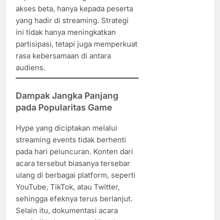
akses beta, hanya kepada peserta
yang hadir di streaming. Strategi
ini tidak hanya meningkatkan
partisipasi, tetapi juga memperkuat
rasa kebersamaan di antara
audiens.
Dampak Jangka Panjang
pada Popularitas Game
Hype yang diciptakan melalui
streaming events tidak berhenti
pada hari peluncuran. Konten dari
acara tersebut biasanya tersebar
ulang di berbagai platform, seperti
YouTube, TikTok, atau Twitter,
sehingga efeknya terus berlanjut.
Selain itu, dokumentasi acara