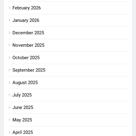
February 2026
January 2026
December 2025
November 2025
October 2025
September 2025
August 2025
July 2025
June 2025
May 2025
April 2025