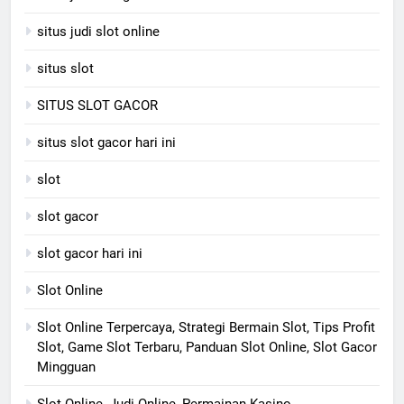
situs judi slot online
situs slot
SITUS SLOT GACOR
situs slot gacor hari ini
slot
slot gacor
slot gacor hari ini
Slot Online
Slot Online Terpercaya, Strategi Bermain Slot, Tips Profit
Slot, Game Slot Terbaru, Panduan Slot Online, Slot Gacor
Mingguan
Slot Online, Judi Online, Permainan Kasino