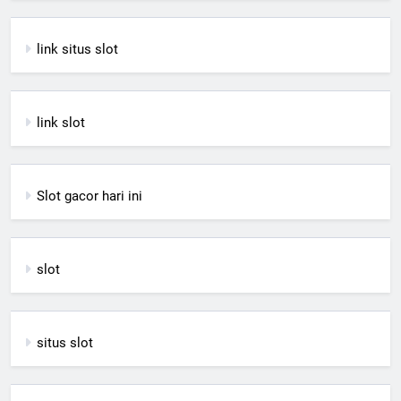
link situs slot
link slot
Slot gacor hari ini
slot
situs slot