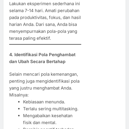
Lakukan eksperimen sederhana ini
selama 7-14 hari. Amati perubahan
pada produktivitas, fokus, dan hasil
harian Anda. Dari sana, Anda bisa
menyempurnakan pola-pola yang
terasa paling efektif.
4.
Identifikasi Pola Penghambat
dan Ubah Secara Bertahap
Selain mencari pola kemenangan,
penting juga mengidentifikasi pola
yang justru menghambat Anda.
Misalnya:
Kebiasaan menunda.
Terlalu sering multitasking.
Mengabaikan kesehatan
fisik dan mental.