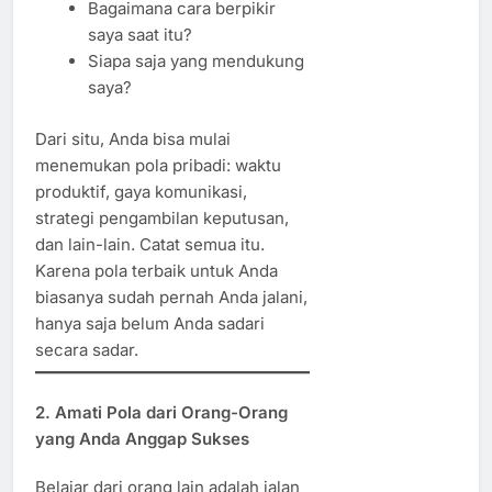
Bagaimana cara berpikir
saya saat itu?
Siapa saja yang mendukung
saya?
Dari situ, Anda bisa mulai
menemukan pola pribadi: waktu
produktif, gaya komunikasi,
strategi pengambilan keputusan,
dan lain-lain. Catat semua itu.
Karena pola terbaik untuk Anda
biasanya sudah pernah Anda jalani,
hanya saja belum Anda sadari
secara sadar.
2.
Amati Pola dari Orang-Orang
yang Anda Anggap Sukses
Belajar dari orang lain adalah jalan