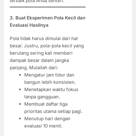
terbaik pola Anda sendiri.
3.
Buat Eksperimen Pola Kecil dan
Evaluasi Hasilnya
Pola tidak harus dimulai dari hal
besar. Justru, pola-pola kecil yang
berulang sering kali memberi
dampak besar dalam jangka
panjang. Mulailah dari:
Mengatur jam tidur dan
bangun lebih konsisten.
Menetapkan waktu fokus
tanpa gangguan.
Membuat daftar tiga
prioritas utama setiap pagi.
Menutup hari dengan
evaluasi 10 menit.