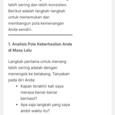
lebih sering dan lebih konsisten.
Berikut adalah langkah-langkah
untuk menemukan dan
membangun pola kemenangan
Anda sendiri.
1.
Analisis Pola Keberhasilan Anda
di Masa Lalu
Langkah pertama untuk menang
lebih sering adalah dengan
menengok ke belakang. Tanyakan
pada diri Anda:
Kapan terakhir kali saya
merasa benar-benar
berhasil?
Apa saja langkah yang saya
ambil waktu itu?