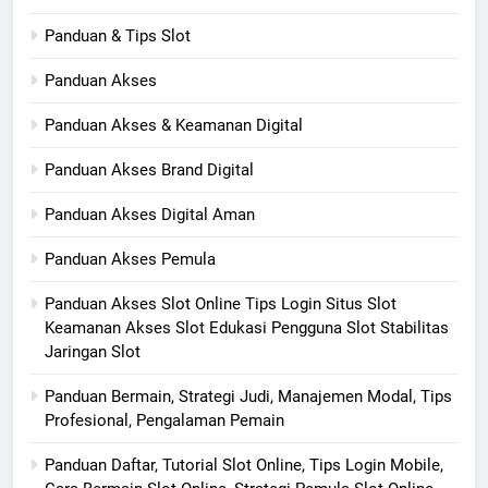
Panduan & Tips Slot
Panduan Akses
Panduan Akses & Keamanan Digital
Panduan Akses Brand Digital
Panduan Akses Digital Aman
Panduan Akses Pemula
Panduan Akses Slot Online Tips Login Situs Slot
Keamanan Akses Slot Edukasi Pengguna Slot Stabilitas
Jaringan Slot
Panduan Bermain, Strategi Judi, Manajemen Modal, Tips
Profesional, Pengalaman Pemain
Panduan Daftar, Tutorial Slot Online, Tips Login Mobile,