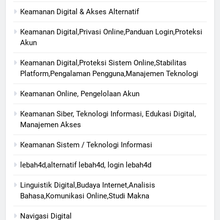
Keamanan Digital & Akses Alternatif
Keamanan Digital,Privasi Online,Panduan Login,Proteksi
Akun
Keamanan Digital,Proteksi Sistem Online,Stabilitas
Platform,Pengalaman Pengguna,Manajemen Teknologi
Keamanan Online, Pengelolaan Akun
Keamanan Siber, Teknologi Informasi, Edukasi Digital,
Manajemen Akses
Keamanan Sistem / Teknologi Informasi
lebah4d,alternatif lebah4d, login lebah4d
Linguistik Digital,Budaya Internet,Analisis
Bahasa,Komunikasi Online,Studi Makna
Navigasi Digital