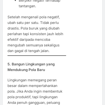
Berpikir negatif terhadap
tantangan.
Setelah mengenali pola negatif,
ubah satu per satu. Tidak perlu
drastis. Pola buruk yang diubah
perlahan tapi konsisten jauh lebih
efektif daripada mencoba
mengubah semuanya sekaligus
dan gagal di tengah jalan.
5.
Bangun Lingkungan yang
Mendukung Pola Baru
Lingkungan memegang peran
besar dalam mempertahankan
pola. Jika Anda ingin membentuk
pola produktif, tapi lingkungan
Anda penuh gangguan, peluang