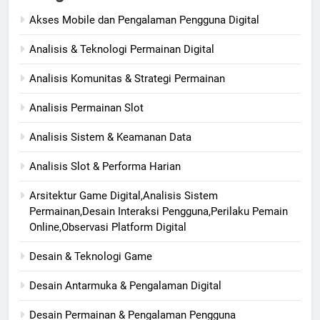
Akses Mobile dan Pengalaman Pengguna Digital
Analisis & Teknologi Permainan Digital
Analisis Komunitas & Strategi Permainan
Analisis Permainan Slot
Analisis Sistem & Keamanan Data
Analisis Slot & Performa Harian
Arsitektur Game Digital,Analisis Sistem
Permainan,Desain Interaksi Pengguna,Perilaku Pemain
Online,Observasi Platform Digital
Desain & Teknologi Game
Desain Antarmuka & Pengalaman Digital
Desain Permainan & Pengalaman Pengguna