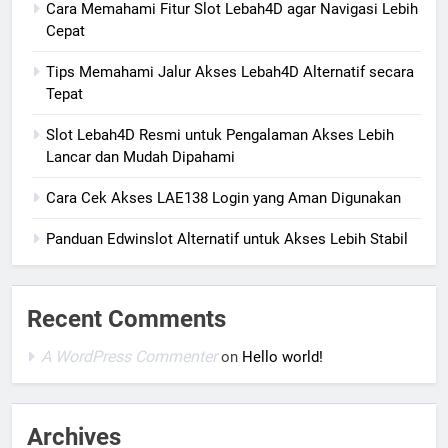
Cara Memahami Fitur Slot Lebah4D agar Navigasi Lebih
Cepat
Tips Memahami Jalur Akses Lebah4D Alternatif secara
Tepat
Slot Lebah4D Resmi untuk Pengalaman Akses Lebih
Lancar dan Mudah Dipahami
Cara Cek Akses LAE138 Login yang Aman Digunakan
Panduan Edwinslot Alternatif untuk Akses Lebih Stabil
Recent Comments
A WordPress Commenter
on
Hello world!
Archives