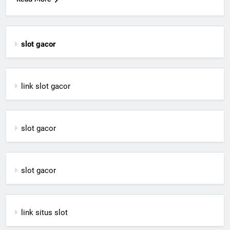
slot gacor
link slot gacor
slot gacor
slot gacor
link situs slot