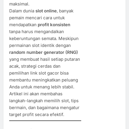
maksimal.
Dalam dunia
slot online
, banyak
pemain mencari cara untuk
mendapatkan
profit konsisten
tanpa harus mengandalkan
keberuntungan semata. Meskipun
permainan slot identik dengan
random number generator (RNG)
yang membuat hasil setiap putaran
acak, strategi cerdas dan
pemilihan link slot gacor bisa
membantu meningkatkan peluang
Anda untuk menang lebih stabil.
Artikel ini akan membahas
langkah-langkah memilih slot, tips
bermain, dan bagaimana mengatur
target profit secara efektif.