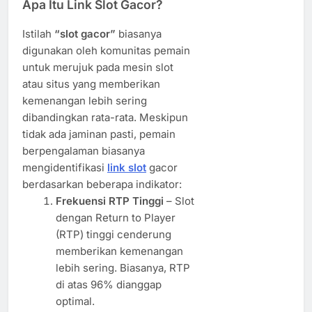
Apa Itu Link Slot Gacor?
Istilah
“slot gacor”
biasanya
digunakan oleh komunitas pemain
untuk merujuk pada mesin slot
atau situs yang memberikan
kemenangan lebih sering
dibandingkan rata-rata. Meskipun
tidak ada jaminan pasti, pemain
berpengalaman biasanya
mengidentifikasi
link slot
gacor
berdasarkan beberapa indikator:
Frekuensi RTP Tinggi
– Slot
dengan Return to Player
(RTP) tinggi cenderung
memberikan kemenangan
lebih sering. Biasanya, RTP
di atas 96% dianggap
optimal.