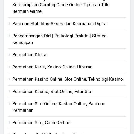
Keterampilan Gaming Game Online Tips dan Trik
Bermain Game
Panduan Stabilitas Akses dan Keamanan Digital
Pengembangan Diri | Psikologi Praktis | Strategi
Kehidupan
Permainan Digital
Permainan Kartu, Kasino Online, Hiburan
Permainan Kasino Online, Slot Online, Teknologi Kasino
Permainan Kasino, Slot Online, Fitur Slot
Permainan Slot Online, Kasino Online, Panduan
Permainan
Permainan Slot, Game Online