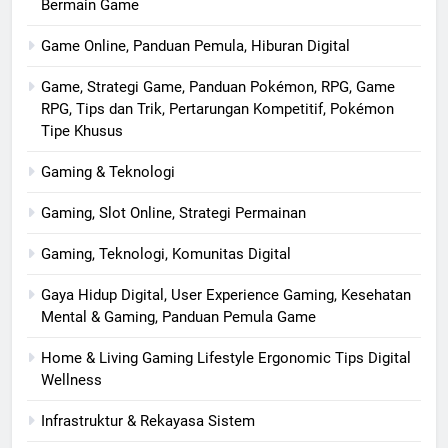
Bermain Game
Game Online, Panduan Pemula, Hiburan Digital
Game, Strategi Game, Panduan Pokémon, RPG, Game
RPG, Tips dan Trik, Pertarungan Kompetitif, Pokémon
Tipe Khusus
Gaming & Teknologi
Gaming, Slot Online, Strategi Permainan
Gaming, Teknologi, Komunitas Digital
Gaya Hidup Digital, User Experience Gaming, Kesehatan
Mental & Gaming, Panduan Pemula Game
Home & Living Gaming Lifestyle Ergonomic Tips Digital
Wellness
Infrastruktur & Rekayasa Sistem