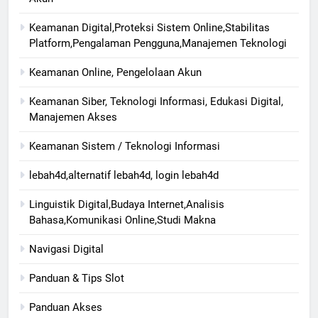
Keamanan Digital,Proteksi Sistem Online,Stabilitas
Platform,Pengalaman Pengguna,Manajemen Teknologi
Keamanan Online, Pengelolaan Akun
Keamanan Siber, Teknologi Informasi, Edukasi Digital,
Manajemen Akses
Keamanan Sistem / Teknologi Informasi
lebah4d,alternatif lebah4d, login lebah4d
Linguistik Digital,Budaya Internet,Analisis
Bahasa,Komunikasi Online,Studi Makna
Navigasi Digital
Panduan & Tips Slot
Panduan Akses