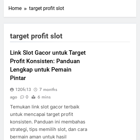
Home
target profit slot
target profit slot
Link Slot Gacor untuk Target
Profit Konsisten: Panduan
Lengkap untuk Pemain
Pintar
120fc13
7 months
ago
0
6 mins
Temukan link slot gacor terbaik
untuk mencapai target profit
konsisten. Panduan ini membahas
strategi, tips memilih slot, dan cara
bermain aman untuk hasil