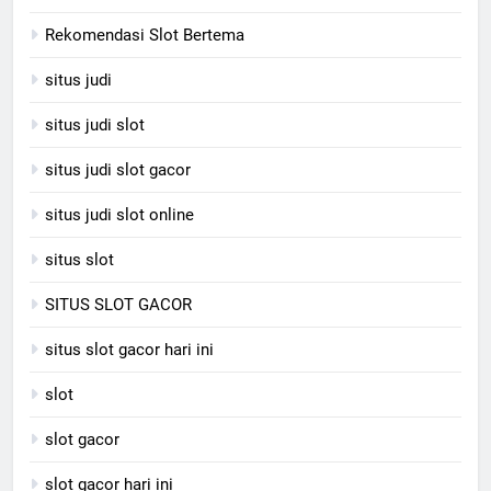
Rekomendasi Slot Bertema
situs judi
situs judi slot
situs judi slot gacor
situs judi slot online
situs slot
SITUS SLOT GACOR
situs slot gacor hari ini
slot
slot gacor
slot gacor hari ini