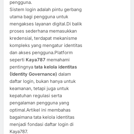
pengguna.
Sistem login adalah pintu gerbang
utama bagi pengguna untuk
mengakses layanan digital.Di balik
proses sederhana memasukkan
kredensial, terdapat mekanisme
kompleks yang mengatur identitas
dan akses pengguna.Platform
seperti
Kaya787
memahami
pentingnya
tata kelola identitas
(Identity Governance)
dalam
daftar login, bukan hanya untuk
keamanan, tetapi juga untuk
kepatuhan regulasi serta
pengalaman pengguna yang
optimal.Artikel ini membahas
bagaimana tata kelola identitas
menjadi fondasi daftar login di
Kaya787.