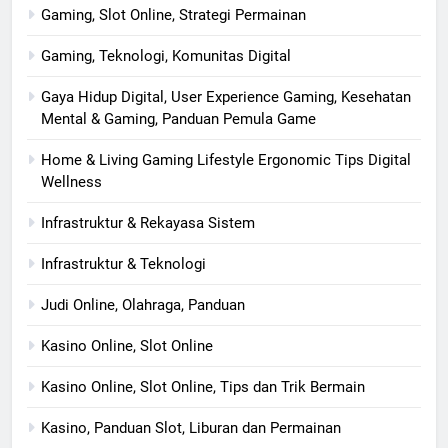
Gaming, Slot Online, Strategi Permainan
Gaming, Teknologi, Komunitas Digital
Gaya Hidup Digital, User Experience Gaming, Kesehatan
Mental & Gaming, Panduan Pemula Game
Home & Living Gaming Lifestyle Ergonomic Tips Digital
Wellness
Infrastruktur & Rekayasa Sistem
Infrastruktur & Teknologi
Judi Online, Olahraga, Panduan
Kasino Online, Slot Online
Kasino Online, Slot Online, Tips dan Trik Bermain
Kasino, Panduan Slot, Liburan dan Permainan