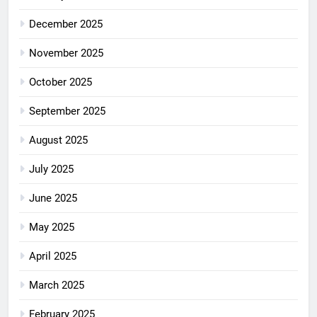
December 2025
November 2025
October 2025
September 2025
August 2025
July 2025
June 2025
May 2025
April 2025
March 2025
February 2025