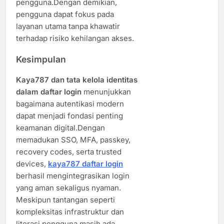
pengguna.Dengan demikian,
pengguna dapat fokus pada
layanan utama tanpa khawatir
terhadap risiko kehilangan akses.
Kesimpulan
Kaya787 dan tata kelola identitas
dalam daftar login
menunjukkan
bagaimana autentikasi modern
dapat menjadi fondasi penting
keamanan digital.Dengan
memadukan SSO, MFA, passkey,
recovery codes, serta trusted
devices,
kaya787 daftar login
berhasil mengintegrasikan login
yang aman sekaligus nyaman.
Meskipun tantangan seperti
kompleksitas infrastruktur dan
literasi pengguna masih ada,