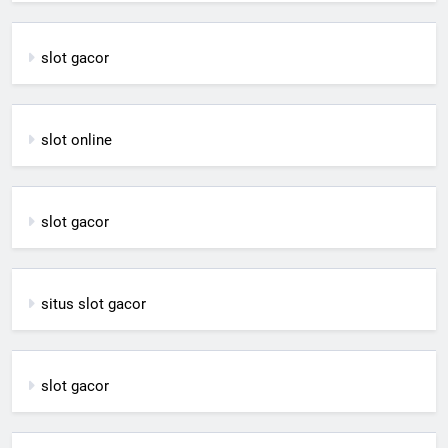
slot gacor
slot online
slot gacor
situs slot gacor
slot gacor