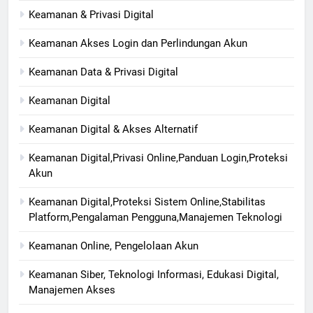
Keamanan & Privasi Digital
Keamanan Akses Login dan Perlindungan Akun
Keamanan Data & Privasi Digital
Keamanan Digital
Keamanan Digital & Akses Alternatif
Keamanan Digital,Privasi Online,Panduan Login,Proteksi
Akun
Keamanan Digital,Proteksi Sistem Online,Stabilitas
Platform,Pengalaman Pengguna,Manajemen Teknologi
Keamanan Online, Pengelolaan Akun
Keamanan Siber, Teknologi Informasi, Edukasi Digital,
Manajemen Akses