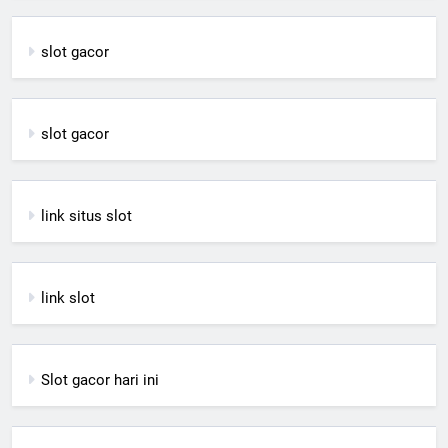
slot gacor
slot gacor
link situs slot
link slot
Slot gacor hari ini