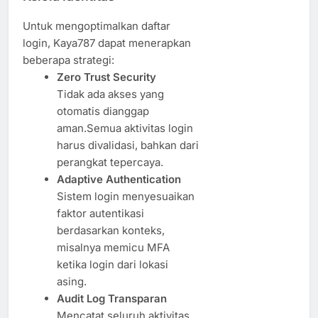
Untuk mengoptimalkan daftar
login, Kaya787 dapat menerapkan
beberapa strategi:
Zero Trust Security
Tidak ada akses yang
otomatis dianggap
aman.Semua aktivitas login
harus divalidasi, bahkan dari
perangkat tepercaya.
Adaptive Authentication
Sistem login menyesuaikan
faktor autentikasi
berdasarkan konteks,
misalnya memicu MFA
ketika login dari lokasi
asing.
Audit Log Transparan
Mencatat seluruh aktivitas