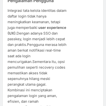
Pengalaman Pengguna
Integrasi tata kelola identitas dalam
daftar login tidak hanya
meningkatkan keamanan, tetapi
juga memperbaiki
user experience
(UX)
.Dengan adanya SSO dan
passkey, login menjadi lebih cepat
dan praktis.Pengguna merasa lebih
aman berkat notifikasi real-time
saat ada login
mencurigakan.Sementara itu, opsi
pemulihan seperti recovery codes
memastikan akses tidak
sepenuhnya hilang meski
perangkat utama gagal.
Kombinasi ini menciptakan
pengalaman login yang aman,
efisien, dan ramah