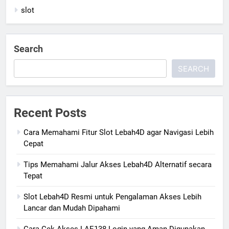
slot
Search
SEARCH
Recent Posts
Cara Memahami Fitur Slot Lebah4D agar Navigasi Lebih
Cepat
Tips Memahami Jalur Akses Lebah4D Alternatif secara
Tepat
Slot Lebah4D Resmi untuk Pengalaman Akses Lebih
Lancar dan Mudah Dipahami