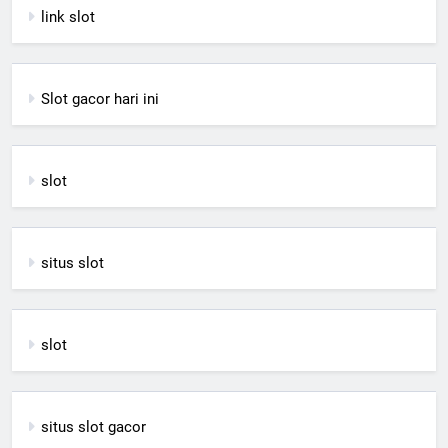
link slot
Slot gacor hari ini
slot
situs slot
slot
situs slot gacor