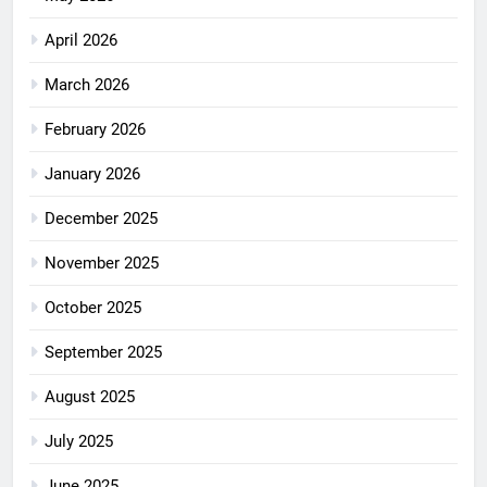
April 2026
March 2026
February 2026
January 2026
December 2025
November 2025
October 2025
September 2025
August 2025
July 2025
June 2025