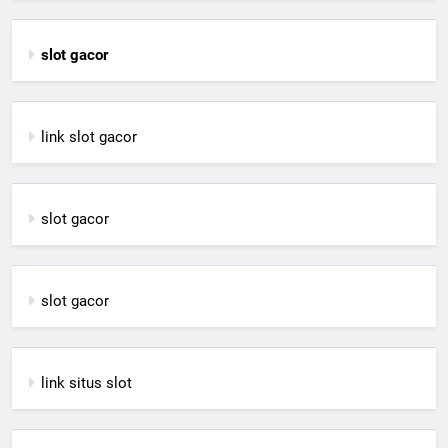
slot gacor
link slot gacor
slot gacor
slot gacor
link situs slot