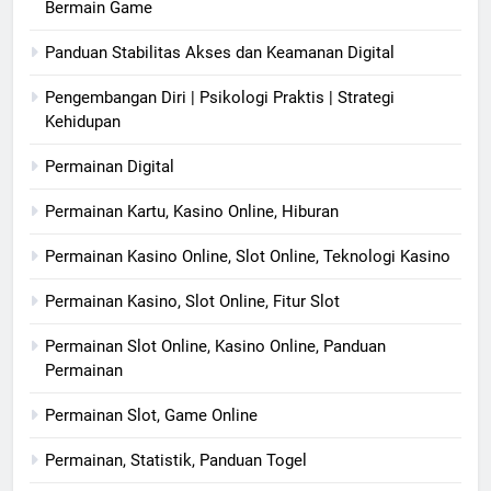
Bermain Game
Panduan Stabilitas Akses dan Keamanan Digital
Pengembangan Diri | Psikologi Praktis | Strategi
Kehidupan
Permainan Digital
Permainan Kartu, Kasino Online, Hiburan
Permainan Kasino Online, Slot Online, Teknologi Kasino
Permainan Kasino, Slot Online, Fitur Slot
Permainan Slot Online, Kasino Online, Panduan
Permainan
Permainan Slot, Game Online
Permainan, Statistik, Panduan Togel