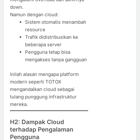
down.
Namun dengan cloud:
Sistem otomatis menambah
resource
Trafik didistribusikan ke
beberapa server
Pengguna tetap bisa
mengakses tanpa gangguan
Inilah alasan mengapa platform
modern seperti TOTOX
mengandalkan cloud sebagai
tulang punggung infrastruktur
mereka.
H2: Dampak Cloud
terhadap Pengalaman
Pengguna