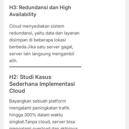
H3: Redundansi dan High
Availability
Cloud menyediakan sistem
redundansi, yaitu data dan layanan
disimpan di beberapa lokasi
berbeda.Jika satu server gagal,
server lain langsung mengambil
alih.
H2: Studi Kasus
Sederhana Implementasi
Cloud
Bayangkan sebuah platform
mengalami peningkatan trafik
hingga 300% dalam waktu
singkat.Tanpa cloud, server bisa
mengalami overload dan akhirnya