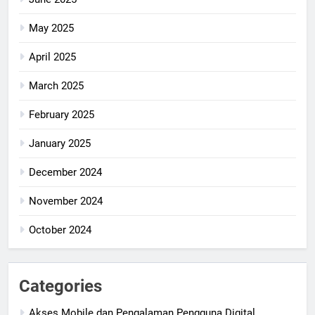
May 2025
April 2025
March 2025
February 2025
January 2025
December 2024
November 2024
October 2024
Categories
Akses Mobile dan Pengalaman Pengguna Digital