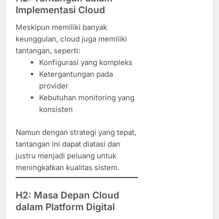
Implementasi Cloud
Meskipun memiliki banyak
keunggulan, cloud juga memiliki
tantangan, seperti:
Konfigurasi yang kompleks
Ketergantungan pada
provider
Kebutuhan monitoring yang
konsisten
Namun dengan strategi yang tepat,
tantangan ini dapat diatasi dan
justru menjadi peluang untuk
meningkatkan kualitas sistem.
H2: Masa Depan Cloud
dalam Platform Digital