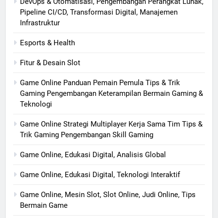
DevOps & Otomatisasi, Pengembangan Perangkat Lunak,
Pipeline CI/CD, Transformasi Digital, Manajemen
Infrastruktur
Esports & Health
Fitur & Desain Slot
Game Online Panduan Pemain Pemula Tips & Trik
Gaming Pengembangan Keterampilan Bermain Gaming &
Teknologi
Game Online Strategi Multiplayer Kerja Sama Tim Tips &
Trik Gaming Pengembangan Skill Gaming
Game Online, Edukasi Digital, Analisis Global
Game Online, Edukasi Digital, Teknologi Interaktif
Game Online, Mesin Slot, Slot Online, Judi Online, Tips
Bermain Game