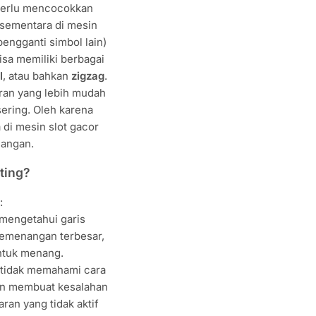
 perlu mencocokkan
 sementara di mesin
pengganti simbol lain)
isa memiliki berbagai
l
, atau bahkan
zigzag
.
aran yang lebih mudah
ering. Oleh karena
di mesin slot gacor
nangan.
ting?
:
mengetahui garis
emenangan terbesar,
ntuk menang.
a tidak memahami cara
an membuat kesalahan
ran yang tidak aktif