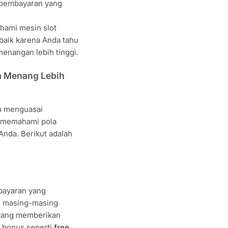
 pembayaran yang
hami mesin slot
aik karena Anda tahu
enangan lebih tinggi.
a Menang Lebih
lu menguasai
 memahami pola
nda. Berikut adalah
bayaran yang
ai masing-masing
 yang memberikan
r bonus seperti
free