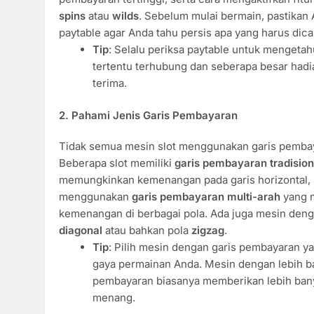
spins
atau
wilds
. Sebelum mulai bermain, pastikan
paytable agar Anda tahu persis apa yang harus dic
Tip
: Selalu periksa paytable untuk mengeta
tertentu terhubung dan seberapa besar had
terima.
2.
Pahami Jenis Garis Pembayaran
Tidak semua mesin slot menggunakan garis pemba
Beberapa slot memiliki
garis pembayaran tradision
memungkinkan kemenangan pada garis horizontal, 
menggunakan
garis pembayaran multi-arah
yang 
kemenangan di berbagai pola. Ada juga mesin den
diagonal
atau bahkan pola
zigzag
.
Tip
: Pilih mesin dengan garis pembayaran y
gaya permainan Anda. Mesin dengan lebih b
pembayaran biasanya memberikan lebih ban
menang.