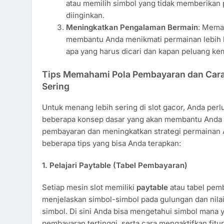
atau memilih simbol yang tidak memberikan
diinginkan.
Meningkatkan Pengalaman Bermain
: Mema
membantu Anda menikmati permainan lebih b
apa yang harus dicari dan kapan peluang kem
Tips Memahami Pola Pembayaran dan Car
Sering
Untuk menang lebih sering di slot gacor, Anda per
beberapa konsep dasar yang akan membantu Anda
pembayaran dan meningkatkan strategi permainan A
beberapa tips yang bisa Anda terapkan:
1.
Pelajari Paytable (Tabel Pembayaran)
Setiap mesin slot memiliki
paytable
atau tabel pem
menjelaskan simbol-simbol pada gulungan dan nil
simbol. Di sini Anda bisa mengetahui simbol mana
pembayaran tertinggi, serta cara mengaktifkan fitu