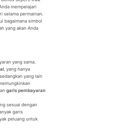
 Anda mempelajari
ari selama permainan.
hui bagaimana simbol
iah yang akan Anda
yaran yang sama.
al
, yang hanya
sedangkan yang lain
memungkinkan
gan
garis pembayaran
ang sesuai dengan
anyak garis
yak peluang untuk