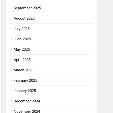
September 2025
August 2025
July 2025
June 2025
May 2025
April 2025
March 2025
February 2025
January 2025
December 2024
November 2024