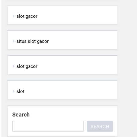
slot gacor
situs slot gacor
slot gacor
slot
Search
SEARCH