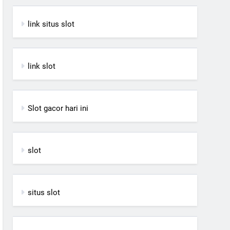
link situs slot
link slot
Slot gacor hari ini
slot
situs slot