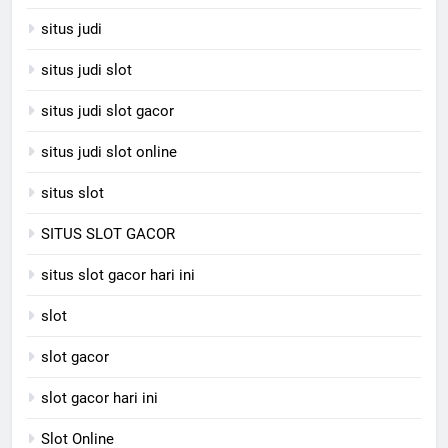
situs judi
situs judi slot
situs judi slot gacor
situs judi slot online
situs slot
SITUS SLOT GACOR
situs slot gacor hari ini
slot
slot gacor
slot gacor hari ini
Slot Online