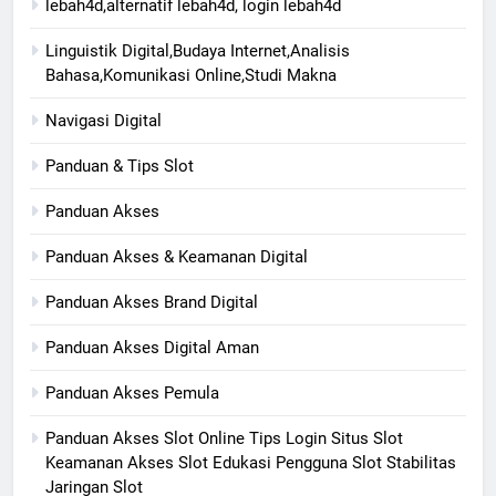
lebah4d,alternatif lebah4d, login lebah4d
Linguistik Digital,Budaya Internet,Analisis
Bahasa,Komunikasi Online,Studi Makna
Navigasi Digital
Panduan & Tips Slot
Panduan Akses
Panduan Akses & Keamanan Digital
Panduan Akses Brand Digital
Panduan Akses Digital Aman
Panduan Akses Pemula
Panduan Akses Slot Online Tips Login Situs Slot
Keamanan Akses Slot Edukasi Pengguna Slot Stabilitas
Jaringan Slot