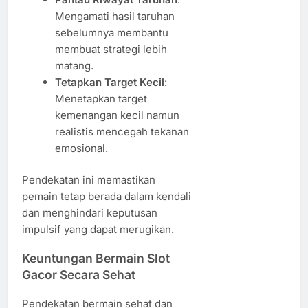
Mengamati hasil taruhan
sebelumnya membantu
membuat strategi lebih
matang.
Tetapkan Target Kecil
:
Menetapkan target
kemenangan kecil namun
realistis mencegah tekanan
emosional.
Pendekatan ini memastikan
pemain tetap berada dalam kendali
dan menghindari keputusan
impulsif yang dapat merugikan.
Keuntungan Bermain Slot
Gacor Secara Sehat
Pendekatan bermain sehat dan