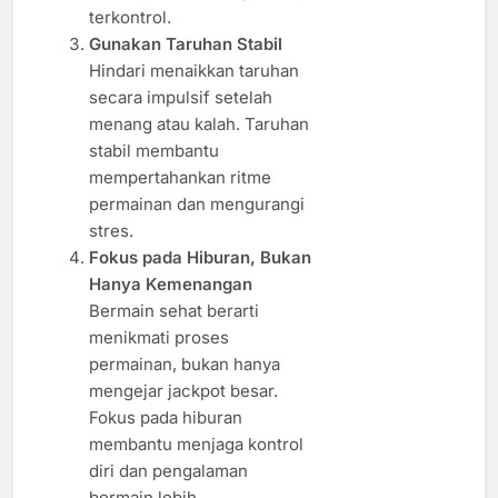
terkontrol.
Gunakan Taruhan Stabil
Hindari menaikkan taruhan
secara impulsif setelah
menang atau kalah. Taruhan
stabil membantu
mempertahankan ritme
permainan dan mengurangi
stres.
Fokus pada Hiburan, Bukan
Hanya Kemenangan
Bermain sehat berarti
menikmati proses
permainan, bukan hanya
mengejar jackpot besar.
Fokus pada hiburan
membantu menjaga kontrol
diri dan pengalaman
bermain lebih