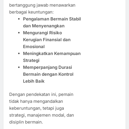
bertanggung jawab menawarkan
berbagai keuntungan:
Pengalaman Bermain Stabil
dan Menyenangkan
Mengurangi Risiko
Kerugian Finansial dan
Emosional
Meningkatkan Kemampuan
Strategi
Memperpanjang Durasi
Bermain dengan Kontrol
Lebih Baik
Dengan pendekatan ini, pemain
tidak hanya mengandalkan
keberuntungan, tetapi juga
strategi, manajemen modal, dan
disiplin bermain.