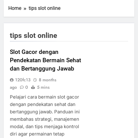
Home
tips slot online
tips slot online
Slot Gacor dengan
Pendekatan Bermain Sehat
dan Bertanggung Jawab
120fc13
8 months
ago
0
5 mins
Pelajari cara bermain slot gacor
dengan pendekatan sehat dan
bertanggung jawab. Panduan ini
membahas strategi, manajemen
modal, dan tips menjaga kontrol
diri agar permainan tetap