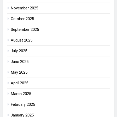
November 2025
October 2025
September 2025
August 2025
July 2025
June 2025
May 2025
April 2025
March 2025
February 2025
January 2025