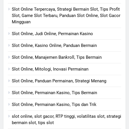
Slot Online Terpercaya, Strategi Bermain Slot, Tips Profit
Slot, Game Slot Terbaru, Panduan Slot Online, Slot Gacor
Mingguan
Slot Online, Judi Online, Permainan Kasino
Slot Online, Kasino Online, Panduan Bermain
Slot Online, Manajemen Bankroll, Tips Bermain
Slot Online, Mitologi, Inovasi Permainan
Slot Online, Panduan Permainan, Strategi Menang
Slot Online, Permainan Kasino, Tips Bermain
Slot Online, Permainan Kasino, Tips dan Trik
slot online, slot gacor, RTP tinggi, volatilitas slot, strategi
bermain slot, tips slot