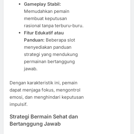
Gameplay Stabil:
Memudahkan pemain
membuat keputusan
rasional tanpa terburu-buru.
Fitur Edukatif atau
Panduan:
Beberapa slot
menyediakan panduan
strategi yang mendukung
permainan bertanggung
jawab.
Dengan karakteristik ini, pemain
dapat menjaga fokus, mengontrol
emosi, dan menghindari keputusan
impulsif.
Strategi Bermain Sehat dan
Bertanggung Jawab