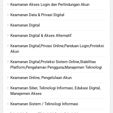
Keamanan Akses Login dan Perlindungan Akun
Keamanan Data & Privasi Digital
Keamanan Digital
Keamanan Digital & Akses Alternatif
Keamanan Digital,Privasi Online,Panduan Login,Proteksi
Akun
Keamanan Digital,Proteksi Sistem Online,Stabilitas
Platform,Pengalaman Pengguna,Manajemen Teknologi
Keamanan Online, Pengelolaan Akun
Keamanan Siber, Teknologi Informasi, Edukasi Digital,
Manajemen Akses
Keamanan Sistem / Teknologi Informasi