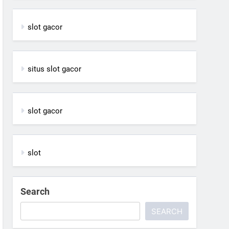
slot gacor
situs slot gacor
slot gacor
slot
Search
SEARCH