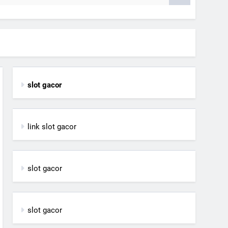
slot gacor
link slot gacor
slot gacor
slot gacor