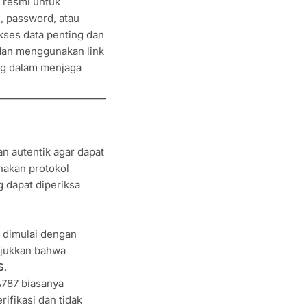
n resmi untuk
 password, atau
kses data penting dan
 dan menggunakan link
ing dalam menjaga
an autentik agar dapat
akan protokol
g dapat diperiksa
s dimulai dengan
njukkan bahwa
S
.
787 biasanya
ifikasi dan tidak