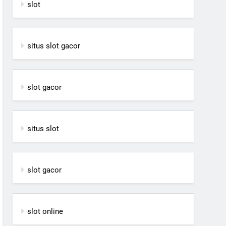
slot
situs slot gacor
slot gacor
situs slot
slot gacor
slot online