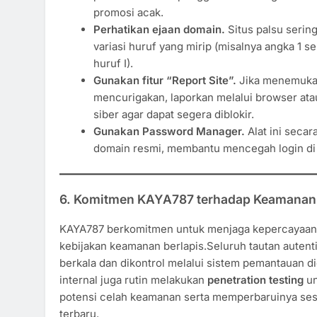
promosi acak.
Perhatikan ejaan domain.
Situs palsu seri
variasi huruf yang mirip (misalnya angka 1 s
huruf I).
Gunakan fitur “Report Site”.
Jika menemuka
mencurigakan, laporkan melalui browser at
siber agar dapat segera diblokir.
Gunakan Password Manager.
Alat ini secar
domain resmi, membantu mencegah login di s
6. Komitmen KAYA787 terhadap Keamana
KAYA787 berkomitmen untuk menjaga kepercayaan
kebijakan keamanan berlapis.Seluruh tautan autenti
berkala dan dikontrol melalui sistem pemantauan d
internal juga rutin melakukan
penetration testing
un
potensi celah keamanan serta memperbaruinya sesu
terbaru.