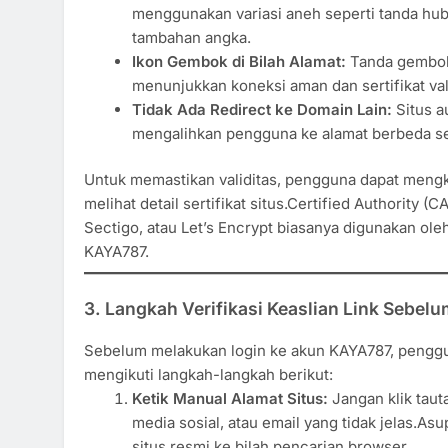
menggunakan variasi aneh seperti tanda hu
tambahan angka.
Ikon Gembok di Bilah Alamat:
Tanda gembok
menunjukkan koneksi aman dan sertifikat val
Tidak Ada Redirect ke Domain Lain:
Situs au
mengalihkan pengguna ke alamat berbeda set
Untuk memastikan validitas, pengguna dapat mengk
melihat detail sertifikat situs.Certified Authority (C
Sectigo, atau Let’s Encrypt biasanya digunakan oleh
KAYA787.
3. Langkah Verifikasi Keaslian Link Sebel
Sebelum melakukan login ke akun KAYA787, pengg
mengikuti langkah-langkah berikut:
Ketik Manual Alamat Situs:
Jangan klik tauta
media sosial, atau email yang tidak jelas.As
situs resmi ke bilah pencarian browser.