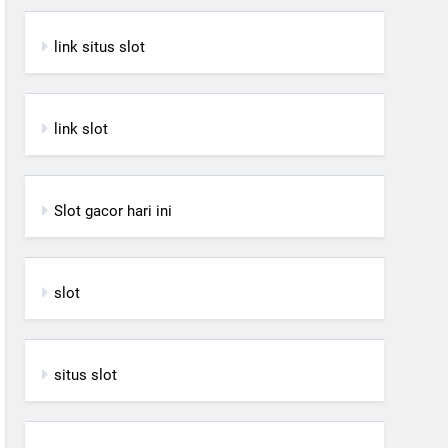
link situs slot
link slot
Slot gacor hari ini
slot
situs slot