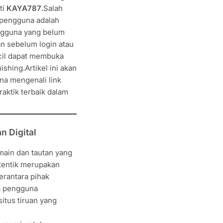
ti
KAYA787
.Salah
 pengguna adalah
ngguna yang belum
n sebelum login atau
cil dapat membuka
shing.Artikel ini akan
a mengenali link
raktik terbaik dalam
n Digital
main dan tautan yang
tentik merupakan
erantara pihak
a pengguna
itus tiruan yang