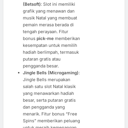
(Betsoft)
: Slot ini memiliki
grafik yang menawan dan
musik Natal yang membuat
pemain merasa berada di
tengah perayaan. Fitur
bonus
pick-me
memberikan
kesempatan untuk memilih
hadiah berlimpah, termasuk
putaran gratis atau
pengganda besar.
Jingle Bells (Microgaming)
:
Jingle Bells merupakan
salah satu slot Natal klasik
yang menawarkan hadiah
besar, serta putaran gratis
dan pengganda yang
menarik. Fitur bonus “Free
Spins” memberikan peluang
untuk meraih kemenangan