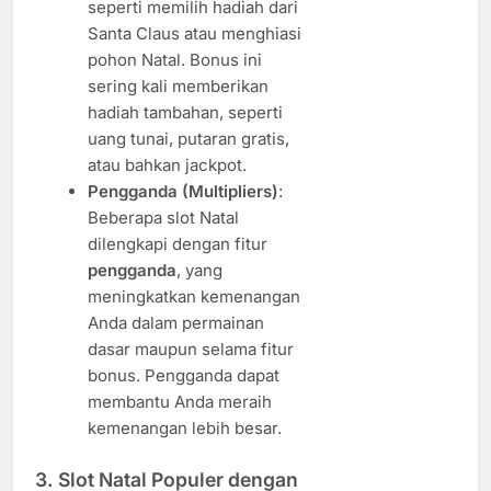
seperti memilih hadiah dari
Santa Claus atau menghiasi
pohon Natal. Bonus ini
sering kali memberikan
hadiah tambahan, seperti
uang tunai, putaran gratis,
atau bahkan jackpot.
Pengganda (Multipliers)
:
Beberapa slot Natal
dilengkapi dengan fitur
pengganda
, yang
meningkatkan kemenangan
Anda dalam permainan
dasar maupun selama fitur
bonus. Pengganda dapat
membantu Anda meraih
kemenangan lebih besar.
3.
Slot Natal Populer dengan