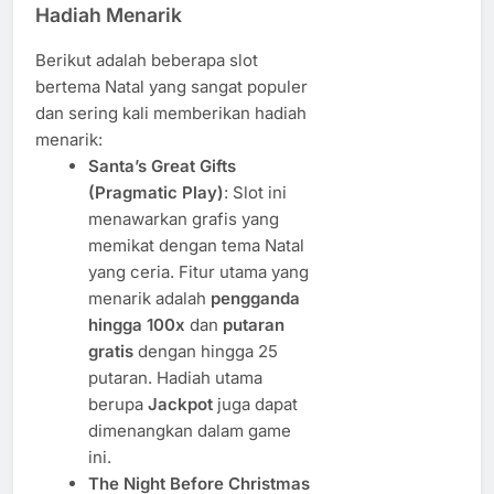
Hadiah Menarik
Berikut adalah beberapa slot
bertema Natal yang sangat populer
dan sering kali memberikan hadiah
menarik:
Santa’s Great Gifts
(Pragmatic Play)
: Slot ini
menawarkan grafis yang
memikat dengan tema Natal
yang ceria. Fitur utama yang
menarik adalah
pengganda
hingga 100x
dan
putaran
gratis
dengan hingga 25
putaran. Hadiah utama
berupa
Jackpot
juga dapat
dimenangkan dalam game
ini.
The Night Before Christmas