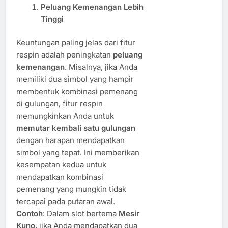
Peluang Kemenangan Lebih
Tinggi
Keuntungan paling jelas dari fitur
respin adalah peningkatan
peluang
kemenangan
. Misalnya, jika Anda
memiliki dua simbol yang hampir
membentuk kombinasi pemenang
di gulungan, fitur respin
memungkinkan Anda untuk
memutar kembali satu gulungan
dengan harapan mendapatkan
simbol yang tepat. Ini memberikan
kesempatan kedua untuk
mendapatkan kombinasi
pemenang yang mungkin tidak
tercapai pada putaran awal.
Contoh
: Dalam slot bertema
Mesir
Kuno
, jika Anda mendapatkan dua