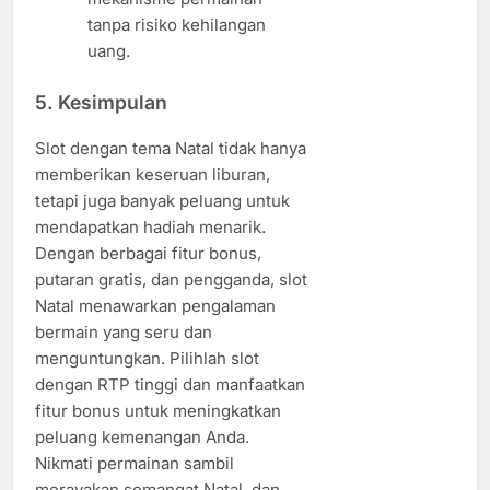
tanpa risiko kehilangan
uang.
5.
Kesimpulan
Slot dengan tema Natal tidak hanya
memberikan keseruan liburan,
tetapi juga banyak peluang untuk
mendapatkan hadiah menarik.
Dengan berbagai fitur bonus,
putaran gratis, dan pengganda, slot
Natal menawarkan pengalaman
bermain yang seru dan
menguntungkan. Pilihlah slot
dengan RTP tinggi dan manfaatkan
fitur bonus untuk meningkatkan
peluang kemenangan Anda.
Nikmati permainan sambil
merayakan semangat Natal, dan