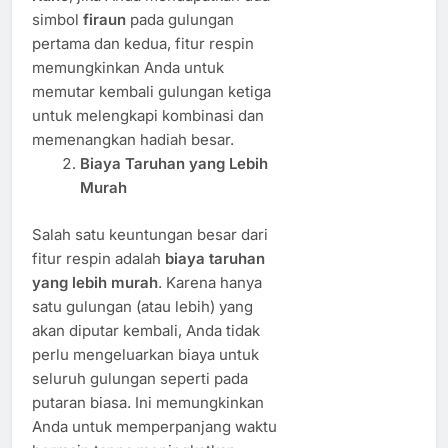
simbol
firaun
pada gulungan
pertama dan kedua, fitur respin
memungkinkan Anda untuk
memutar kembali gulungan ketiga
untuk melengkapi kombinasi dan
memenangkan hadiah besar.
Biaya Taruhan yang Lebih
Murah
Salah satu keuntungan besar dari
fitur respin adalah
biaya taruhan
yang lebih murah
. Karena hanya
satu gulungan (atau lebih) yang
akan diputar kembali, Anda tidak
perlu mengeluarkan biaya untuk
seluruh gulungan seperti pada
putaran biasa. Ini memungkinkan
Anda untuk memperpanjang waktu