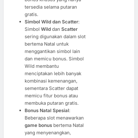
tersedia selama putaran
gratis.
Simbol Wild dan Scatter
:
Simbol
Wild
dan
Scatter
sering digunakan dalam slot
bertema Natal untuk
menggantikan simbol lain
dan memicu bonus. Simbol
Wild membantu
menciptakan lebih banyak
kombinasi kemenangan,
sementara Scatter dapat
memicu fitur bonus atau
membuka putaran gratis.
Bonus Natal Spesial
:
Beberapa slot menawarkan
game bonus
bertema Natal
yang menyenangkan,