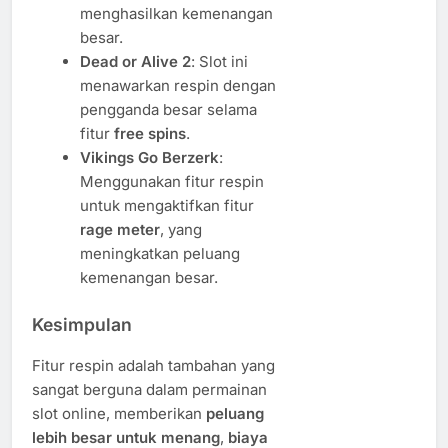
menghasilkan kemenangan
besar.
Dead or Alive 2
: Slot ini
menawarkan respin dengan
pengganda besar selama
fitur
free spins
.
Vikings Go Berzerk
:
Menggunakan fitur respin
untuk mengaktifkan fitur
rage meter
, yang
meningkatkan peluang
kemenangan besar.
Kesimpulan
Fitur respin adalah tambahan yang
sangat berguna dalam permainan
slot online, memberikan
peluang
lebih besar untuk menang
,
biaya