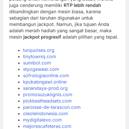
juga cenderung memiliki
RTP lebih rendah
dibandingkan dengan mesin biasa, karena
sebagian dari taruhan digunakan untuk
membangun jackpot. Namun, jika tujuan Anda
adalah meraih hadiah yang sangat besar, maka
mesin
jackpot progresif
adalah pilihan yang tepat.
turquoises.org
tinytownnj.com
sumibol.com
styogawear.com
sofrologiaonline.com
kpukabngawi.online
sanandaya-prod.org
promosuzukiignis.com
pickbestheadsets.com
paroisse-de-tarascon.com
oleoleindonesia.com
mydigitalevo.com
mejorescafeteras.com