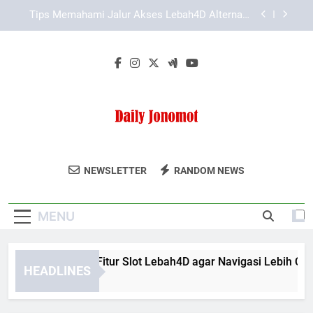
Skip
Slot Lebah4D Resmi untuk Pengalaman Akses
to
Lebih Lancar dan Mudah Dipahami
content
Cara Cek Akses LAE138 Login yang Aman
Digunakan
Cara Memahami Fitur Slot Lebah4D agar Navigasi
Lebih Cepat
Tips Memahami Jalur Akses Lebah4D Alternatif
secara Tepat
Slot Lebah4D Resmi untuk Pengalaman Akses
Lebih Lancar dan Mudah Dipahami
Daily Jonomot
Ikuti Berita Dan Informasi Terbaru Dari Daily
Cara Cek Akses LAE138 Login yang Aman
NEWSLETTER
RANDOM NEWS
Digunakan
Jonomot.
MENU
ra Memahami Fitur Slot Lebah4D agar Navigasi Lebih Cepat
HEADLINES
Months Ago