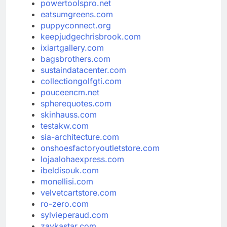
powertoolspro.net
eatsumgreens.com
puppyconnect.org
keepjudgechrisbrook.com
ixiartgallery.com
bagsbrothers.com
sustaindatacenter.com
collectiongolfgti.com
pouceencm.net
spherequotes.com
skinhauss.com
testakw.com
sia-architecture.com
onshoesfactoryoutletstore.com
lojaalohaexpress.com
ibeldisouk.com
monellisi.com
velvetcartstore.com
ro-zero.com
sylvieperaud.com
zaykastar.com