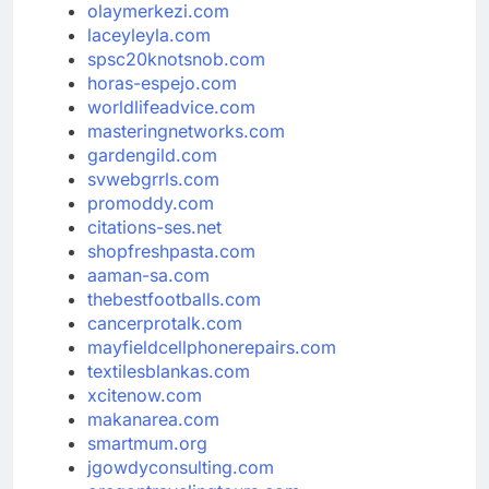
olaymerkezi.com
laceyleyla.com
spsc20knotsnob.com
horas-espejo.com
worldlifeadvice.com
masteringnetworks.com
gardengild.com
svwebgrrls.com
promoddy.com
citations-ses.net
shopfreshpasta.com
aaman-sa.com
thebestfootballs.com
cancerprotalk.com
mayfieldcellphonerepairs.com
textilesblankas.com
xcitenow.com
makanarea.com
smartmum.org
jgowdyconsulting.com