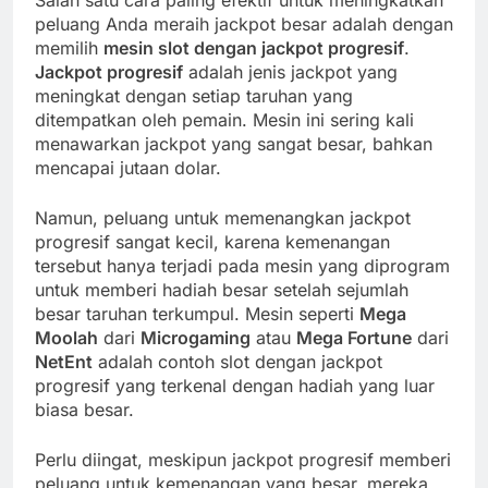
Salah satu cara paling efektif untuk meningkatkan
peluang Anda meraih jackpot besar adalah dengan
memilih
mesin slot dengan jackpot progresif
.
Jackpot progresif
adalah jenis jackpot yang
meningkat dengan setiap taruhan yang
ditempatkan oleh pemain. Mesin ini sering kali
menawarkan jackpot yang sangat besar, bahkan
mencapai jutaan dolar.
Namun, peluang untuk memenangkan jackpot
progresif sangat kecil, karena kemenangan
tersebut hanya terjadi pada mesin yang diprogram
untuk memberi hadiah besar setelah sejumlah
besar taruhan terkumpul. Mesin seperti
Mega
Moolah
dari
Microgaming
atau
Mega Fortune
dari
NetEnt
adalah contoh slot dengan jackpot
progresif yang terkenal dengan hadiah yang luar
biasa besar.
Perlu diingat, meskipun jackpot progresif memberi
peluang untuk kemenangan yang besar, mereka