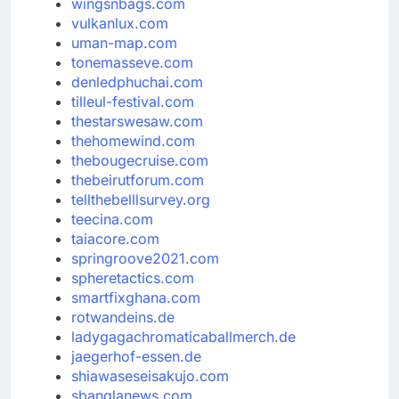
wingsnbags.com
vulkanlux.com
uman-map.com
tonemasseve.com
denledphuchai.com
tilleul-festival.com
thestarswesaw.com
thehomewind.com
thebougecruise.com
thebeirutforum.com
tellthebelllsurvey.org
teecina.com
taiacore.com
springroove2021.com
spheretactics.com
smartfixghana.com
rotwandeins.de
ladygagachromaticaballmerch.de
jaegerhof-essen.de
shiawaseseisakujo.com
sbanglanews.com