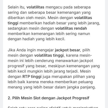
Selain itu,
volatilitas
mengacu pada seberapa
sering dan seberapa besar kemenangan yang
diberikan oleh mesin. Mesin dengan
volatilitas
tinggi
memberikan hadiah besar yang lebih jarang,
sedangkan mesin dengan
volatilitas rendah
memberikan kemenangan lebih sering namun
dengan hadiah yang lebih kecil.
Jika Anda ingin mengejar
jackpot besar
, pilih
mesin dengan
volatilitas tinggi
, karena mesin-
mesin ini lebih cenderung menawarkan jackpot
progresif yang besar, meskipun kemenangan yang
lebih kecil mungkin lebih jarang terjadi. Mesin
dengan
RTP tinggi
juga merupakan pilihan yang
lebih baik karena mereka memberikan peluang
menang yang lebih besar dalam jangka panjang.
2.
Pilih Mesin Slot dengan Jackpot Progresif