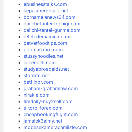
ebusinesstalks.com
kepalabergetarz.net
bornamelanews24.com
daiichi-tantei-tochigi.com
daiichi-tantei-gunma.com
retetedemamica.com
petvetfoodtips.com
poomasafire.com
stussyhoodies.net
eileenbell.com
studyabroadaids.net
stormfc.net
betflixpr.com
graham-grahamlaw.com
nirakle.com
timdaily-buy2sell.com
e-toro-forex.com
cheapbookingflight.com
jamalek3almy.net
mobesekameracanliizle.com