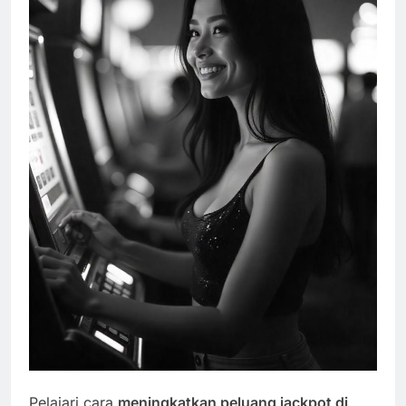
Pelajari cara
meningkatkan peluang jackpot di