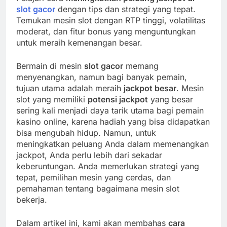
slot gacor
dengan tips dan strategi yang tepat.
Temukan mesin slot dengan RTP tinggi, volatilitas
moderat, dan fitur bonus yang menguntungkan
untuk meraih kemenangan besar.
Bermain di mesin
slot gacor
memang
menyenangkan, namun bagi banyak pemain,
tujuan utama adalah meraih
jackpot besar
. Mesin
slot yang memiliki
potensi jackpot
yang besar
sering kali menjadi daya tarik utama bagi pemain
kasino online, karena hadiah yang bisa didapatkan
bisa mengubah hidup. Namun, untuk
meningkatkan peluang Anda dalam memenangkan
jackpot, Anda perlu lebih dari sekadar
keberuntungan. Anda memerlukan strategi yang
tepat, pemilihan mesin yang cerdas, dan
pemahaman tentang bagaimana mesin slot
bekerja.
Dalam artikel ini, kami akan membahas
cara