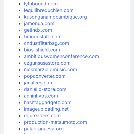
lythbound.com
lequilibreduchien.com
kusonganamocambique.org
jamonua.com
getindx.com
fimcoestate.com
cndustfilterbag.com
bios-shield.com
ambitiouswomenconference.com
czgunsusastore.com
nickmarzullomusic.com
popconverter.com
janalees.com
daniello-store.com
anninhvps.com
hashtaggadgetz.com
imageuploading.net
edureaders.com
production-matsumoto.com
palabranueva.org