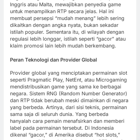
Inggris atau Malta, mewajibkan penyedia game
untuk menampilkan RTP secara jelas. Hal ini
membuat persepsi “mudah menang” lebih sering
dikaitkan dengan angka nyata, bukan sekadar
istilah populer. Sementara itu, di wilayah dengan
regulasi lebih longgar, istilah seperti “gacor” atau
klaim promosi lain lebih mudah berkembang.
Peran Teknologi dan Provider Global
Provider global yang menciptakan permainan slot
seperti Pragmatic Play, NetEnt, atau Microgaming
mendistribusikan game yang sama ke berbagai
negara. Sistem RNG (Random Number Generator)
dan RTP tidak berubah meski dimainkan di negara
yang berbeda. Artinya, dari sisi teknis, permainan
sama saja di seluruh dunia. Yang berbeda
hanyalah cara pemain menafsirkan dan memberi
label pada permainan tersebut. Di Indonesia
dikenal “gacor,” di Amerika disebut “hot slots,”