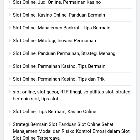
Slot Online, Judi Online, Permainan Kasino
Slot Online, Kasino Online, Panduan Bermain
Slot Online, Manajemen Bankroll, Tips Bermain
Slot Online, Mitologi, Inovasi Permainan
Slot Online, Panduan Permainan, Strategi Menang
Slot Online, Permainan Kasino, Tips Bermain
Slot Online, Permainan Kasino, Tips dan Trik
slot online, slot gacor, RTP tinggi, volatilitas slot, strategi
bermain slot, tips slot
Slot Online, Tips Bermain, Kasino Online
Strategi Bermain Slot Panduan Slot Online Sehat
Manajemen Modal dan Risiko Kontrol Emosi dalam Slot
Slot Online Terpercaya