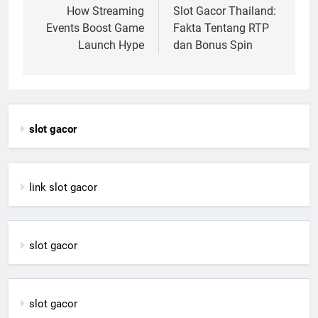
navigation
How Streaming
Slot Gacor Thailand:
Events Boost Game
Fakta Tentang RTP
Launch Hype
dan Bonus Spin
slot gacor
link slot gacor
slot gacor
slot gacor