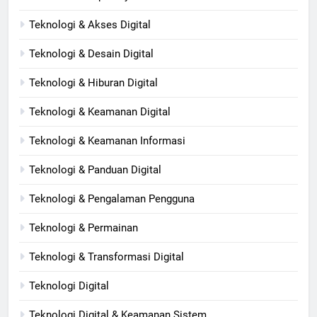
Teknologi & Akses Digital
Teknologi & Desain Digital
Teknologi & Hiburan Digital
Teknologi & Keamanan Digital
Teknologi & Keamanan Informasi
Teknologi & Panduan Digital
Teknologi & Pengalaman Pengguna
Teknologi & Permainan
Teknologi & Transformasi Digital
Teknologi Digital
Teknologi Digital & Keamanan Sistem