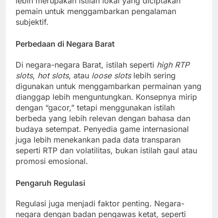
lebih merupakan istilah lokal yang diciptakan
pemain untuk menggambarkan pengalaman
subjektif.
Perbedaan di Negara Barat
Di negara-negara Barat, istilah seperti
high RTP
slots
,
hot slots
, atau
loose slots
lebih sering
digunakan untuk menggambarkan permainan yang
dianggap lebih menguntungkan. Konsepnya mirip
dengan “gacor,” tetapi menggunakan istilah
berbeda yang lebih relevan dengan bahasa dan
budaya setempat. Penyedia game internasional
juga lebih menekankan pada data transparan
seperti RTP dan volatilitas, bukan istilah gaul atau
promosi emosional.
Pengaruh Regulasi
Regulasi juga menjadi faktor penting. Negara-
negara dengan badan pengawas ketat, seperti