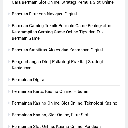
Cara Bermain Slot Online, Strategi Pemula Slot Online
Panduan Fitur dan Navigasi Digital
Panduan Gaming Teknik Bermain Game Peningkatan
Keterampilan Gaming Game Online Tips dan Trik
Bermain Game
Panduan Stabilitas Akses dan Keamanan Digital
Pengembangan Diri | Psikologi Praktis | Strategi
Kehidupan
Permainan Digital
Permainan Kartu, Kasino Online, Hiburan
Permainan Kasino Online, Slot Online, Teknologi Kasino
Permainan Kasino, Slot Online, Fitur Slot
Permainan Slot Online, Kasino Online, Panduan