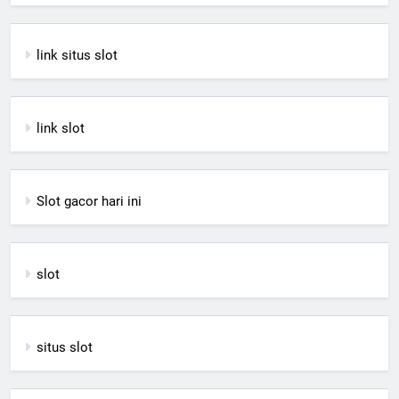
link situs slot
link slot
Slot gacor hari ini
slot
situs slot