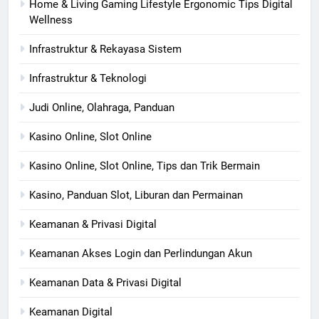
Home & Living Gaming Lifestyle Ergonomic Tips Digital
Wellness
Infrastruktur & Rekayasa Sistem
Infrastruktur & Teknologi
Judi Online, Olahraga, Panduan
Kasino Online, Slot Online
Kasino Online, Slot Online, Tips dan Trik Bermain
Kasino, Panduan Slot, Liburan dan Permainan
Keamanan & Privasi Digital
Keamanan Akses Login dan Perlindungan Akun
Keamanan Data & Privasi Digital
Keamanan Digital