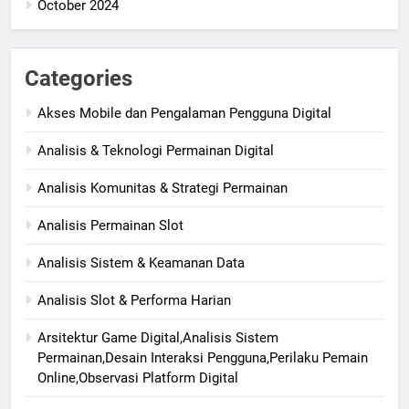
October 2024
Categories
Akses Mobile dan Pengalaman Pengguna Digital
Analisis & Teknologi Permainan Digital
Analisis Komunitas & Strategi Permainan
Analisis Permainan Slot
Analisis Sistem & Keamanan Data
Analisis Slot & Performa Harian
Arsitektur Game Digital,Analisis Sistem
Permainan,Desain Interaksi Pengguna,Perilaku Pemain
Online,Observasi Platform Digital