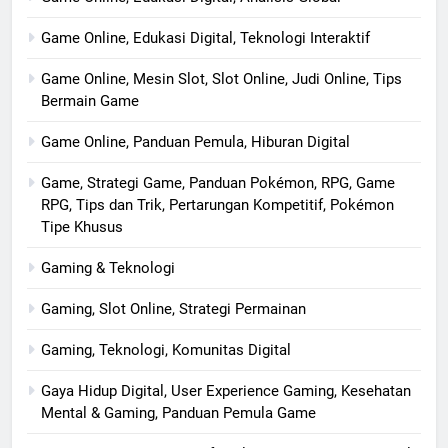
Game Online, Edukasi Digital, Teknologi Interaktif
Game Online, Mesin Slot, Slot Online, Judi Online, Tips
Bermain Game
Game Online, Panduan Pemula, Hiburan Digital
Game, Strategi Game, Panduan Pokémon, RPG, Game
RPG, Tips dan Trik, Pertarungan Kompetitif, Pokémon
Tipe Khusus
Gaming & Teknologi
Gaming, Slot Online, Strategi Permainan
Gaming, Teknologi, Komunitas Digital
Gaya Hidup Digital, User Experience Gaming, Kesehatan
Mental & Gaming, Panduan Pemula Game