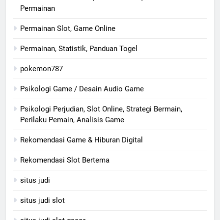
Permainan
Permainan Slot, Game Online
Permainan, Statistik, Panduan Togel
pokemon787
Psikologi Game / Desain Audio Game
Psikologi Perjudian, Slot Online, Strategi Bermain,
Perilaku Pemain, Analisis Game
Rekomendasi Game & Hiburan Digital
Rekomendasi Slot Bertema
situs judi
situs judi slot