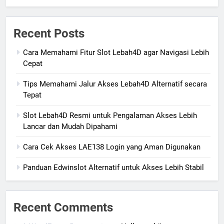
Recent Posts
Cara Memahami Fitur Slot Lebah4D agar Navigasi Lebih
Cepat
Tips Memahami Jalur Akses Lebah4D Alternatif secara
Tepat
Slot Lebah4D Resmi untuk Pengalaman Akses Lebih
Lancar dan Mudah Dipahami
Cara Cek Akses LAE138 Login yang Aman Digunakan
Panduan Edwinslot Alternatif untuk Akses Lebih Stabil
Recent Comments