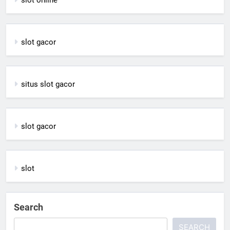
slot gacor
situs slot gacor
slot gacor
slot
Search
SEARCH