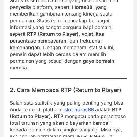
Statistik slot
adalah data yang disediakan oleh
penyedia platform, seperti
Horas88
, yang
memberikan gambaran tentang kinerja suatu
permainan. Statistik ini mencakup berbagai
informasi yang sangat berguna bagi pemain,
seperti
RTP (Return to Player)
,
volatilitas
,
persentase pembayaran
, dan
frekuensi
kemenangan
. Dengan memahami statistik ini,
pemain dapat lebih cerdas dalam memilih
permainan yang sesuai dengan
gaya bermain
mereka.
2.
Cara Membaca RTP (Return to Player)
Salah satu statistik yang paling penting yang bisa
Anda temui di platform
slot horas88
adalah
RTP
(Return to Player)
.
RTP
mengacu pada persentase
total taruhan yang akan dibayarkan kembali
kepada pemain dalam jangka panjang. Misalnya,
jika sebuah permainan memiliki RTP
96%
, ini