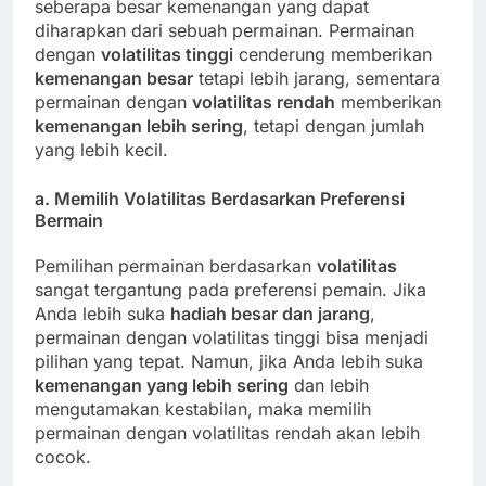
seberapa besar kemenangan yang dapat
diharapkan dari sebuah permainan. Permainan
dengan
volatilitas tinggi
cenderung memberikan
kemenangan besar
tetapi lebih jarang, sementara
permainan dengan
volatilitas rendah
memberikan
kemenangan lebih sering
, tetapi dengan jumlah
yang lebih kecil.
a. Memilih Volatilitas Berdasarkan Preferensi
Bermain
Pemilihan permainan berdasarkan
volatilitas
sangat tergantung pada preferensi pemain. Jika
Anda lebih suka
hadiah besar dan jarang
,
permainan dengan volatilitas tinggi bisa menjadi
pilihan yang tepat. Namun, jika Anda lebih suka
kemenangan yang lebih sering
dan lebih
mengutamakan kestabilan, maka memilih
permainan dengan volatilitas rendah akan lebih
cocok.