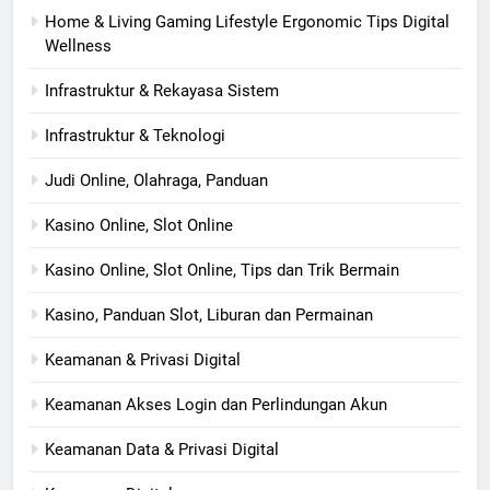
Home & Living Gaming Lifestyle Ergonomic Tips Digital
Wellness
Infrastruktur & Rekayasa Sistem
Infrastruktur & Teknologi
Judi Online, Olahraga, Panduan
Kasino Online, Slot Online
Kasino Online, Slot Online, Tips dan Trik Bermain
Kasino, Panduan Slot, Liburan dan Permainan
Keamanan & Privasi Digital
Keamanan Akses Login dan Perlindungan Akun
Keamanan Data & Privasi Digital