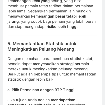
kemenangan kecil yang sering
, yang bisa
membuat pemain tetap terlibat dalam permainan
lebih lama. Sedangkan permainan lain mungkin
menawarkan
kemenangan besar tetapi lebih
jarang
, yang cocok bagi pemain yang lebih berani
dan siap menghadapi
risiko lebih tinggi
.
5.
Memanfaatkan Statistik untuk
Meningkatkan Peluang Menang
Dengan memahami cara membaca
statistik slot
,
pemain dapat
menyesuaikan strategi bermain
mereka untuk meningkatkan peluang menang.
Berikut adalah beberapa tips untuk memanfaatkan
statistik dengan lebih baik:
a. Pilih Permainan dengan RTP Tinggi
Jika tujuan Anda adalah
mendapatkan
pengembalian lebih baik
, pilihlah permainan