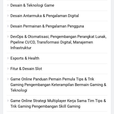
Desain & Teknologi Game
Desain Antarmuka & Pengalaman Digital
Desain Permainan & Pengalaman Pengguna
DevOps & Otomatisasi, Pengembangan Perangkat Lunak,
Pipeline CI/CD, Transformasi Digital, Manajemen
Infrastruktur
Esports & Health
Fitur & Desain Slot
Game Online Panduan Pemain Pemula Tips & Trik
Gaming Pengembangan Keterampilan Bermain Gaming &
Teknologi
Game Online Strategi Multiplayer Kerja Sama Tim Tips &
Trik Gaming Pengembangan Skill Gaming