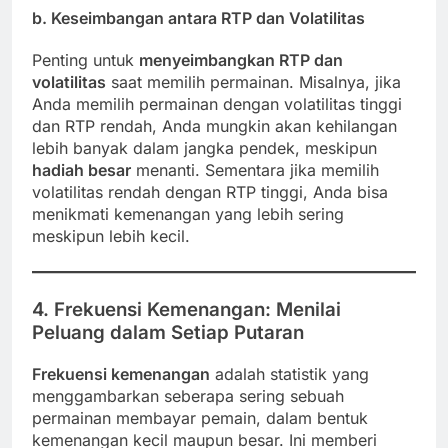
b. Keseimbangan antara RTP dan Volatilitas
Penting untuk
menyeimbangkan RTP dan
volatilitas
saat memilih permainan. Misalnya, jika
Anda memilih permainan dengan volatilitas tinggi
dan RTP rendah, Anda mungkin akan kehilangan
lebih banyak dalam jangka pendek, meskipun
hadiah besar
menanti. Sementara jika memilih
volatilitas rendah dengan RTP tinggi, Anda bisa
menikmati kemenangan yang lebih sering
meskipun lebih kecil.
4.
Frekuensi Kemenangan: Menilai
Peluang dalam Setiap Putaran
Frekuensi kemenangan
adalah statistik yang
menggambarkan seberapa sering sebuah
permainan membayar pemain, dalam bentuk
kemenangan kecil maupun besar. Ini memberi