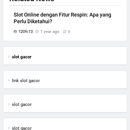
Slot Online dengan Fitur Respin: Apa yang
Perlu Diketahui?
120fc13
1 year ago
0
slot gacor
link slot gacor
slot gacor
slot gacor