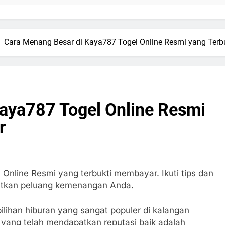
Cara Menang Besar di Kaya787 Togel Online Resmi yang Ter
aya787 Togel Online Resmi
r
 Online Resmi yang terbukti membayar. Ikuti tips dan
katkan peluang kemenangan Anda.
pilihan hiburan yang sangat populer di kalangan
l yang telah mendapatkan reputasi baik adalah