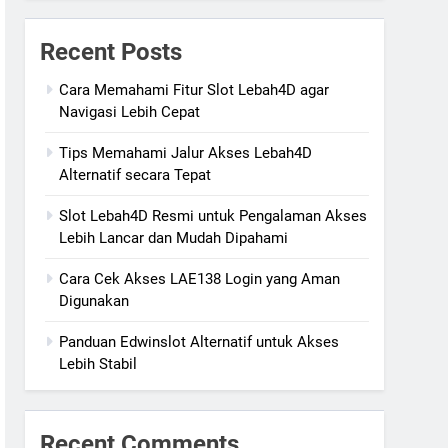
Recent Posts
Cara Memahami Fitur Slot Lebah4D agar
Navigasi Lebih Cepat
Tips Memahami Jalur Akses Lebah4D
Alternatif secara Tepat
Slot Lebah4D Resmi untuk Pengalaman Akses
Lebih Lancar dan Mudah Dipahami
Cara Cek Akses LAE138 Login yang Aman
Digunakan
Panduan Edwinslot Alternatif untuk Akses
Lebih Stabil
Recent Comments