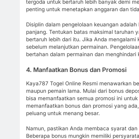
tergoda untuk bertaruh lebih banyak demi 
penting untuk menetapkan anggaran dan tida
Disiplin dalam pengelolaan keuangan adalah
panjang. Tentukan batas maksimal taruhan y
bertaruh lebih dari itu. Jika Anda mengalami
sebelum melanjutkan permainan. Pengelolaa
bertahan dalam permainan dan menghindari k
4. Manfaatkan Bonus dan Promosi
Kaya787 Togel Online Resmi menawarkan b
maupun pemain lama. Mulai dari bonus depo
bisa memanfaatkan semua promosi ini untu
memanfaatkan bonus dan promosi yang ada, 
peluang untuk menang besar.
Namun, pastikan Anda membaca syarat dan ke
Beberapa bonus mungkin memiliki persyarata