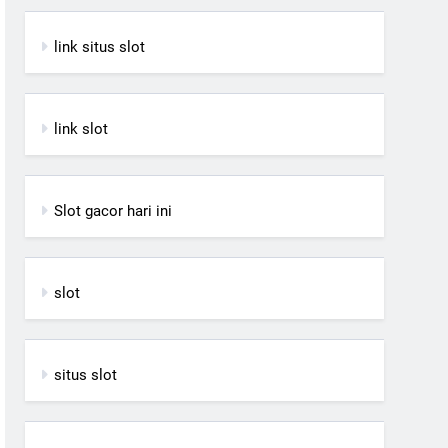
link situs slot
link slot
Slot gacor hari ini
slot
situs slot