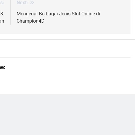
s:
Next:
8:
Mengenal Berbagai Jenis Slot Online di
an
Champion4D
ne: