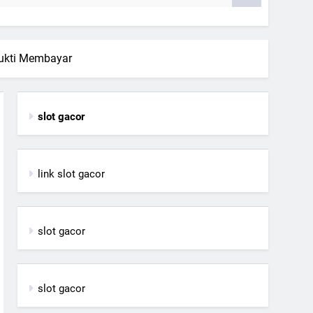
bukti Membayar
slot gacor
link slot gacor
slot gacor
slot gacor