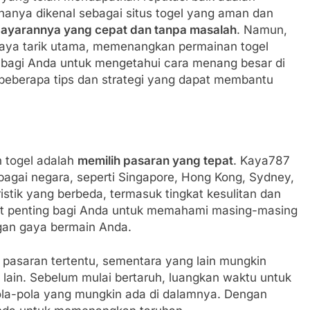
 hanya dikenal sebagai situs togel yang aman dan
ayarannya yang cepat dan tanpa masalah
. Namun,
aya tarik utama, memenangkan permainan togel
g bagi Anda untuk mengetahui cara menang besar di
 beberapa tips dan strategi yang dapat membantu
 togel adalah
memilih pasaran yang tepat
. Kaya787
bagai negara, seperti Singapore, Hong Kong, Sydney,
ristik yang berbeda, termasuk tingkat kesulitan dan
at penting bagi Anda untuk memahami masing-masing
gan gaya bermain Anda.
 pasaran tertentu, sementara yang lain mungkin
an lain. Sebelum mulai bertaruh, luangkan waktu untuk
pola-pola yang mungkin ada di dalamnya. Dengan