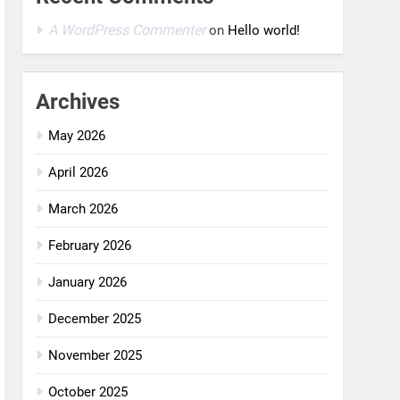
A WordPress Commenter
on
Hello world!
Archives
May 2026
April 2026
March 2026
February 2026
January 2026
December 2025
November 2025
October 2025