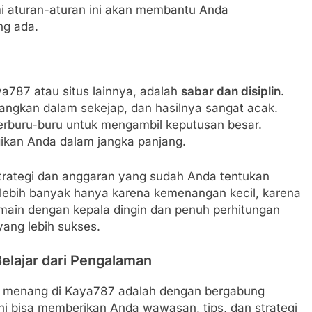
 aturan-aturan ini akan membantu Anda
ng ada.
ya787 atau situs lainnya, adalah
sabar dan disiplin
.
angkan dalam sekejap, dan hasilnya sangat acak.
 terburu-buru untuk mengambil keputusan besar.
gikan Anda dalam jangka panjang.
i strategi dan anggaran yang sudah Anda tentukan
lebih banyak hanya karena kemenangan kecil, karena
rmain dengan kepala dingin dan penuh perhitungan
ang lebih sukses.
elajar dari Pengalaman
g menang di Kaya787 adalah dengan bergabung
ini bisa memberikan Anda wawasan, tips, dan strategi