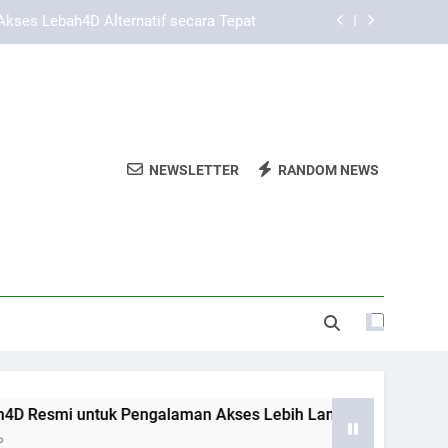
kses Lebah4D Alternatif secara Tepat
ses Lebih Lancar dan Mudah Dipahami
s LAE138 Login yang Aman Digunakan
ot Lebah4D agar Navigasi Lebih Cepat
NEWSLETTER
RANDOM NEWS
kses Lebah4D Alternatif secara Tepat
ses Lebih Lancar dan Mudah Dipahami
s LAE138 Login yang Aman Digunakan
untuk Pengalaman Akses Lebih Lancar dan Mudah Dipahami