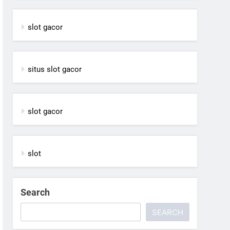
slot gacor
situs slot gacor
slot gacor
slot
Search
SEARCH