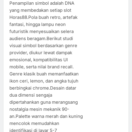
Penampilan simbol adalah DNA
yang membedakan setiap slot
Horas88.Pola buah retro, artefak
fantasi, hingga lampu neon
futuristik menyesuaikan selera
audiens beragam.Berikut studi
visual simbol berdasarkan genre
provider, diukur lewat dampak
emosional, kompatibilitas UI
mobile, serta nilai brand recall.
Genre klasik buah memanfaatkan
ikon ceri, lemon, dan angka tujuh
berbingkai chrome.Desain datar
dua dimensi sengaja
dipertahankan guna merangsang
nostalgia mesin mekanik 90-
an.Palette warna merah dan kuning
mencolok memudahkan
identifikasi di layar 5-7