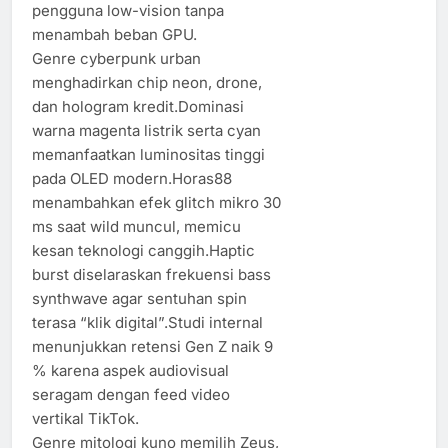
pengguna low-vision tanpa
menambah beban GPU.
Genre cyberpunk urban
menghadirkan chip neon, drone,
dan hologram kredit.Dominasi
warna magenta listrik serta cyan
memanfaatkan luminositas tinggi
pada OLED modern.Horas88
menambahkan efek glitch mikro 30
ms saat wild muncul, memicu
kesan teknologi canggih.Haptic
burst diselaraskan frekuensi bass
synthwave agar sentuhan spin
terasa “klik digital”.Studi internal
menunjukkan retensi Gen Z naik 9
% karena aspek audiovisual
seragam dengan feed video
vertikal TikTok.
Genre mitologi kuno memilih Zeus,