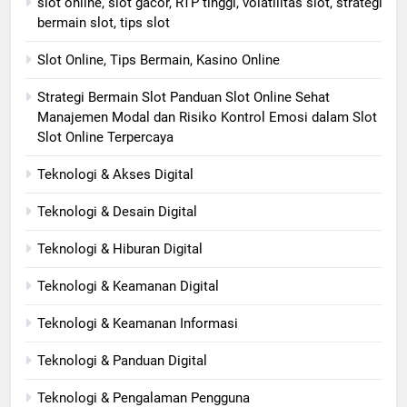
slot online, slot gacor, RTP tinggi, volatilitas slot, strategi
bermain slot, tips slot
Slot Online, Tips Bermain, Kasino Online
Strategi Bermain Slot Panduan Slot Online Sehat
Manajemen Modal dan Risiko Kontrol Emosi dalam Slot
Slot Online Terpercaya
Teknologi & Akses Digital
Teknologi & Desain Digital
Teknologi & Hiburan Digital
Teknologi & Keamanan Digital
Teknologi & Keamanan Informasi
Teknologi & Panduan Digital
Teknologi & Pengalaman Pengguna