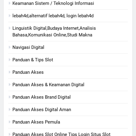
Keamanan Sistem / Teknologi Informasi
lebah4d,alternatif lebah4d, login lebah4d
Linguistik Digital,Budaya Internet,Analisis
Bahasa,Komunikasi Online,Studi Makna
Navigasi Digital
Panduan & Tips Slot
Panduan Akses
Panduan Akses & Keamanan Digital
Panduan Akses Brand Digital
Panduan Akses Digital Aman
Panduan Akses Pemula
Panduan Akses Slot Online Tips Login Situs Slot