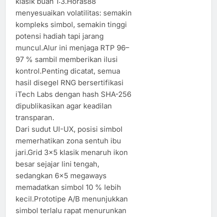
klasik buah 1:3.Horas88
menyesuaikan volatilitas: semakin
kompleks simbol, semakin tinggi
potensi hadiah tapi jarang
muncul.Alur ini menjaga RTP 96–
97 % sambil memberikan ilusi
kontrol.Penting dicatat, semua
hasil disegel RNG bersertifikasi
iTech Labs dengan hash SHA-256
dipublikasikan agar keadilan
transparan.
Dari sudut UI-UX, posisi simbol
memerhatikan zona sentuh ibu
jari.Grid 3×5 klasik menaruh ikon
besar sejajar lini tengah,
sedangkan 6×5 megaways
memadatkan simbol 10 % lebih
kecil.Prototipe A/B menunjukkan
simbol terlalu rapat menurunkan