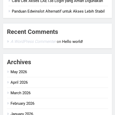
Cara Cek Akses LAE138 Login yang Aman Digunakan
Panduan Edwinslot Alternatif untuk Akses Lebih Stabil
Recent Comments
A WordPress Commenter
on
Hello world!
Archives
May 2026
April 2026
March 2026
February 2026
January 2026