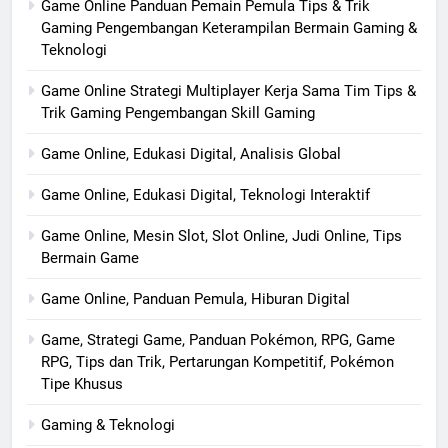
Game Online Panduan Pemain Pemula Tips & Trik
Gaming Pengembangan Keterampilan Bermain Gaming &
Teknologi
Game Online Strategi Multiplayer Kerja Sama Tim Tips &
Trik Gaming Pengembangan Skill Gaming
Game Online, Edukasi Digital, Analisis Global
Game Online, Edukasi Digital, Teknologi Interaktif
Game Online, Mesin Slot, Slot Online, Judi Online, Tips
Bermain Game
Game Online, Panduan Pemula, Hiburan Digital
Game, Strategi Game, Panduan Pokémon, RPG, Game
RPG, Tips dan Trik, Pertarungan Kompetitif, Pokémon
Tipe Khusus
Gaming & Teknologi