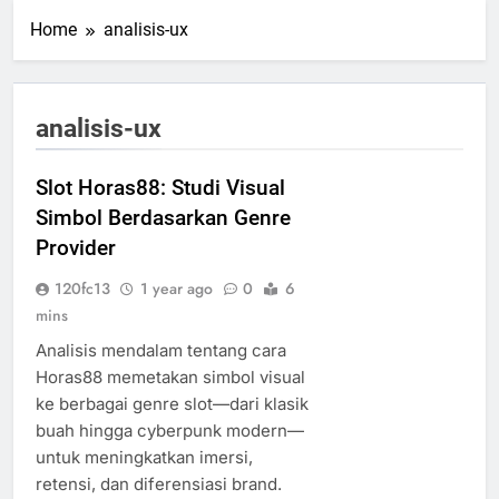
Home
analisis-ux
analisis-ux
Slot Horas88: Studi Visual
Simbol Berdasarkan Genre
Provider
120fc13
1 year ago
0
6
mins
Analisis mendalam tentang cara
Horas88 memetakan simbol visual
ke berbagai genre slot—dari klasik
buah hingga cyberpunk modern—
untuk meningkatkan imersi,
retensi, dan diferensiasi brand.