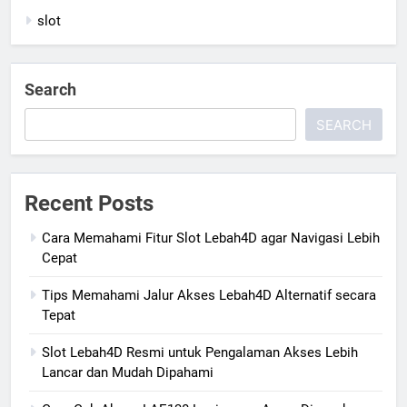
slot
Search
SEARCH
Recent Posts
Cara Memahami Fitur Slot Lebah4D agar Navigasi Lebih
Cepat
Tips Memahami Jalur Akses Lebah4D Alternatif secara
Tepat
Slot Lebah4D Resmi untuk Pengalaman Akses Lebih
Lancar dan Mudah Dipahami