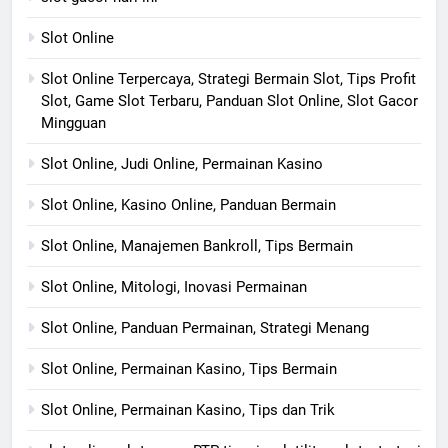
Slot Online
Slot Online Terpercaya, Strategi Bermain Slot, Tips Profit
Slot, Game Slot Terbaru, Panduan Slot Online, Slot Gacor
Mingguan
Slot Online, Judi Online, Permainan Kasino
Slot Online, Kasino Online, Panduan Bermain
Slot Online, Manajemen Bankroll, Tips Bermain
Slot Online, Mitologi, Inovasi Permainan
Slot Online, Panduan Permainan, Strategi Menang
Slot Online, Permainan Kasino, Tips Bermain
Slot Online, Permainan Kasino, Tips dan Trik