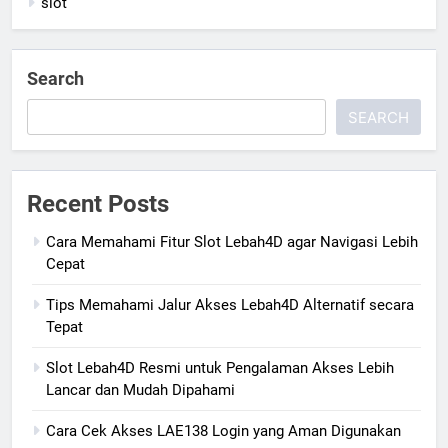
slot
Search
SEARCH
Recent Posts
Cara Memahami Fitur Slot Lebah4D agar Navigasi Lebih
Cepat
Tips Memahami Jalur Akses Lebah4D Alternatif secara
Tepat
Slot Lebah4D Resmi untuk Pengalaman Akses Lebih
Lancar dan Mudah Dipahami
Cara Cek Akses LAE138 Login yang Aman Digunakan