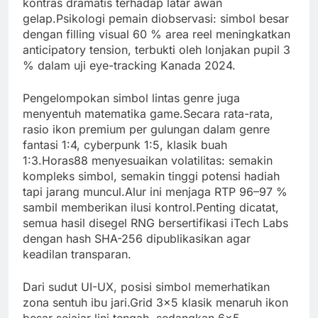
kontras dramatis terhadap latar awan
gelap.Psikologi pemain diobservasi: simbol besar
dengan filling visual 60 % area reel meningkatkan
anticipatory tension, terbukti oleh lonjakan pupil 3
% dalam uji eye-tracking Kanada 2024.
Pengelompokan simbol lintas genre juga
menyentuh matematika game.Secara rata-rata,
rasio ikon premium per gulungan dalam genre
fantasi 1:4, cyberpunk 1:5, klasik buah
1:3.Horas88 menyesuaikan volatilitas: semakin
kompleks simbol, semakin tinggi potensi hadiah
tapi jarang muncul.Alur ini menjaga RTP 96–97 %
sambil memberikan ilusi kontrol.Penting dicatat,
semua hasil disegel RNG bersertifikasi iTech Labs
dengan hash SHA-256 dipublikasikan agar
keadilan transparan.
Dari sudut UI-UX, posisi simbol memerhatikan
zona sentuh ibu jari.Grid 3×5 klasik menaruh ikon