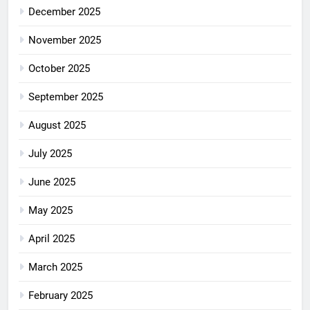
December 2025
November 2025
October 2025
September 2025
August 2025
July 2025
June 2025
May 2025
April 2025
March 2025
February 2025