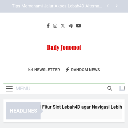
Skip
Slot Lebah4D Resmi untuk Pengalaman Akses
to
Lebih Lancar dan Mudah Dipahami
content
Cara Cek Akses LAE138 Login yang Aman
Digunakan
Cara Memahami Fitur Slot Lebah4D agar Navigasi
Lebih Cepat
Tips Memahami Jalur Akses Lebah4D Alternatif
secara Tepat
Slot Lebah4D Resmi untuk Pengalaman Akses
Daily Jonomot
Lebih Lancar dan Mudah Dipahami
Ikuti Berita Dan Informasi Terbaru Dari Daily
NEWSLETTER
RANDOM NEWS
Cara Cek Akses LAE138 Login yang Aman
Jonomot.
Digunakan
MENU
Cara Memahami Fitur Slot Lebah4D agar Navigasi Lebih Cepat
HEADLINES
3 Months Ago