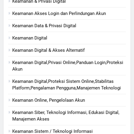
Keamanan & Privasi Digital
Keamanan Akses Login dan Perlindungan Akun
Keamanan Data & Privasi Digital
Keamanan Digital
Keamanan Digital & Akses Alternatif
Keamanan Digital,Privasi Online,Panduan Login,Proteksi
Akun
Keamanan Digital,Proteksi Sistem Online,Stabilitas
Platform,Pengalaman Pengguna,Manajemen Teknologi
Keamanan Online, Pengelolaan Akun
Keamanan Siber, Teknologi Informasi, Edukasi Digital,
Manajemen Akses
Keamanan Sistem / Teknologi Informasi