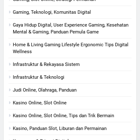
Gaming, Teknologi, Komunitas Digital
Gaya Hidup Digital, User Experience Gaming, Kesehatan
Mental & Gaming, Panduan Pemula Game
Home & Living Gaming Lifestyle Ergonomic Tips Digital
Wellness
Infrastruktur & Rekayasa Sistem
Infrastruktur & Teknologi
Judi Online, Olahraga, Panduan
Kasino Online, Slot Online
Kasino Online, Slot Online, Tips dan Trik Bermain
Kasino, Panduan Slot, Liburan dan Permainan