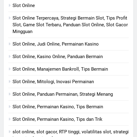
Slot Online
Slot Online Terpercaya, Strategi Bermain Slot, Tips Profit
Slot, Game Slot Terbaru, Panduan Slot Online, Slot Gacor
Mingguan
Slot Online, Judi Online, Permainan Kasino
Slot Online, Kasino Online, Panduan Bermain
Slot Online, Manajemen Bankroll, Tips Bermain
Slot Online, Mitologi, Inovasi Permainan
Slot Online, Panduan Permainan, Strategi Menang
Slot Online, Permainan Kasino, Tips Bermain
Slot Online, Permainan Kasino, Tips dan Trik
slot online, slot gacor, RTP tinggi, volatilitas slot, strategi