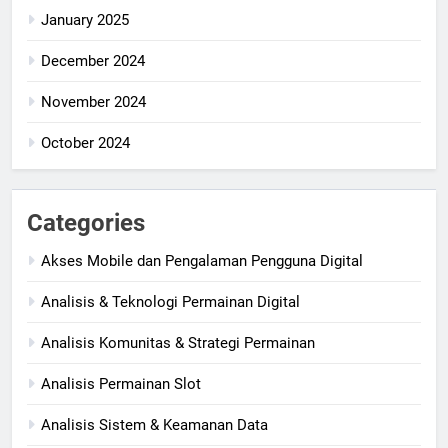
January 2025
December 2024
November 2024
October 2024
Categories
Akses Mobile dan Pengalaman Pengguna Digital
Analisis & Teknologi Permainan Digital
Analisis Komunitas & Strategi Permainan
Analisis Permainan Slot
Analisis Sistem & Keamanan Data