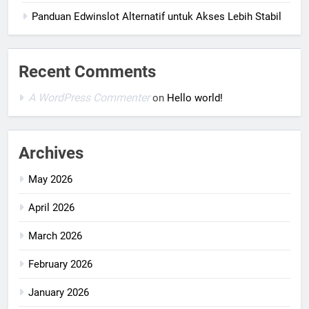
Panduan Edwinslot Alternatif untuk Akses Lebih Stabil
Recent Comments
A WordPress Commenter
on
Hello world!
Archives
May 2026
April 2026
March 2026
February 2026
January 2026