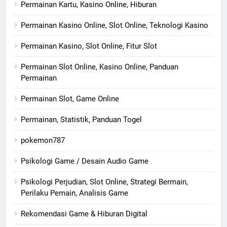
Permainan Kartu, Kasino Online, Hiburan
Permainan Kasino Online, Slot Online, Teknologi Kasino
Permainan Kasino, Slot Online, Fitur Slot
Permainan Slot Online, Kasino Online, Panduan
Permainan
Permainan Slot, Game Online
Permainan, Statistik, Panduan Togel
pokemon787
Psikologi Game / Desain Audio Game
Psikologi Perjudian, Slot Online, Strategi Bermain,
Perilaku Pemain, Analisis Game
Rekomendasi Game & Hiburan Digital