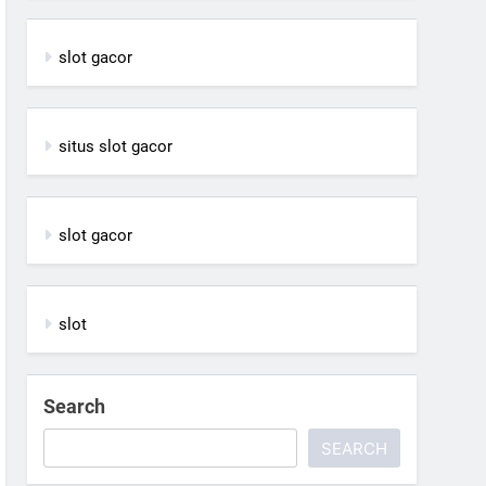
slot gacor
situs slot gacor
slot gacor
slot
Search
SEARCH