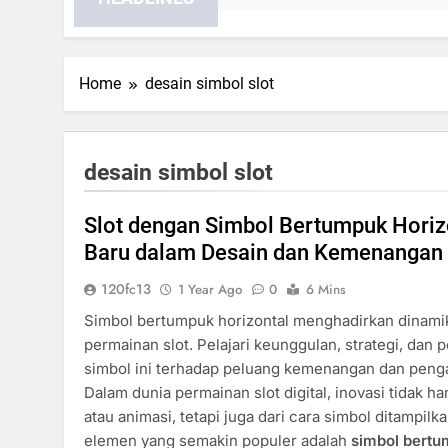
Home
desain simbol slot
desain simbol slot
Slot dengan Simbol Bertumpuk Horiz
Baru dalam Desain dan Kemenangan
120fc13
1 Year Ago
0
6 Mins
Simbol bertumpuk horizontal menghadirkan dinami
permainan slot. Pelajari keunggulan, strategi, dan
simbol ini terhadap peluang kemenangan dan peng
Dalam dunia permainan slot digital, inovasi tidak h
atau animasi, tetapi juga dari cara simbol ditampilka
elemen yang semakin populer adalah
simbol bertu