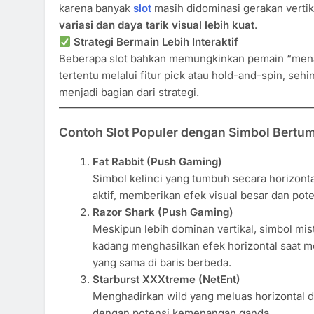
karena banyak
slot
masih didominasi gerakan vertik
variasi dan daya tarik visual lebih kuat
.
Strategi Bermain Lebih Interaktif
Beberapa slot bahkan memungkinkan pemain “mena
tertentu melalui fitur pick atau hold-and-spin, sehi
menjadi bagian dari strategi.
Contoh Slot Populer dengan Simbol Bertu
Fat Rabbit (Push Gaming)
Simbol kelinci yang tumbuh secara horizontal
aktif, memberikan efek visual besar dan pot
Razor Shark (Push Gaming)
Meskipun lebih dominan vertikal, simbol mist
kadang menghasilkan efek horizontal saat 
yang sama di baris berbeda.
Starburst XXXtreme (NetEnt)
Menghadirkan wild yang meluas horizontal 
dengan potensi kemenangan ganda.