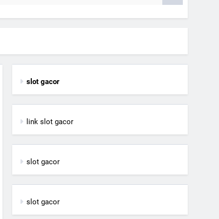
slot gacor
link slot gacor
slot gacor
slot gacor