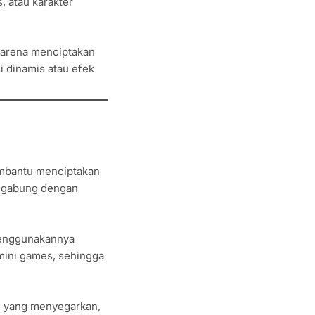
, atau karakter
 karena menciptakan
i dinamis atau efek
embantu menciptakan
 digabung dengan
menggunakannya
 mini games, sehingga
e yang menyegarkan,