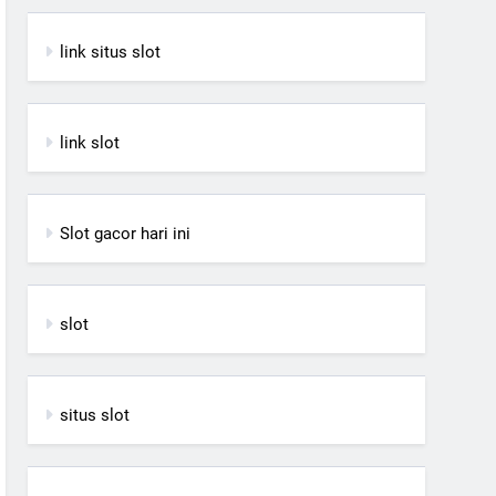
link situs slot
link slot
Slot gacor hari ini
slot
situs slot