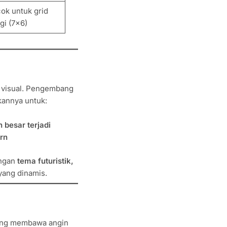
ok untuk grid
gi (7×6)
 visual. Pengembang
annya untuk:
besar terjadi
rn
engan
tema futuristik,
yang dinamis.
yang membawa angin