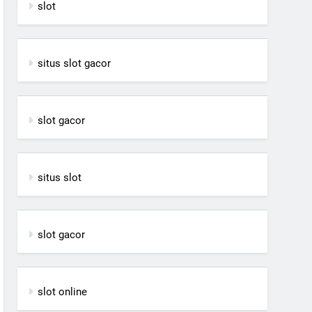
slot
situs slot gacor
slot gacor
situs slot
slot gacor
slot online