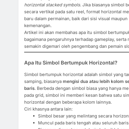
horizontal stacked symbols
. Jika biasanya simbol
secara vertikal pada satu reel, format horizontal 
baru dalam permainan, baik dari sisi visual maupu
kemenangan.
Artikel ini akan membahas apa itu simbol bertumpuk
bagaimana pengaruhnya terhadap gameplay, serta m
semakin digemari oleh pengembang dan pemain sl
Apa Itu Simbol Bertumpuk Horizontal?
Simbol bertumpuk horizontal adalah simbol yang t
samping, biasanya
mengisi dua atau lebih kolom s
baris
. Berbeda dengan simbol biasa yang hanya me
pada grid, simbol ini memberi kesan bahwa satu s
horizontal dengan beberapa kolom lainnya.
Ciri khasnya antara lain:
Simbol besar yang melintang secara horizon
Muncul pada baris tengah atau seluruh baris