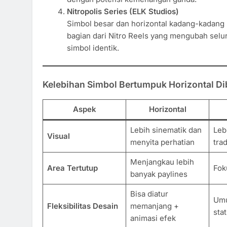
Nitropolis Series (ELK Studios)
Simbol besar dan horizontal kadang-kadang
bagian dari Nitro Reels yang mengubah selu
simbol identik.
Kelebihan Simbol Bertumpuk Horizontal Di
Aspek
Horizontal
Lebih sinematik dan
Leb
Visual
menyita perhatian
trad
Menjangkau lebih
Area Tertutup
Fok
banyak paylines
Bisa diatur
Umu
Fleksibilitas Desain
memanjang +
stat
animasi efek