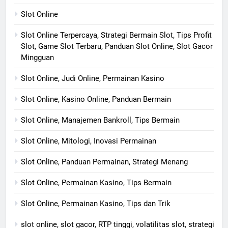
Slot Online
Slot Online Terpercaya, Strategi Bermain Slot, Tips Profit
Slot, Game Slot Terbaru, Panduan Slot Online, Slot Gacor
Mingguan
Slot Online, Judi Online, Permainan Kasino
Slot Online, Kasino Online, Panduan Bermain
Slot Online, Manajemen Bankroll, Tips Bermain
Slot Online, Mitologi, Inovasi Permainan
Slot Online, Panduan Permainan, Strategi Menang
Slot Online, Permainan Kasino, Tips Bermain
Slot Online, Permainan Kasino, Tips dan Trik
slot online, slot gacor, RTP tinggi, volatilitas slot, strategi