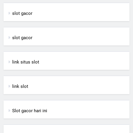
slot gacor
slot gacor
link situs slot
link slot
Slot gacor hari ini