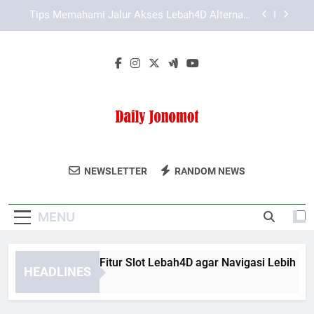
Skip
Slot Lebah4D Resmi untuk Pengalaman Akses
to
Lebih Lancar dan Mudah Dipahami
content
Cara Cek Akses LAE138 Login yang Aman
Digunakan
Cara Memahami Fitur Slot Lebah4D agar Navigasi
Lebih Cepat
Tips Memahami Jalur Akses Lebah4D Alternatif
secara Tepat
Slot Lebah4D Resmi untuk Pengalaman Akses
Lebih Lancar dan Mudah Dipahami
Daily Jonomot
Ikuti Berita Dan Informasi Terbaru Dari Daily
Cara Cek Akses LAE138 Login yang Aman
NEWSLETTER
RANDOM NEWS
Digunakan
Jonomot.
MENU
ara Memahami Fitur Slot Lebah4D agar Navigasi Lebih Cepat
HEADLINES
 Months Ago