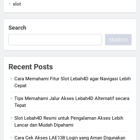
slot
Search
SEARCH
Recent Posts
Cara Memahami Fitur Slot Lebah4D agar Navigasi Lebih
Cepat
Tips Memahami Jalur Akses Lebah4D Alternatif secara
Tepat
Slot Lebah4D Resmi untuk Pengalaman Akses Lebih
Lancar dan Mudah Dipahami
Cara Cek Akses LAE138 Login yang Aman Digunakan