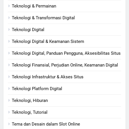
Teknologi & Permainan
Teknologi & Transformasi Digital
Teknologi Digital
Teknologi Digital & Keamanan Sistem
Teknologi Digital, Panduan Pengguna, Aksesibilitas Situs
Teknologi Finansial, Perjudian Online, Keamanan Digital
Teknologi Infrastruktur & Akses Situs
Teknologi Platform Digital
Teknologi, Hiburan
Teknologi, Tutorial
Tema dan Desain dalam Slot Online