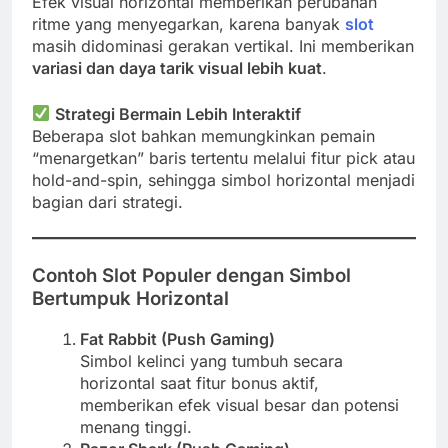
Efek visual horizontal memberikan perubahan
ritme yang menyegarkan, karena banyak
slot
masih didominasi gerakan vertikal. Ini memberikan
variasi dan daya tarik visual lebih kuat
.
Strategi Bermain Lebih Interaktif
Beberapa slot bahkan memungkinkan pemain
“menargetkan” baris tertentu melalui fitur pick atau
hold-and-spin, sehingga simbol horizontal menjadi
bagian dari strategi.
Contoh Slot Populer dengan Simbol
Bertumpuk Horizontal
Fat Rabbit (Push Gaming)
Simbol kelinci yang tumbuh secara
horizontal saat fitur bonus aktif,
memberikan efek visual besar dan potensi
menang tinggi.