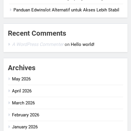
Panduan Edwinslot Alternatif untuk Akses Lebih Stabil
Recent Comments
A WordPress Commenter
on
Hello world!
Archives
May 2026
April 2026
March 2026
February 2026
January 2026