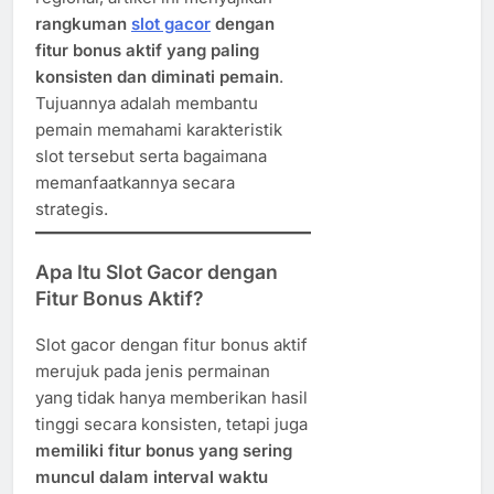
rangkuman
slot gacor
dengan
fitur bonus aktif yang paling
konsisten dan diminati pemain
.
Tujuannya adalah membantu
pemain memahami karakteristik
slot tersebut serta bagaimana
memanfaatkannya secara
strategis.
Apa Itu Slot Gacor dengan
Fitur Bonus Aktif?
Slot gacor dengan fitur bonus aktif
merujuk pada jenis permainan
yang tidak hanya memberikan hasil
tinggi secara konsisten, tetapi juga
memiliki fitur bonus yang sering
muncul dalam interval waktu