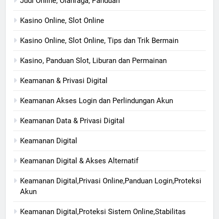
Judi Online, Olahraga, Panduan
Kasino Online, Slot Online
Kasino Online, Slot Online, Tips dan Trik Bermain
Kasino, Panduan Slot, Liburan dan Permainan
Keamanan & Privasi Digital
Keamanan Akses Login dan Perlindungan Akun
Keamanan Data & Privasi Digital
Keamanan Digital
Keamanan Digital & Akses Alternatif
Keamanan Digital,Privasi Online,Panduan Login,Proteksi
Akun
Keamanan Digital,Proteksi Sistem Online,Stabilitas