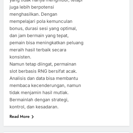
juga lebih berpotensi
menghasilkan. Dengan
mempelajari pola kemunculan
bonus, durasi sesi yang optimal,
dan jam bermain yang tepat,
pemain bisa meningkatkan peluang
meraih hasil terbaik secara
konsisten.
Namun tetap diingat, permainan
slot berbasis RNG bersifat acak.
Analisis dan data bisa membantu
membaca kecenderungan, namun
tidak menjamin hasil mutlak.
Bermainlah dengan strategi,
kontrol, dan kesadaran.
Read More