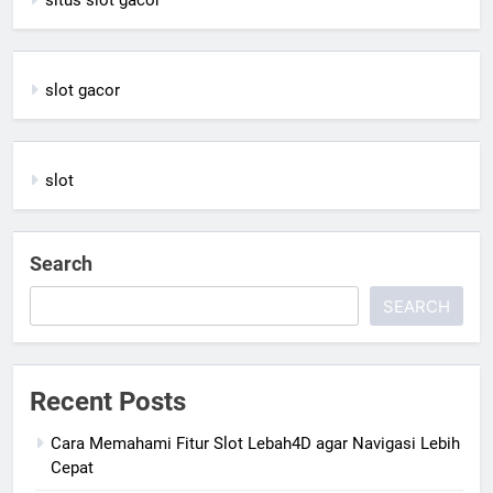
slot gacor
slot
Search
SEARCH
Recent Posts
Cara Memahami Fitur Slot Lebah4D agar Navigasi Lebih
Cepat