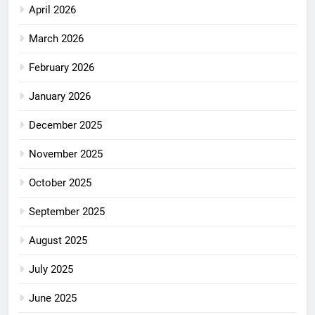
April 2026
March 2026
February 2026
January 2026
December 2025
November 2025
October 2025
September 2025
August 2025
July 2025
June 2025