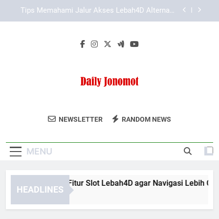
Skip
Slot Lebah4D Resmi untuk Pengalaman Akses
to
Lebih Lancar dan Mudah Dipahami
content
Cara Cek Akses LAE138 Login yang Aman
Digunakan
Cara Memahami Fitur Slot Lebah4D agar Navigasi
Lebih Cepat
Tips Memahami Jalur Akses Lebah4D Alternatif
secara Tepat
Slot Lebah4D Resmi untuk Pengalaman Akses
Lebih Lancar dan Mudah Dipahami
Daily Jonomot
Ikuti Berita Dan Informasi Terbaru Dari Daily
Cara Cek Akses LAE138 Login yang Aman
NEWSLETTER
RANDOM NEWS
Digunakan
Jonomot.
MENU
ara Memahami Fitur Slot Lebah4D agar Navigasi Lebih Cepat
HEADLINES
Months Ago