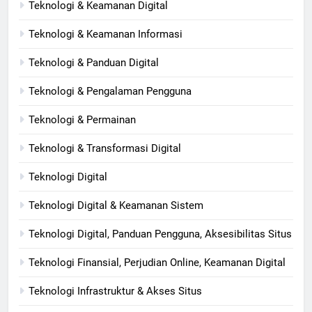
Teknologi & Keamanan Digital
Teknologi & Keamanan Informasi
Teknologi & Panduan Digital
Teknologi & Pengalaman Pengguna
Teknologi & Permainan
Teknologi & Transformasi Digital
Teknologi Digital
Teknologi Digital & Keamanan Sistem
Teknologi Digital, Panduan Pengguna, Aksesibilitas Situs
Teknologi Finansial, Perjudian Online, Keamanan Digital
Teknologi Infrastruktur & Akses Situs