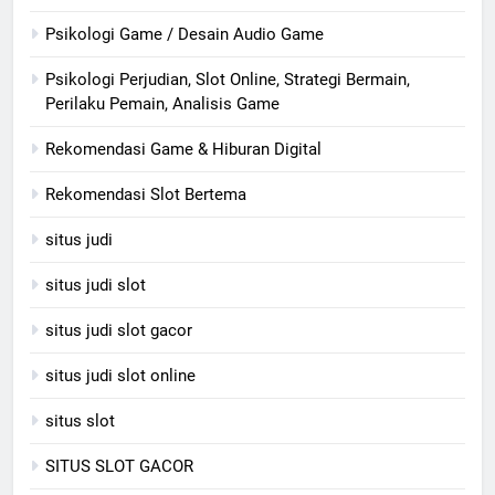
Psikologi Game / Desain Audio Game
Psikologi Perjudian, Slot Online, Strategi Bermain,
Perilaku Pemain, Analisis Game
Rekomendasi Game & Hiburan Digital
Rekomendasi Slot Bertema
situs judi
situs judi slot
situs judi slot gacor
situs judi slot online
situs slot
SITUS SLOT GACOR