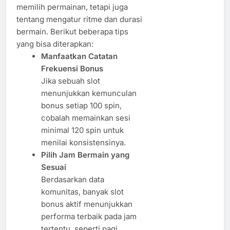
memilih permainan, tetapi juga
tentang mengatur ritme dan durasi
bermain. Berikut beberapa tips
yang bisa diterapkan:
Manfaatkan Catatan
Frekuensi Bonus
Jika sebuah slot
menunjukkan kemunculan
bonus setiap 100 spin,
cobalah memainkan sesi
minimal 120 spin untuk
menilai konsistensinya.
Pilih Jam Bermain yang
Sesuai
Berdasarkan data
komunitas, banyak slot
bonus aktif menunjukkan
performa terbaik pada jam
tertentu, seperti pagi