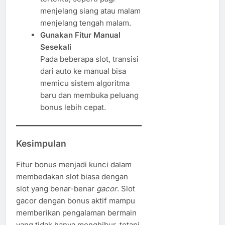
menjelang siang atau malam
menjelang tengah malam.
Gunakan Fitur Manual
Sesekali
Pada beberapa slot, transisi
dari auto ke manual bisa
memicu sistem algoritma
baru dan membuka peluang
bonus lebih cepat.
Kesimpulan
Fitur bonus menjadi kunci dalam
membedakan slot biasa dengan
slot yang benar-benar
gacor
. Slot
gacor dengan bonus aktif mampu
memberikan pengalaman bermain
yang tidak hanya menghibur, tetapi