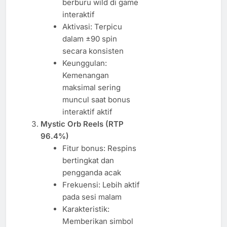
berburu wild di game
interaktif
Aktivasi: Terpicu
dalam ±90 spin
secara konsisten
Keunggulan:
Kemenangan
maksimal sering
muncul saat bonus
interaktif aktif
Mystic Orb Reels (RTP
96.4%)
Fitur bonus: Respins
bertingkat dan
pengganda acak
Frekuensi: Lebih aktif
pada sesi malam
Karakteristik:
Memberikan simbol