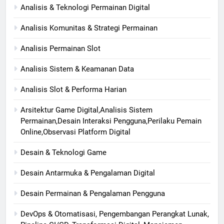
Analisis & Teknologi Permainan Digital
Analisis Komunitas & Strategi Permainan
Analisis Permainan Slot
Analisis Sistem & Keamanan Data
Analisis Slot & Performa Harian
Arsitektur Game Digital,Analisis Sistem
Permainan,Desain Interaksi Pengguna,Perilaku Pemain
Online,Observasi Platform Digital
Desain & Teknologi Game
Desain Antarmuka & Pengalaman Digital
Desain Permainan & Pengalaman Pengguna
DevOps & Otomatisasi, Pengembangan Perangkat Lunak,