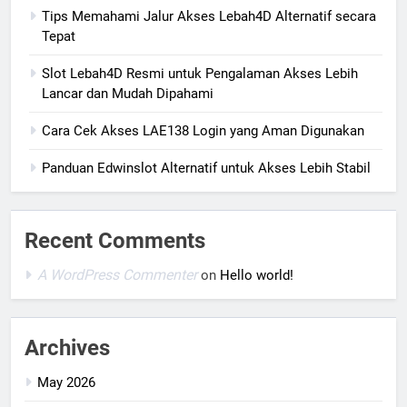
Tips Memahami Jalur Akses Lebah4D Alternatif secara
Tepat
Slot Lebah4D Resmi untuk Pengalaman Akses Lebih
Lancar dan Mudah Dipahami
Cara Cek Akses LAE138 Login yang Aman Digunakan
Panduan Edwinslot Alternatif untuk Akses Lebih Stabil
Recent Comments
A WordPress Commenter
on
Hello world!
Archives
May 2026