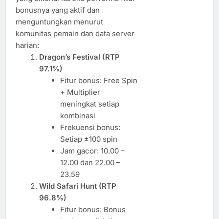
bonusnya yang aktif dan
menguntungkan menurut
komunitas pemain dan data server
harian:
Dragon’s Festival (RTP
97.1%)
Fitur bonus: Free Spin
+ Multiplier
meningkat setiap
kombinasi
Frekuensi bonus:
Setiap ±100 spin
Jam gacor: 10.00 –
12.00 dan 22.00 –
23.59
Wild Safari Hunt (RTP
96.8%)
Fitur bonus: Bonus