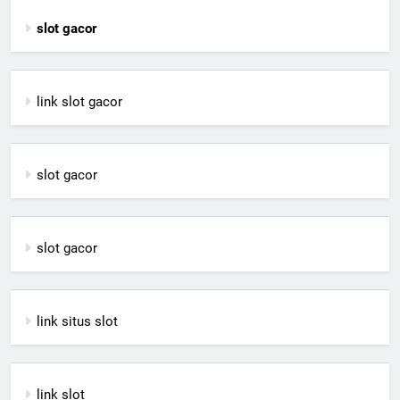
slot gacor
link slot gacor
slot gacor
slot gacor
link situs slot
link slot