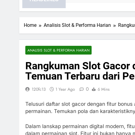
Home
Analisis Slot & Performa Harian
Rangkum
ANALISIS SLOT & PERFORMA HARIAN
Rangkuman Slot Gacor d
Temuan Terbaru dari Pe
0
120fc13
1 Year Ago
6 Mins
Telusuri daftar slot gacor dengan fitur bonus
permainan. Temukan pola dan karakteristikn
Dalam lanskap permainan digital modern, fitu
dalam permainan slot. Fitur ini bukan hanya