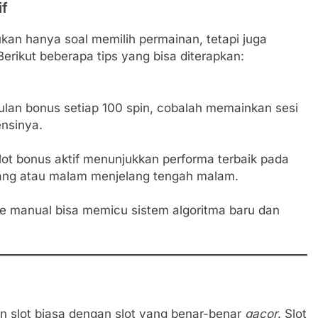
if
ukan hanya soal memilih permainan, tetapi juga
erikut beberapa tips yang bisa diterapkan:
lan bonus setiap 100 spin, cobalah memainkan sesi
ensinya.
ot bonus aktif menunjukkan performa terbaik pada
siang atau malam menjelang tengah malam.
 ke manual bisa memicu sistem algoritma baru dan
 slot biasa dengan slot yang benar-benar
gacor
. Slot