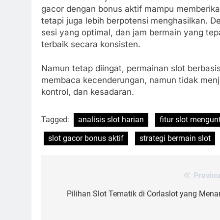
gacor dengan bonus aktif mampu memberika
tetapi juga lebih berpotensi menghasilkan. 
sesi yang optimal, dan jam bermain yang tep
terbaik secara konsisten.
Namun tetap diingat, permainan slot berbasi
membaca kecenderungan, namun tidak menjam
kontrol, dan kesadaran.
Tagged:
analisis slot harian
fitur slot mengu
slot gacor bonus aktif
strategi bermain slot
Previou
Post
navigation
Pilihan Slot Tematik di Corlaslot yang Menar