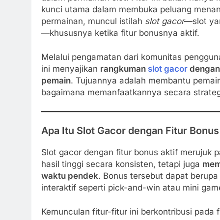
kunci utama dalam membuka peluang menang 
permainan, muncul istilah
slot gacor
—slot ya
—khususnya ketika fitur bonusnya aktif.
Melalui pengamatan dari komunitas pengguna d
ini menyajikan
rangkuman
slot gacor
dengan f
pemain
. Tujuannya adalah membantu pemain 
bagaimana memanfaatkannya secara strateg
Apa Itu Slot Gacor dengan Fitur Bonus
Slot gacor dengan fitur bonus aktif merujuk
hasil tinggi secara konsisten, tetapi juga
memi
waktu pendek
. Bonus tersebut dapat berupa f
interaktif seperti pick-and-win atau mini gam
Kemunculan fitur-fitur ini berkontribusi pada 