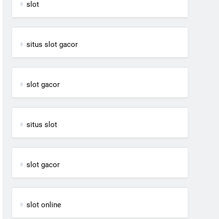
slot
situs slot gacor
slot gacor
situs slot
slot gacor
slot online