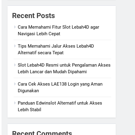
Recent Posts
Cara Memahami Fitur Slot Lebah4D agar
Navigasi Lebih Cepat
Tips Memahami Jalur Akses Lebah4D
Alternatif secara Tepat
Slot Lebah4D Resmi untuk Pengalaman Akses
Lebih Lancar dan Mudah Dipahami
Cara Cek Akses LAE138 Login yang Aman
Digunakan
Panduan Edwinslot Alternatif untuk Akses
Lebih Stabil
Recent Comments