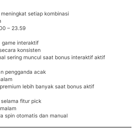
er meningkat setiap kombinasi
n
00 – 23.59
 game interaktif
 secara konsisten
sering muncul saat bonus interaktif aktif
dan pengganda acak
malam
 premium lebih banyak saat bonus aktif
selama fitur pick
a malam
tara spin otomatis dan manual