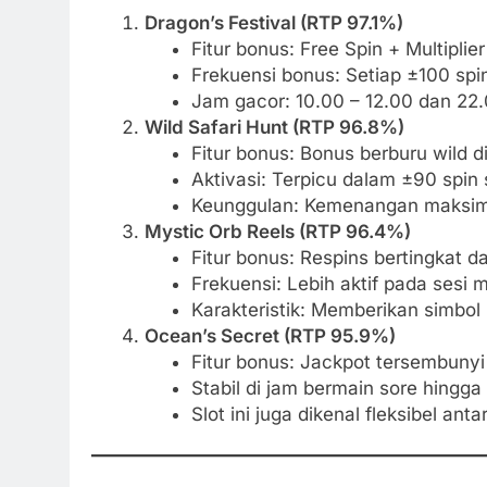
Dragon’s Festival (RTP 97.1%)
Fitur bonus: Free Spin + Multipli
Frekuensi bonus: Setiap ±100 spi
Jam gacor: 10.00 – 12.00 dan 22.
Wild Safari Hunt (RTP 96.8%)
Fitur bonus: Bonus berburu wild di
Aktivasi: Terpicu dalam ±90 spin
Keunggulan: Kemenangan maksimal 
Mystic Orb Reels (RTP 96.4%)
Fitur bonus: Respins bertingkat 
Frekuensi: Lebih aktif pada sesi 
Karakteristik: Memberikan simbol
Ocean’s Secret (RTP 95.9%)
Fitur bonus: Jackpot tersembunyi 
Stabil di jam bermain sore hingg
Slot ini juga dikenal fleksibel an