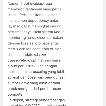
Namun, hasil evaluasi juga
menyoroti tantangan yang perlu
diatasi.Pertama, kompleksitas
manajemen dependency antar
layanan dapat meningkat seiring
bertambahnya skala sistem.Kedua,
monitoring harus disempurnakan
dengan korelasi otomatis antar
metrik dan log agar lebih efisien
dalam mendeteksi
root
cause
.Ketiga, optimalisasi biaya
cloud perlu dilakukan dengan
mekanisme autoscaling yang lebih
agresif dan observasi penggunaan
sumber daya yang lebih cermat
untuk menghindari pemborosan
compute.
Ke depan, strategi pengembangan
arsitektur KAYA787 diarahkan pada