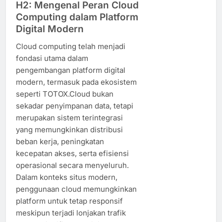
H2: Mengenal Peran Cloud
Computing dalam Platform
Digital Modern
Cloud computing telah menjadi
fondasi utama dalam
pengembangan platform digital
modern, termasuk pada ekosistem
seperti TOTOX.Cloud bukan
sekadar penyimpanan data, tetapi
merupakan sistem terintegrasi
yang memungkinkan distribusi
beban kerja, peningkatan
kecepatan akses, serta efisiensi
operasional secara menyeluruh.
Dalam konteks situs modern,
penggunaan cloud memungkinkan
platform untuk tetap responsif
meskipun terjadi lonjakan trafik