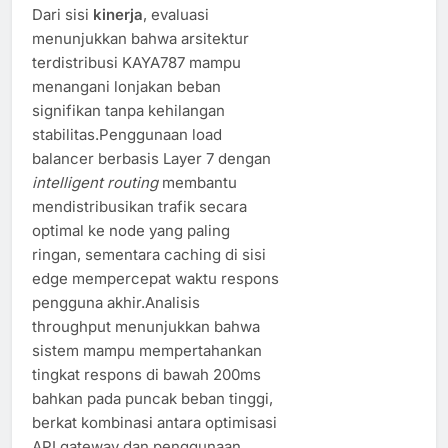
Dari sisi
kinerja
, evaluasi
menunjukkan bahwa arsitektur
terdistribusi KAYA787 mampu
menangani lonjakan beban
signifikan tanpa kehilangan
stabilitas.Penggunaan load
balancer berbasis Layer 7 dengan
intelligent routing
membantu
mendistribusikan trafik secara
optimal ke node yang paling
ringan, sementara caching di sisi
edge mempercepat waktu respons
pengguna akhir.Analisis
throughput menunjukkan bahwa
sistem mampu mempertahankan
tingkat respons di bawah 200ms
bahkan pada puncak beban tinggi,
berkat kombinasi antara optimisasi
API gateway dan penggunaan