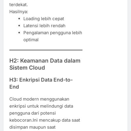
terdekat.
Hasilnya:
Loading lebih cepat
Latensi lebih rendah
Pengalaman pengguna lebih
optimal
H2: Keamanan Data dalam
Sistem Cloud
H3: Enkripsi Data End-to-
End
Cloud modern menggunakan
enkripsi untuk melindungi data
pengguna dari potensi
kebocoran.Ini mencakup data saat
disimpan maupun saat