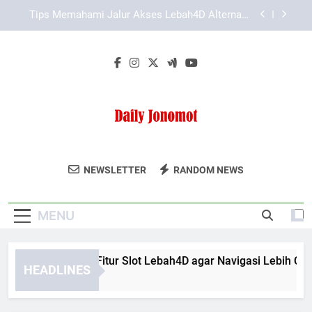
Skip
Slot Lebah4D Resmi untuk Pengalaman Akses
to
Lebih Lancar dan Mudah Dipahami
content
Cara Cek Akses LAE138 Login yang Aman
Digunakan
Cara Memahami Fitur Slot Lebah4D agar Navigasi
Lebih Cepat
Tips Memahami Jalur Akses Lebah4D Alternatif
secara Tepat
Slot Lebah4D Resmi untuk Pengalaman Akses
Lebih Lancar dan Mudah Dipahami
Daily Jonomot
Ikuti Berita Dan Informasi Terbaru Dari Daily
Cara Cek Akses LAE138 Login yang Aman
NEWSLETTER
RANDOM NEWS
Digunakan
Jonomot.
MENU
ra Memahami Fitur Slot Lebah4D agar Navigasi Lebih Cepat
HEADLINES
Months Ago