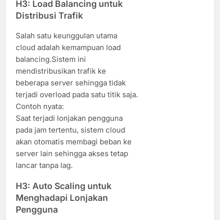
H3: Load Balancing untuk
Distribusi Trafik
Salah satu keunggulan utama
cloud adalah kemampuan load
balancing.Sistem ini
mendistribusikan trafik ke
beberapa server sehingga tidak
terjadi overload pada satu titik saja.
Contoh nyata:
Saat terjadi lonjakan pengguna
pada jam tertentu, sistem cloud
akan otomatis membagi beban ke
server lain sehingga akses tetap
lancar tanpa lag.
H3: Auto Scaling untuk
Menghadapi Lonjakan
Pengguna