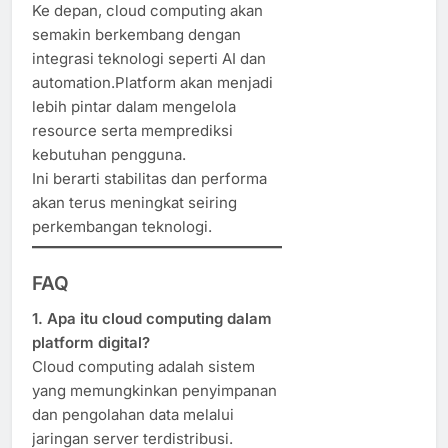
Ke depan, cloud computing akan
semakin berkembang dengan
integrasi teknologi seperti AI dan
automation.Platform akan menjadi
lebih pintar dalam mengelola
resource serta memprediksi
kebutuhan pengguna.
Ini berarti stabilitas dan performa
akan terus meningkat seiring
perkembangan teknologi.
FAQ
1. Apa itu cloud computing dalam
platform digital?
Cloud computing adalah sistem
yang memungkinkan penyimpanan
dan pengolahan data melalui
jaringan server terdistribusi.