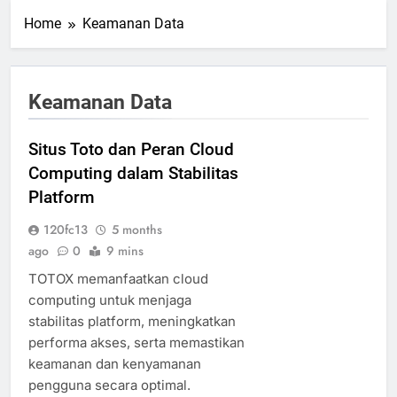
Home
Keamanan Data
Keamanan Data
Situs Toto dan Peran Cloud
Computing dalam Stabilitas
Platform
120fc13
5 months
ago
0
9 mins
TOTOX memanfaatkan cloud
computing untuk menjaga
stabilitas platform, meningkatkan
performa akses, serta memastikan
keamanan dan kenyamanan
pengguna secara optimal.