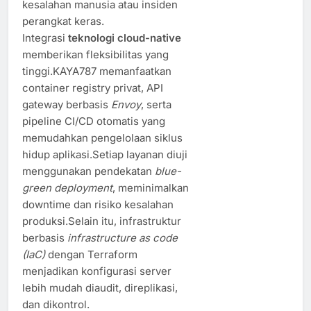
kesalahan manusia atau insiden
perangkat keras.
Integrasi
teknologi cloud-native
memberikan fleksibilitas yang
tinggi.KAYA787 memanfaatkan
container registry privat, API
gateway berbasis
Envoy
, serta
pipeline CI/CD otomatis yang
memudahkan pengelolaan siklus
hidup aplikasi.Setiap layanan diuji
menggunakan pendekatan
blue-
green deployment
, meminimalkan
downtime dan risiko kesalahan
produksi.Selain itu, infrastruktur
berbasis
infrastructure as code
(IaC)
dengan Terraform
menjadikan konfigurasi server
lebih mudah diaudit, direplikasi,
dan dikontrol.