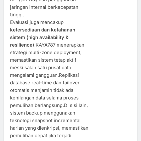
jaringan internal berkecepatan
tinggi.
Evaluasi juga mencakup
ketersediaan dan ketahanan
sistem (high availability &
resilience)
.KAYA787 menerapkan
strategi multi-zone deployment,
memastikan sistem tetap aktif
meski salah satu pusat data
mengalami gangguan.Replikasi
database real-time dan failover
otomatis menjamin tidak ada
kehilangan data selama proses
pemulihan berlangsung.Di sisi lain,
sistem backup menggunakan
teknologi snapshot incremental
harian yang dienkripsi, memastikan
pemulihan cepat jika terjadi