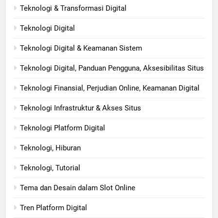
Teknologi & Transformasi Digital
Teknologi Digital
Teknologi Digital & Keamanan Sistem
Teknologi Digital, Panduan Pengguna, Aksesibilitas Situs
Teknologi Finansial, Perjudian Online, Keamanan Digital
Teknologi Infrastruktur & Akses Situs
Teknologi Platform Digital
Teknologi, Hiburan
Teknologi, Tutorial
Tema dan Desain dalam Slot Online
Tren Platform Digital