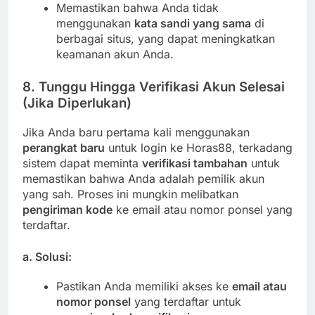
Memastikan bahwa Anda tidak
menggunakan
kata sandi yang sama
di
berbagai situs, yang dapat meningkatkan
keamanan akun Anda.
8.
Tunggu Hingga Verifikasi Akun Selesai
(Jika Diperlukan)
Jika Anda baru pertama kali menggunakan
perangkat baru
untuk login ke Horas88, terkadang
sistem dapat meminta
verifikasi tambahan
untuk
memastikan bahwa Anda adalah pemilik akun
yang sah. Proses ini mungkin melibatkan
pengiriman kode
ke email atau nomor ponsel yang
terdaftar.
a.
Solusi:
Pastikan Anda memiliki akses ke
email atau
nomor ponsel
yang terdaftar untuk