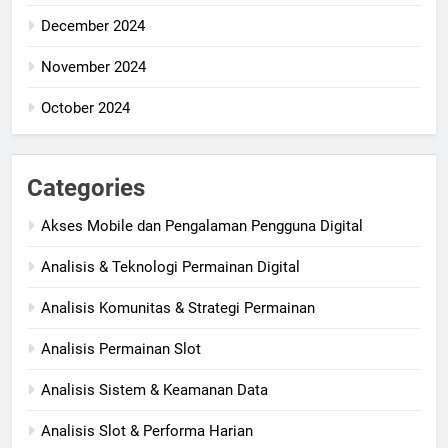
December 2024
November 2024
October 2024
Categories
Akses Mobile dan Pengalaman Pengguna Digital
Analisis & Teknologi Permainan Digital
Analisis Komunitas & Strategi Permainan
Analisis Permainan Slot
Analisis Sistem & Keamanan Data
Analisis Slot & Performa Harian