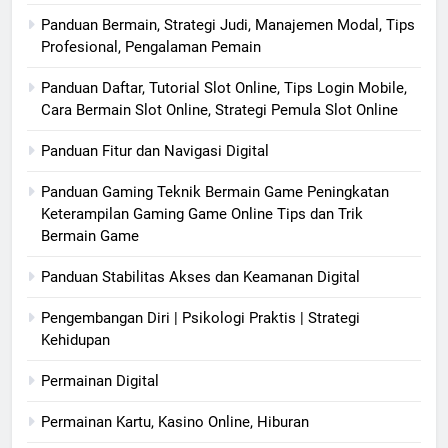
Panduan Bermain, Strategi Judi, Manajemen Modal, Tips
Profesional, Pengalaman Pemain
Panduan Daftar, Tutorial Slot Online, Tips Login Mobile,
Cara Bermain Slot Online, Strategi Pemula Slot Online
Panduan Fitur dan Navigasi Digital
Panduan Gaming Teknik Bermain Game Peningkatan
Keterampilan Gaming Game Online Tips dan Trik
Bermain Game
Panduan Stabilitas Akses dan Keamanan Digital
Pengembangan Diri | Psikologi Praktis | Strategi
Kehidupan
Permainan Digital
Permainan Kartu, Kasino Online, Hiburan