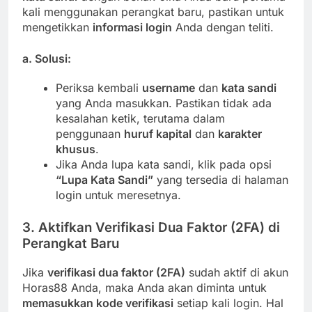
kali menggunakan perangkat baru, pastikan untuk
mengetikkan
informasi login
Anda dengan teliti.
a.
Solusi:
Periksa kembali
username
dan
kata sandi
yang Anda masukkan. Pastikan tidak ada
kesalahan ketik, terutama dalam
penggunaan
huruf kapital
dan
karakter
khusus
.
Jika Anda lupa kata sandi, klik pada opsi
“Lupa Kata Sandi”
yang tersedia di halaman
login untuk meresetnya.
3.
Aktifkan Verifikasi Dua Faktor (2FA) di
Perangkat Baru
Jika
verifikasi dua faktor (2FA)
sudah aktif di akun
Horas88 Anda, maka Anda akan diminta untuk
memasukkan kode verifikasi
setiap kali login. Hal