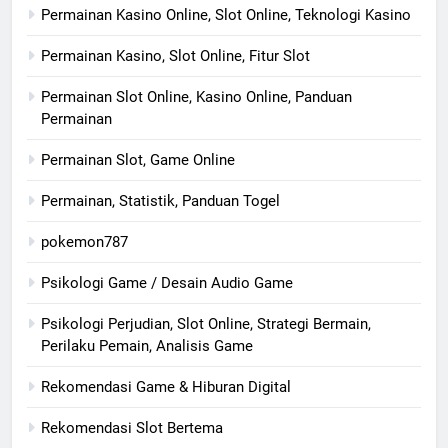
Permainan Kasino Online, Slot Online, Teknologi Kasino
Permainan Kasino, Slot Online, Fitur Slot
Permainan Slot Online, Kasino Online, Panduan
Permainan
Permainan Slot, Game Online
Permainan, Statistik, Panduan Togel
pokemon787
Psikologi Game / Desain Audio Game
Psikologi Perjudian, Slot Online, Strategi Bermain,
Perilaku Pemain, Analisis Game
Rekomendasi Game & Hiburan Digital
Rekomendasi Slot Bertema