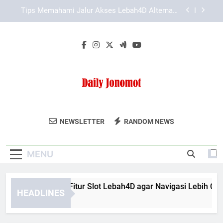
Skip
Slot Lebah4D Resmi untuk Pengalaman Akses
to
Lebih Lancar dan Mudah Dipahami
content
Cara Cek Akses LAE138 Login yang Aman
Digunakan
Cara Memahami Fitur Slot Lebah4D agar Navigasi
Lebih Cepat
Tips Memahami Jalur Akses Lebah4D Alternatif
secara Tepat
Slot Lebah4D Resmi untuk Pengalaman Akses
Lebih Lancar dan Mudah Dipahami
Daily Jonomot
Ikuti Berita Dan Informasi Terbaru Dari Daily
Cara Cek Akses LAE138 Login yang Aman
NEWSLETTER
RANDOM NEWS
Digunakan
Jonomot.
MENU
ra Memahami Fitur Slot Lebah4D agar Navigasi Lebih Cepat
HEADLINES
Months Ago