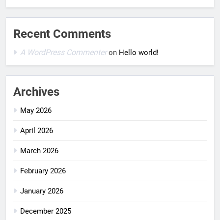
Recent Comments
A WordPress Commenter
on
Hello world!
Archives
May 2026
April 2026
March 2026
February 2026
January 2026
December 2025