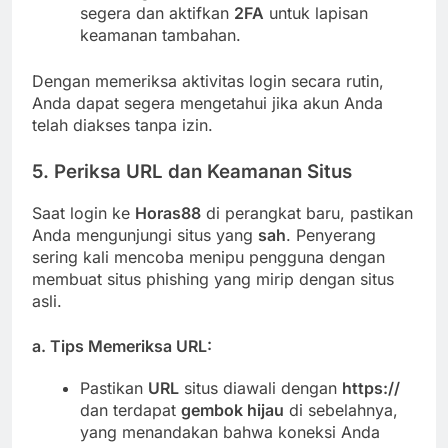
segera dan aktifkan
2FA
untuk lapisan
keamanan tambahan.
Dengan memeriksa aktivitas login secara rutin,
Anda dapat segera mengetahui jika akun Anda
telah diakses tanpa izin.
5.
Periksa URL dan Keamanan Situs
Saat login ke
Horas88
di perangkat baru, pastikan
Anda mengunjungi situs yang
sah
. Penyerang
sering kali mencoba menipu pengguna dengan
membuat situs phishing yang mirip dengan situs
asli.
a.
Tips Memeriksa URL:
Pastikan
URL
situs diawali dengan
https://
dan terdapat
gembok hijau
di sebelahnya,
yang menandakan bahwa koneksi Anda