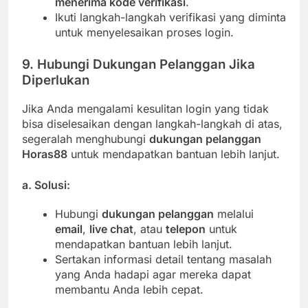
menerima kode verifikasi
.
Ikuti langkah-langkah verifikasi yang diminta
untuk menyelesaikan proses login.
9.
Hubungi Dukungan Pelanggan Jika
Diperlukan
Jika Anda mengalami kesulitan login yang tidak
bisa diselesaikan dengan langkah-langkah di atas,
segeralah menghubungi
dukungan pelanggan
Horas88
untuk mendapatkan bantuan lebih lanjut.
a.
Solusi:
Hubungi
dukungan pelanggan
melalui
email
,
live chat
, atau
telepon
untuk
mendapatkan bantuan lebih lanjut.
Sertakan informasi detail tentang masalah
yang Anda hadapi agar mereka dapat
membantu Anda lebih cepat.