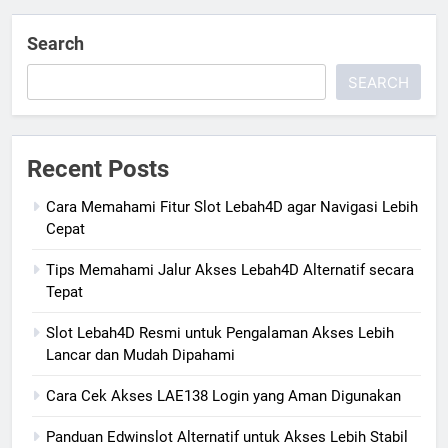
Search
SEARCH
Recent Posts
Cara Memahami Fitur Slot Lebah4D agar Navigasi Lebih
Cepat
Tips Memahami Jalur Akses Lebah4D Alternatif secara
Tepat
Slot Lebah4D Resmi untuk Pengalaman Akses Lebih
Lancar dan Mudah Dipahami
Cara Cek Akses LAE138 Login yang Aman Digunakan
Panduan Edwinslot Alternatif untuk Akses Lebih Stabil