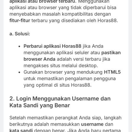
aplikasi atau browser terbaru
. Menggunakan
aplikasi atau browser yang tidak diperbarui bisa
menyebabkan masalah kompatibilitas dengan
fitur-fitur
terbaru yang disediakan oleh Horas88.
a.
Solusi:
Perbarui aplikasi Horas88
jika Anda
menggunakan aplikasi seluler atau
pastikan
browser Anda
adalah versi terbaru jika
mengakses situs melalui desktop.
Gunakan browser yang mendukung
HTML5
untuk memastikan pengalaman pengguna
yang optimal di situs Horas88.
2.
Login Menggunakan Username dan
Kata Sandi yang Benar
Setelah memastikan perangkat Anda siap, langkah
berikutnya adalah memasukkan
username
dan
kata sandi
dengan benar. Jika Anda baru pertama