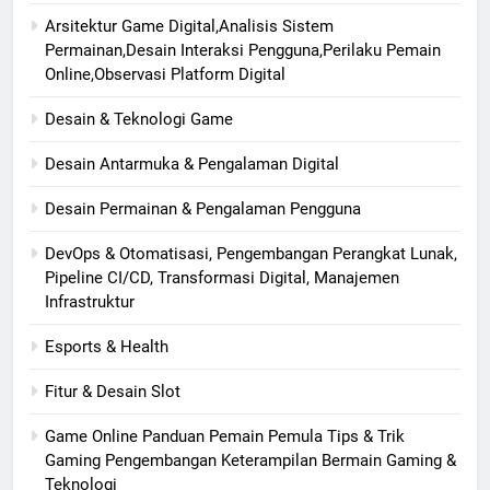
Arsitektur Game Digital,Analisis Sistem
Permainan,Desain Interaksi Pengguna,Perilaku Pemain
Online,Observasi Platform Digital
Desain & Teknologi Game
Desain Antarmuka & Pengalaman Digital
Desain Permainan & Pengalaman Pengguna
DevOps & Otomatisasi, Pengembangan Perangkat Lunak,
Pipeline CI/CD, Transformasi Digital, Manajemen
Infrastruktur
Esports & Health
Fitur & Desain Slot
Game Online Panduan Pemain Pemula Tips & Trik
Gaming Pengembangan Keterampilan Bermain Gaming &
Teknologi