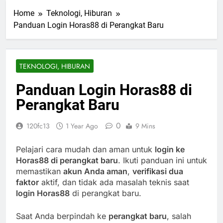
Home
Teknologi, Hiburan
Panduan Login Horas88 di Perangkat Baru
TEKNOLOGI, HIBURAN
Panduan Login Horas88 di
Perangkat Baru
0
120fc13
1 Year Ago
9 Mins
Pelajari cara mudah dan aman untuk
login ke
Horas88 di perangkat baru
. Ikuti panduan ini untuk
memastikan
akun Anda aman
,
verifikasi dua
faktor
aktif, dan tidak ada masalah teknis saat
login Horas88
di perangkat baru.
Saat Anda berpindah ke
perangkat baru
, salah