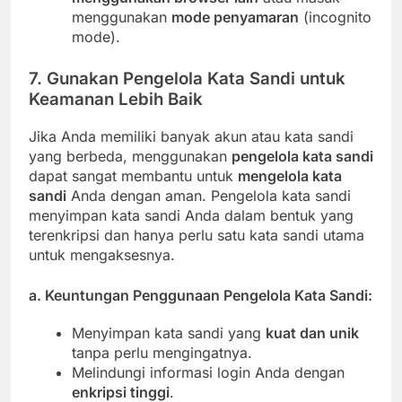
menggunakan
mode penyamaran
(incognito
mode).
7.
Gunakan Pengelola Kata Sandi untuk
Keamanan Lebih Baik
Jika Anda memiliki banyak akun atau kata sandi
yang berbeda, menggunakan
pengelola kata sandi
dapat sangat membantu untuk
mengelola kata
sandi
Anda dengan aman. Pengelola kata sandi
menyimpan kata sandi Anda dalam bentuk yang
terenkripsi dan hanya perlu satu kata sandi utama
untuk mengaksesnya.
a.
Keuntungan Penggunaan Pengelola Kata Sandi:
Menyimpan kata sandi yang
kuat dan unik
tanpa perlu mengingatnya.
Melindungi informasi login Anda dengan
enkripsi tinggi
.