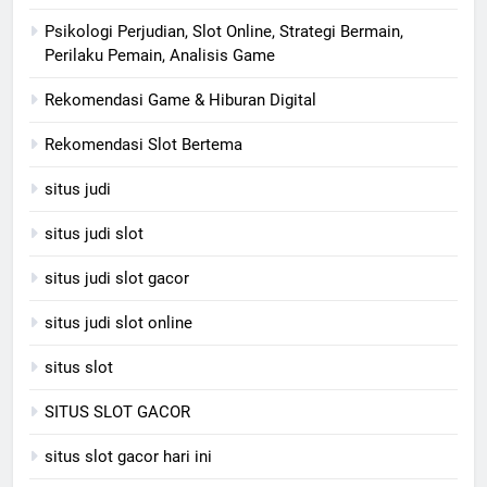
Psikologi Perjudian, Slot Online, Strategi Bermain,
Perilaku Pemain, Analisis Game
Rekomendasi Game & Hiburan Digital
Rekomendasi Slot Bertema
situs judi
situs judi slot
situs judi slot gacor
situs judi slot online
situs slot
SITUS SLOT GACOR
situs slot gacor hari ini