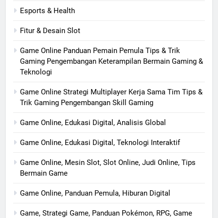
Esports & Health
Fitur & Desain Slot
Game Online Panduan Pemain Pemula Tips & Trik
Gaming Pengembangan Keterampilan Bermain Gaming &
Teknologi
Game Online Strategi Multiplayer Kerja Sama Tim Tips &
Trik Gaming Pengembangan Skill Gaming
Game Online, Edukasi Digital, Analisis Global
Game Online, Edukasi Digital, Teknologi Interaktif
Game Online, Mesin Slot, Slot Online, Judi Online, Tips
Bermain Game
Game Online, Panduan Pemula, Hiburan Digital
Game, Strategi Game, Panduan Pokémon, RPG, Game