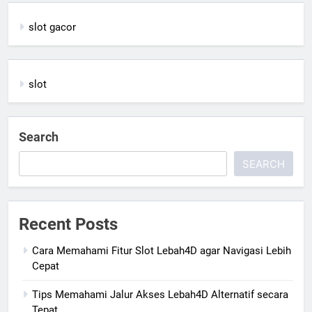
slot gacor
slot
Search
SEARCH
Recent Posts
Cara Memahami Fitur Slot Lebah4D agar Navigasi Lebih
Cepat
Tips Memahami Jalur Akses Lebah4D Alternatif secara
Tepat