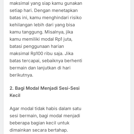
maksimal yang siap kamu gunakan
setiap hari. Dengan menetapkan
batas ini, kamu menghindari risiko
kehilangan lebih dari yang bisa
kamu tanggung. Misalnya, jika
kamu memiliki modal Rp1 juta,
batasi penggunaan harian
maksimal Rp100 ribu saja. Jika
batas tercapai, sebaiknya berhenti
bermain dan lanjutkan di hari
berikutnya.
2. Bagi Modal Menjadi Sesi-Sesi
Kecil
Agar modal tidak habis dalam satu
sesi bermain, bagi modal menjadi
beberapa bagian kecil untuk
dimainkan secara bertahap.