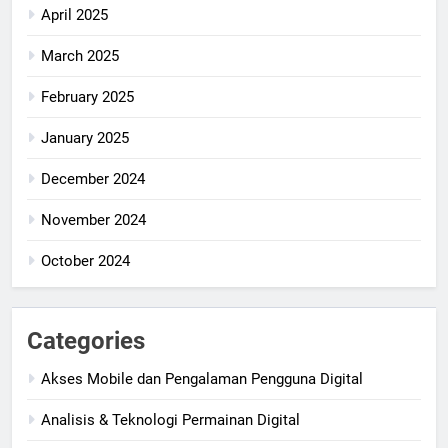
April 2025
March 2025
February 2025
January 2025
December 2024
November 2024
October 2024
Categories
Akses Mobile dan Pengalaman Pengguna Digital
Analisis & Teknologi Permainan Digital