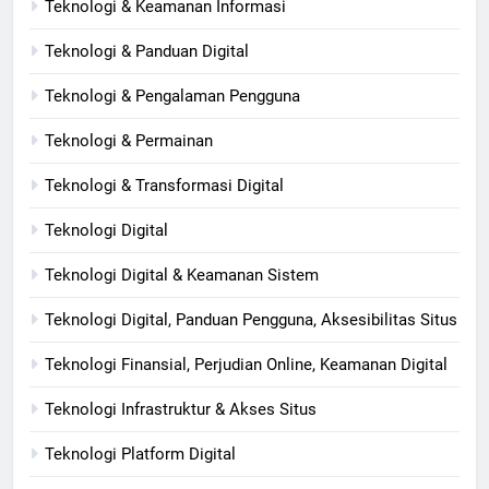
Teknologi & Keamanan Informasi
Teknologi & Panduan Digital
Teknologi & Pengalaman Pengguna
Teknologi & Permainan
Teknologi & Transformasi Digital
Teknologi Digital
Teknologi Digital & Keamanan Sistem
Teknologi Digital, Panduan Pengguna, Aksesibilitas Situs
Teknologi Finansial, Perjudian Online, Keamanan Digital
Teknologi Infrastruktur & Akses Situs
Teknologi Platform Digital