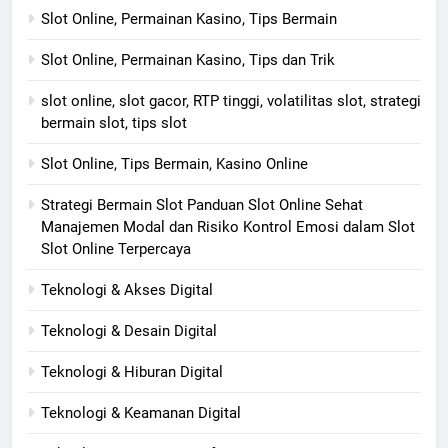
Slot Online, Permainan Kasino, Tips Bermain
Slot Online, Permainan Kasino, Tips dan Trik
slot online, slot gacor, RTP tinggi, volatilitas slot, strategi
bermain slot, tips slot
Slot Online, Tips Bermain, Kasino Online
Strategi Bermain Slot Panduan Slot Online Sehat
Manajemen Modal dan Risiko Kontrol Emosi dalam Slot
Slot Online Terpercaya
Teknologi & Akses Digital
Teknologi & Desain Digital
Teknologi & Hiburan Digital
Teknologi & Keamanan Digital