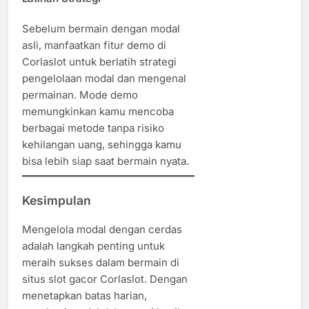
Sebelum bermain dengan modal
asli, manfaatkan fitur demo di
Corlaslot untuk berlatih strategi
pengelolaan modal dan mengenal
permainan. Mode demo
memungkinkan kamu mencoba
berbagai metode tanpa risiko
kehilangan uang, sehingga kamu
bisa lebih siap saat bermain nyata.
Kesimpulan
Mengelola modal dengan cerdas
adalah langkah penting untuk
meraih sukses dalam bermain di
situs slot gacor Corlaslot. Dengan
menetapkan batas harian,