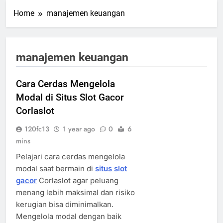
Home
manajemen keuangan
manajemen keuangan
Cara Cerdas Mengelola
Modal di Situs Slot Gacor
Corlaslot
120fc13
1 year ago
0
6
mins
Pelajari cara cerdas mengelola
modal saat bermain di
situs slot
gacor
Corlaslot agar peluang
menang lebih maksimal dan risiko
kerugian bisa diminimalkan.
Mengelola modal dengan baik