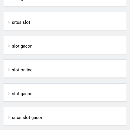
situs slot
slot gacor
slot online
slot gacor
situs slot gacor