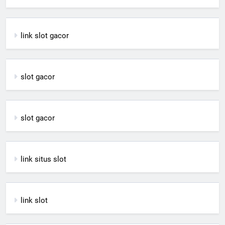
link slot gacor
slot gacor
slot gacor
link situs slot
link slot