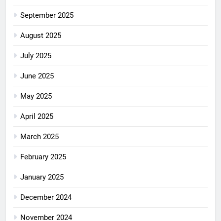
September 2025
August 2025
July 2025
June 2025
May 2025
April 2025
March 2025
February 2025
January 2025
December 2024
November 2024