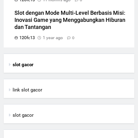
0
Slot dengan Mode Multi-Level Berbasis Misi:
Inovasi Game yang Menggabungkan Hiburan
dan Tantangan
120fc13
1 year ago
0
slot gacor
link slot gacor
slot gacor