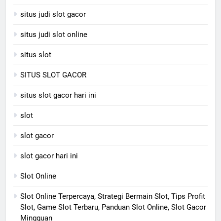
situs judi slot gacor
situs judi slot online
situs slot
SITUS SLOT GACOR
situs slot gacor hari ini
slot
slot gacor
slot gacor hari ini
Slot Online
Slot Online Terpercaya, Strategi Bermain Slot, Tips Profit
Slot, Game Slot Terbaru, Panduan Slot Online, Slot Gacor
Mingguan