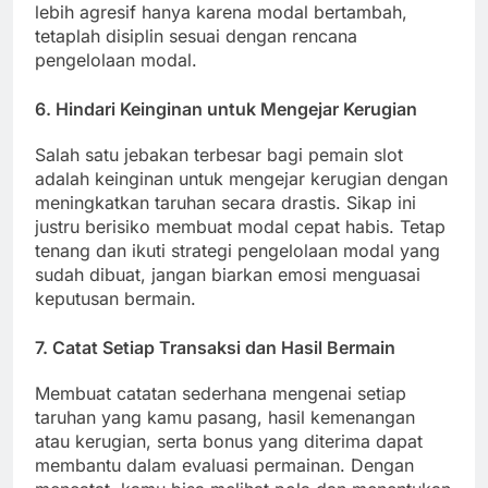
lebih agresif hanya karena modal bertambah,
tetaplah disiplin sesuai dengan rencana
pengelolaan modal.
6. Hindari Keinginan untuk Mengejar Kerugian
Salah satu jebakan terbesar bagi pemain slot
adalah keinginan untuk mengejar kerugian dengan
meningkatkan taruhan secara drastis. Sikap ini
justru berisiko membuat modal cepat habis. Tetap
tenang dan ikuti strategi pengelolaan modal yang
sudah dibuat, jangan biarkan emosi menguasai
keputusan bermain.
7. Catat Setiap Transaksi dan Hasil Bermain
Membuat catatan sederhana mengenai setiap
taruhan yang kamu pasang, hasil kemenangan
atau kerugian, serta bonus yang diterima dapat
membantu dalam evaluasi permainan. Dengan