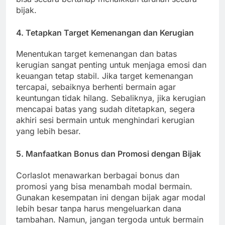
bijak.
4. Tetapkan Target Kemenangan dan Kerugian
Menentukan target kemenangan dan batas
kerugian sangat penting untuk menjaga emosi dan
keuangan tetap stabil. Jika target kemenangan
tercapai, sebaiknya berhenti bermain agar
keuntungan tidak hilang. Sebaliknya, jika kerugian
mencapai batas yang sudah ditetapkan, segera
akhiri sesi bermain untuk menghindari kerugian
yang lebih besar.
5. Manfaatkan Bonus dan Promosi dengan Bijak
Corlaslot menawarkan berbagai bonus dan
promosi yang bisa menambah modal bermain.
Gunakan kesempatan ini dengan bijak agar modal
lebih besar tanpa harus mengeluarkan dana
tambahan. Namun, jangan tergoda untuk bermain