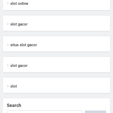
slot online
slot gacor
situs slot gacor
slot gacor
slot
Search