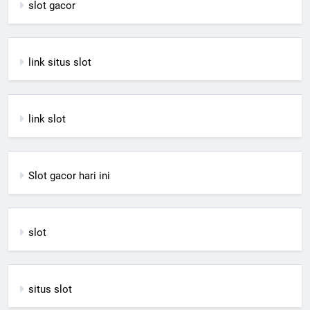
slot gacor
link situs slot
link slot
Slot gacor hari ini
slot
situs slot