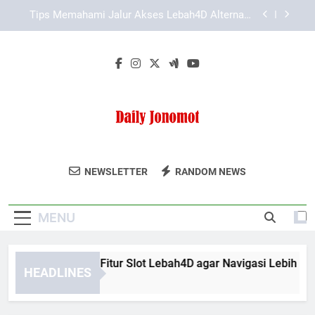
Skip
Slot Lebah4D Resmi untuk Pengalaman Akses
to
Lebih Lancar dan Mudah Dipahami
content
Cara Cek Akses LAE138 Login yang Aman
Digunakan
Cara Memahami Fitur Slot Lebah4D agar Navigasi
Lebih Cepat
Tips Memahami Jalur Akses Lebah4D Alternatif
secara Tepat
Slot Lebah4D Resmi untuk Pengalaman Akses
Lebih Lancar dan Mudah Dipahami
Daily Jonomot
Ikuti Berita Dan Informasi Terbaru Dari Daily
Cara Cek Akses LAE138 Login yang Aman
NEWSLETTER
RANDOM NEWS
Digunakan
Jonomot.
MENU
Cara Memahami Fitur Slot Lebah4D agar Navigasi Lebih Cepat
HEADLINES
 Months Ago