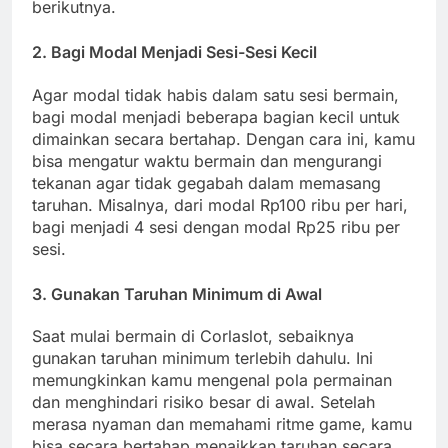
berikutnya.
2. Bagi Modal Menjadi Sesi-Sesi Kecil
Agar modal tidak habis dalam satu sesi bermain,
bagi modal menjadi beberapa bagian kecil untuk
dimainkan secara bertahap. Dengan cara ini, kamu
bisa mengatur waktu bermain dan mengurangi
tekanan agar tidak gegabah dalam memasang
taruhan. Misalnya, dari modal Rp100 ribu per hari,
bagi menjadi 4 sesi dengan modal Rp25 ribu per
sesi.
3. Gunakan Taruhan Minimum di Awal
Saat mulai bermain di Corlaslot, sebaiknya
gunakan taruhan minimum terlebih dahulu. Ini
memungkinkan kamu mengenal pola permainan
dan menghindari risiko besar di awal. Setelah
merasa nyaman dan memahami ritme game, kamu
bisa secara bertahap menaikkan taruhan secara