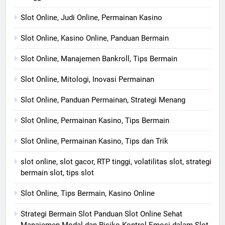
Slot Online, Judi Online, Permainan Kasino
Slot Online, Kasino Online, Panduan Bermain
Slot Online, Manajemen Bankroll, Tips Bermain
Slot Online, Mitologi, Inovasi Permainan
Slot Online, Panduan Permainan, Strategi Menang
Slot Online, Permainan Kasino, Tips Bermain
Slot Online, Permainan Kasino, Tips dan Trik
slot online, slot gacor, RTP tinggi, volatilitas slot, strategi
bermain slot, tips slot
Slot Online, Tips Bermain, Kasino Online
Strategi Bermain Slot Panduan Slot Online Sehat