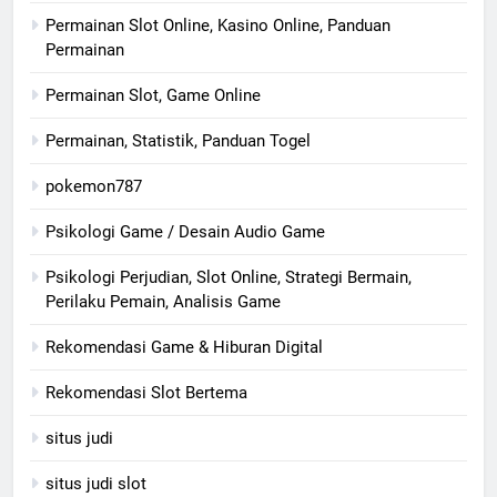
Permainan Slot Online, Kasino Online, Panduan
Permainan
Permainan Slot, Game Online
Permainan, Statistik, Panduan Togel
pokemon787
Psikologi Game / Desain Audio Game
Psikologi Perjudian, Slot Online, Strategi Bermain,
Perilaku Pemain, Analisis Game
Rekomendasi Game & Hiburan Digital
Rekomendasi Slot Bertema
situs judi
situs judi slot