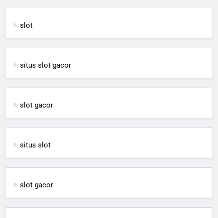
slot
situs slot gacor
slot gacor
situs slot
slot gacor