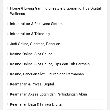
Home & Living Gaming Lifestyle Ergonomic Tips Digital
Wellness
Infrastruktur & Rekayasa Sistem
Infrastruktur & Teknologi
Judi Online, Olahraga, Panduan
Kasino Online, Slot Online
Kasino Online, Slot Online, Tips dan Trik Bermain
Kasino, Panduan Slot, Liburan dan Permainan
Keamanan & Privasi Digital
Keamanan Akses Login dan Perlindungan Akun
Keamanan Data & Privasi Digital