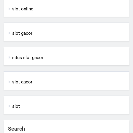
slot online
slot gacor
situs slot gacor
slot gacor
slot
Search