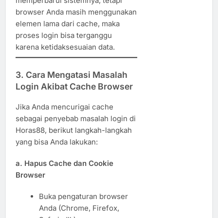
memperbarui sistemnya, tetapi
browser Anda masih menggunakan
elemen lama dari cache, maka
proses login bisa terganggu
karena ketidaksesuaian data.
3.
Cara Mengatasi Masalah
Login Akibat Cache Browser
Jika Anda mencurigai cache
sebagai penyebab masalah login di
Horas88, berikut langkah-langkah
yang bisa Anda lakukan:
a.
Hapus Cache dan Cookie
Browser
Buka pengaturan browser
Anda (Chrome, Firefox,