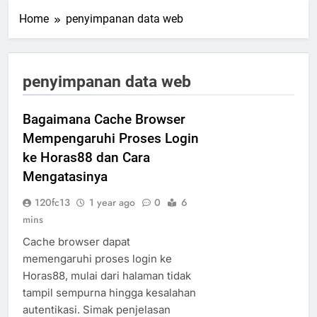
Home
penyimpanan data web
penyimpanan data web
Bagaimana Cache Browser
Mempengaruhi Proses Login
ke Horas88 dan Cara
Mengatasinya
120fc13
1 year ago
0
6
mins
Cache browser dapat
memengaruhi proses login ke
Horas88, mulai dari halaman tidak
tampil sempurna hingga kesalahan
autentikasi. Simak penjelasan