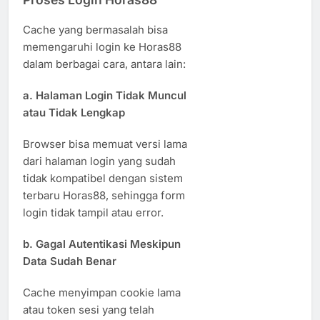
Cache yang bermasalah bisa
memengaruhi login ke Horas88
dalam berbagai cara, antara lain:
a.
Halaman Login Tidak Muncul
atau Tidak Lengkap
Browser bisa memuat versi lama
dari halaman login yang sudah
tidak kompatibel dengan sistem
terbaru Horas88, sehingga form
login tidak tampil atau error.
b.
Gagal Autentikasi Meskipun
Data Sudah Benar
Cache menyimpan cookie lama
atau token sesi yang telah