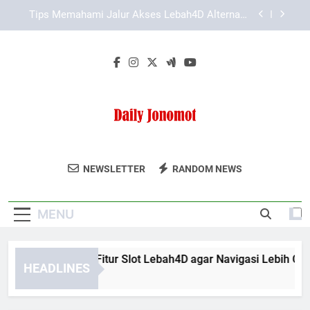
Skip
Slot Lebah4D Resmi untuk Pengalaman Akses
to
Lebih Lancar dan Mudah Dipahami
content
Cara Cek Akses LAE138 Login yang Aman
Digunakan
Cara Memahami Fitur Slot Lebah4D agar Navigasi
Lebih Cepat
Tips Memahami Jalur Akses Lebah4D Alternatif
secara Tepat
Slot Lebah4D Resmi untuk Pengalaman Akses
Lebih Lancar dan Mudah Dipahami
Daily Jonomot
Ikuti Berita Dan Informasi Terbaru Dari Daily
Cara Cek Akses LAE138 Login yang Aman
NEWSLETTER
RANDOM NEWS
Digunakan
Jonomot.
MENU
ara Memahami Fitur Slot Lebah4D agar Navigasi Lebih Cepat
HEADLINES
Months Ago