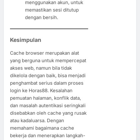
menggunakan akun, untuk
memastikan sesi ditutup
dengan bersih.
Kesimpulan
Cache browser merupakan alat
yang berguna untuk mempercepat
akses web, namun bila tidak
dikelola dengan baik, bisa menjadi
penghambat serius dalam proses
login ke Horas88. Kesalahan
pemuatan halaman, konflik data,
dan masalah autentikasi seringkali
disebabkan oleh cache yang rusak
atau kadaluarsa. Dengan
memahami bagaimana cache
bekerja dan menerapkan langkah-