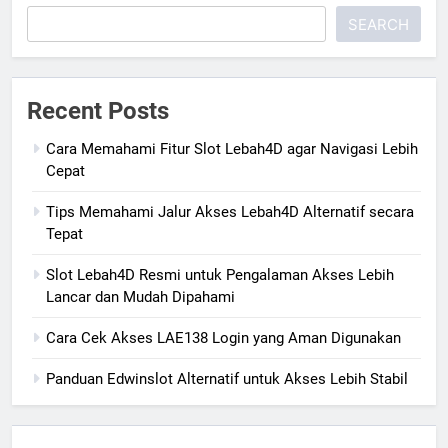
SEARCH
Recent Posts
Cara Memahami Fitur Slot Lebah4D agar Navigasi Lebih
Cepat
Tips Memahami Jalur Akses Lebah4D Alternatif secara
Tepat
Slot Lebah4D Resmi untuk Pengalaman Akses Lebih
Lancar dan Mudah Dipahami
Cara Cek Akses LAE138 Login yang Aman Digunakan
Panduan Edwinslot Alternatif untuk Akses Lebih Stabil