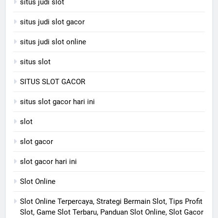
situs judi slot
situs judi slot gacor
situs judi slot online
situs slot
SITUS SLOT GACOR
situs slot gacor hari ini
slot
slot gacor
slot gacor hari ini
Slot Online
Slot Online Terpercaya, Strategi Bermain Slot, Tips Profit
Slot, Game Slot Terbaru, Panduan Slot Online, Slot Gacor