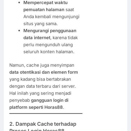
Mempercepat waktu
pemuatan halaman
saat
Anda kembali mengunjungi
situs yang sama.
Mengurangi penggunaan
data internet
, karena tidak
perlu mengunduh ulang
seluruh konten halaman.
Namun, cache juga menyimpan
data otentikasi dan elemen form
yang kadang bisa bertabrakan
dengan data terbaru dari server.
Hal inilah yang sering menjadi
penyebab
gangguan login di
platform seperti Horas88
.
2.
Dampak Cache terhadap
Proses Login Horas88