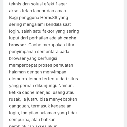
teknis dan solusi efektif agar
akses tetap lancar dan aman.
Bagi pengguna Horas88 yang
sering mengalami kendala saat
login, salah satu faktor yang sering
luput dari perhatian adalah
cache
browser
. Cache merupakan fitur
penyimpanan sementara pada
browser yang berfungsi
mempercepat proses pemuatan
halaman dengan menyimpan
elemen-elemen tertentu dari situs
yang pernah dikunjungi. Namun,
ketika cache menjadi usang atau
rusak, ia justru bisa menyebabkan
gangguan, termasuk kegagalan
login, tampilan halaman yang tidak
sempurna, atau bahkan
pemblokiran akses akun.