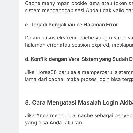
Cache menyimpan cookie lama atau token ses
sistem menganggap sesi Anda tidak valid da
c.
Terjadi Pengalihan ke Halaman Error
Dalam kasus ekstrem, cache yang rusak bi
halaman error atau session expired, meskipun
d.
Konflik dengan Versi Sistem yang Sudah D
Jika Horas88 baru saja memperbarui sistem
lama dari cache, maka proses login bisa ter
3.
Cara Mengatasi Masalah Login Aki
Jika Anda mencurigai cache sebagai penyeba
yang bisa Anda lakukan: