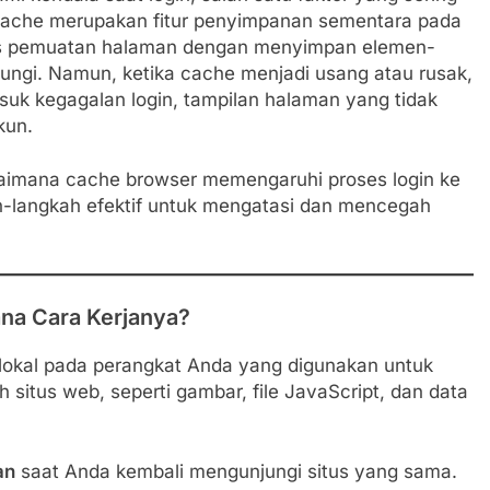
Cache merupakan fitur penyimpanan sementara pada
es pemuatan halaman dengan menyimpan elemen-
njungi. Namun, ketika cache menjadi usang atau rusak,
suk kegagalan login, tampilan halaman yang tidak
kun.
gaimana cache browser memengaruhi proses login ke
h-langkah efektif untuk mengatasi dan mencegah
na Cara Kerjanya?
okal pada perangkat Anda yang digunakan untuk
situs web, seperti gambar, file JavaScript, dan data
an
saat Anda kembali mengunjungi situs yang sama.