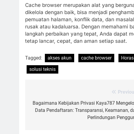
Cache browser merupakan alat yang berguna
dikelola dengan baik, bisa menjadi penghamb
pemuatan halaman, konflik data, dan masalah
rusak atau kadaluarsa. Dengan memahami b
langkah perbaikan yang tepat, Anda dapat m
tetap lancar, cepat, dan aman setiap saat.
Tagged:
akses akun
cache browser
Horas
solusi teknis
Previou
Post
navigation
Bagaimana Kebijakan Privasi Kaya787 Mengelo
Data Pendaftaran: Transparansi, Keamanan, d
Perlindungan Penggu