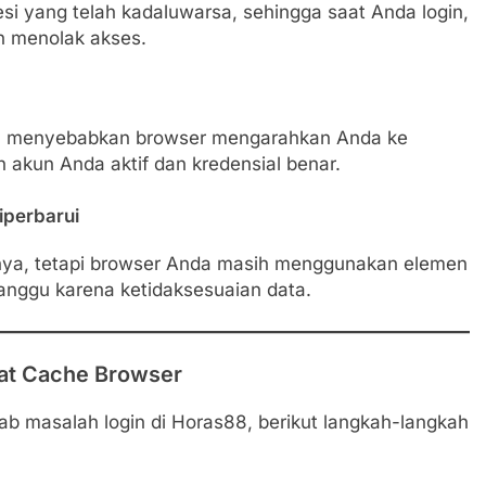
i yang telah kadaluwarsa, sehingga saat Anda login,
n menolak akses.
sa menyebabkan browser mengarahkan Anda ke
 akun Anda aktif dan kredensial benar.
iperbarui
nya, tetapi browser Anda masih menggunakan elemen
ganggu karena ketidaksesuaian data.
bat Cache Browser
b masalah login di Horas88, berikut langkah-langkah