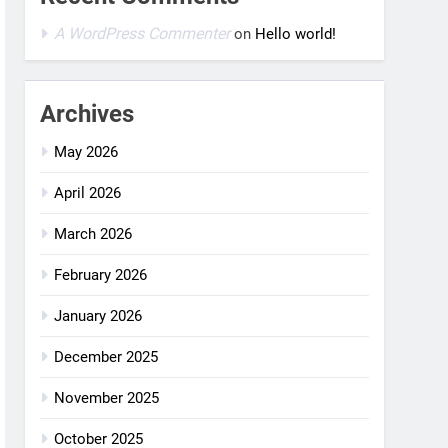
A WordPress Commenter
on
Hello world!
Archives
May 2026
April 2026
March 2026
February 2026
January 2026
December 2025
November 2025
October 2025