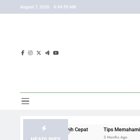
Skip
August 7, 2026
4:45:00 AM
to
content
Dai
Ikuti Beri
 agar Navigasi Lebih Cepat
Tips Memahami Jalur Akses 
3 Months Ago
HEADLINES