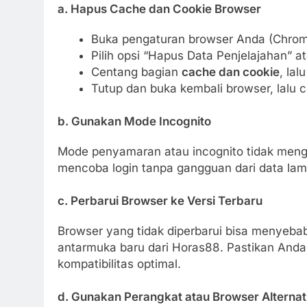
a.
Hapus Cache dan Cookie Browser
Buka pengaturan browser Anda (Chrome, 
Pilih opsi “Hapus Data Penjelajahan” a
Centang bagian
cache dan cookie
, lal
Tutup dan buka kembali browser, lalu 
b.
Gunakan Mode Incognito
Mode penyamaran atau incognito tidak meng
mencoba login tanpa gangguan dari data lam
c.
Perbarui Browser ke Versi Terbaru
Browser yang tidak diperbarui bisa menyeb
antarmuka baru dari Horas88. Pastikan And
kompatibilitas optimal.
d.
Gunakan Perangkat atau Browser Alternat