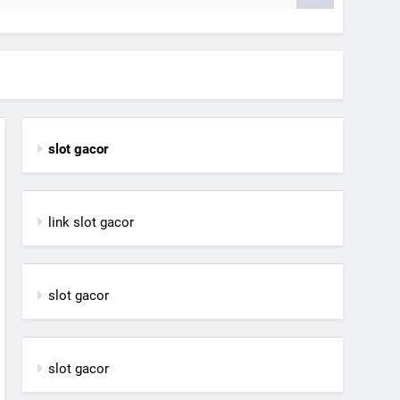
slot gacor
link slot gacor
slot gacor
slot gacor