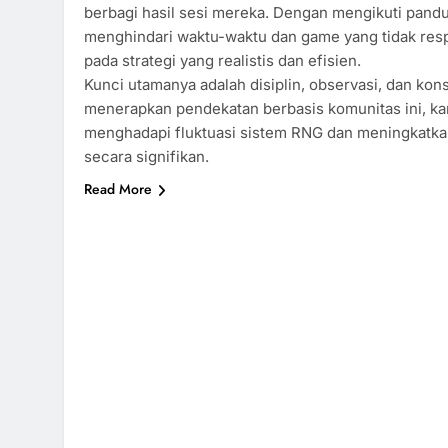
berbagi hasil sesi mereka. Dengan mengikuti pandu
menghindari waktu-waktu dan game yang tidak resp
pada strategi yang realistis dan efisien.
Kunci utamanya adalah disiplin, observasi, dan kon
menerapkan pendekatan berbasis komunitas ini, ka
menghadapi fluktuasi sistem RNG dan meningkatk
secara signifikan.
Read More