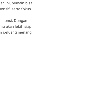
an ini, pemain bisa
onsif, serta fokus
sistensi. Dengan
mu akan lebih siap
an peluang menang