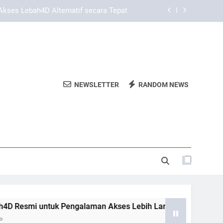
kses Lebah4D Alternatif secara Tepat
ses Lebih Lancar dan Mudah Dipahami
s LAE138 Login yang Aman Digunakan
ot Lebah4D agar Navigasi Lebih Cepat
NEWSLETTER
RANDOM NEWS
kses Lebah4D Alternatif secara Tepat
ses Lebih Lancar dan Mudah Dipahami
s LAE138 Login yang Aman Digunakan
untuk Pengalaman Akses Lebih Lancar dan Mudah Dipahami