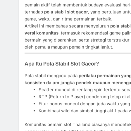
pemain aktif telah membentuk budaya evaluasi har
terhadap
pola stabil slot gacor
, yang bertujuan unt
game, waktu, dan ritme permainan terbaik.
Artikel ini membahas secara menyeluruh
pola stabi
versi komunitas
, termasuk rekomendasi game palin
bermain yang disarankan, serta strategi terstruktur
oleh pemula maupun pemain tingkat lanjut.
Apa Itu Pola Stabil Slot Gacor?
Pola stabil mengacu pada
perilaku permainan yan
konsisten dalam jangka pendek maupun meneng
Scatter muncul di rentang spin tertentu sec
RTP (Return to Player) cenderung tetap di a
Fitur bonus muncul dengan jeda waktu yang 
Kombinasi wild dan simbol tinggi aktif pada 
Komunitas pemain slot Thailand biasanya mendeteks