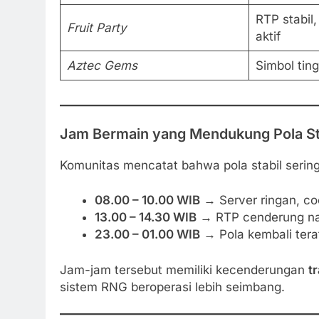
RTP stabil,
Fruit Party
aktif
Aztec Gems
Simbol ting
Jam Bermain yang Mendukung Pola St
Komunitas mencatat bahwa pola stabil serin
08.00 – 10.00 WIB
→ Server ringan, co
13.00 – 14.30 WIB
→ RTP cenderung naik
23.00 – 01.00 WIB
→ Pola kembali tera
Jam-jam tersebut memiliki kecenderungan
t
sistem RNG beroperasi lebih seimbang.