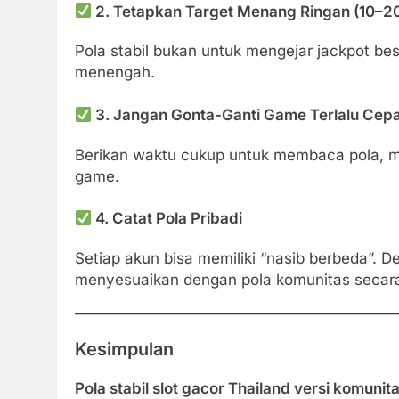
2.
Tetapkan Target Menang Ringan (10–2
Pola stabil bukan untuk mengejar jackpot be
menengah.
3.
Jangan Gonta-Ganti Game Terlalu Cep
Berikan waktu cukup untuk membaca pola, m
game.
4.
Catat Pola Pribadi
Setiap akun bisa memiliki “nasib berbeda”. 
menyesuaikan dengan pola komunitas secara 
Kesimpulan
Pola stabil slot gacor Thailand versi komunit