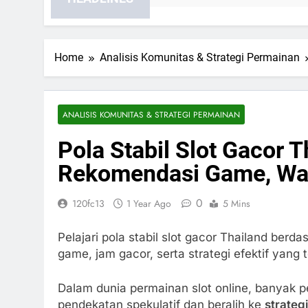
Home
Analisis Komunitas & Strategi Permainan
ANALISIS KOMUNITAS & STRATEGI PERMAINAN
Pola Stabil Slot Gacor 
Rekomendasi Game, Wakt
0
120fc13
1 Year Ago
5 Mins
Pelajari pola stabil slot gacor Thailand ber
game, jam gacor, serta strategi efektif yang 
Dalam dunia permainan slot online, banyak
pendekatan spekulatif dan beralih ke
strateg