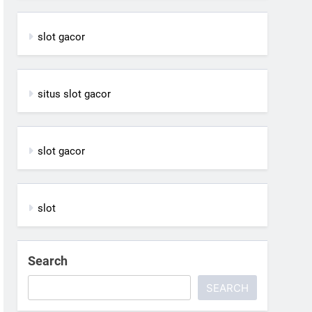
slot gacor
situs slot gacor
slot gacor
slot
Search
SEARCH