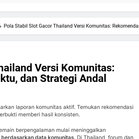
Pola Stabil Slot Gacor Thailand Versi Komunitas: Rekomenda
Thailand Versi Komunitas:
u, dan Strategi Andal
dasarkan laporan komunitas aktif. Temukan rekomendasi
terbukti memberi hasil konsisten.
 pemain berpengalaman mulai meninggalkan
i berdasarkan data komunitas
. Di Thailand, forum dan