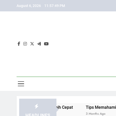
Skip
August 6, 2026
11:57:50 PM
to
content
Dai
Ikuti Beri
agar Navigasi Lebih Cepat
Tips Memahami Jalur Akses 
3 Months Ago
HEADLINES