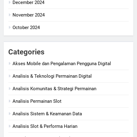
December 2024
November 2024
October 2024
Categories
Akses Mobile dan Pengalaman Pengguna Digital
Analisis & Teknologi Permainan Digital
Analisis Komunitas & Strategi Permainan
Analisis Permainan Slot
Analisis Sistem & Keamanan Data
Analisis Slot & Performa Harian