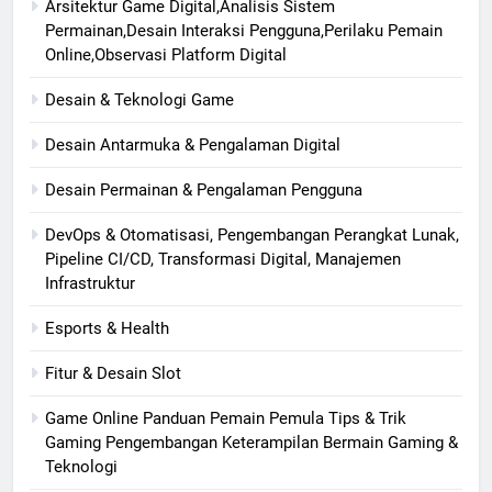
Arsitektur Game Digital,Analisis Sistem
Permainan,Desain Interaksi Pengguna,Perilaku Pemain
Online,Observasi Platform Digital
Desain & Teknologi Game
Desain Antarmuka & Pengalaman Digital
Desain Permainan & Pengalaman Pengguna
DevOps & Otomatisasi, Pengembangan Perangkat Lunak,
Pipeline CI/CD, Transformasi Digital, Manajemen
Infrastruktur
Esports & Health
Fitur & Desain Slot
Game Online Panduan Pemain Pemula Tips & Trik
Gaming Pengembangan Keterampilan Bermain Gaming &
Teknologi