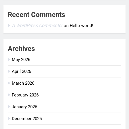
Recent Comments
A WordPress Commenter
on
Hello world!
Archives
May 2026
April 2026
March 2026
February 2026
January 2026
December 2025