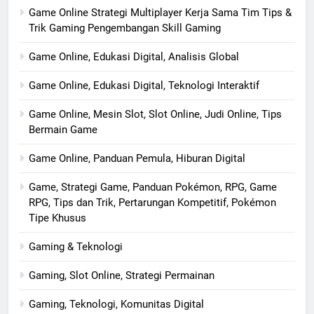
Game Online Strategi Multiplayer Kerja Sama Tim Tips &
Trik Gaming Pengembangan Skill Gaming
Game Online, Edukasi Digital, Analisis Global
Game Online, Edukasi Digital, Teknologi Interaktif
Game Online, Mesin Slot, Slot Online, Judi Online, Tips
Bermain Game
Game Online, Panduan Pemula, Hiburan Digital
Game, Strategi Game, Panduan Pokémon, RPG, Game
RPG, Tips dan Trik, Pertarungan Kompetitif, Pokémon
Tipe Khusus
Gaming & Teknologi
Gaming, Slot Online, Strategi Permainan
Gaming, Teknologi, Komunitas Digital