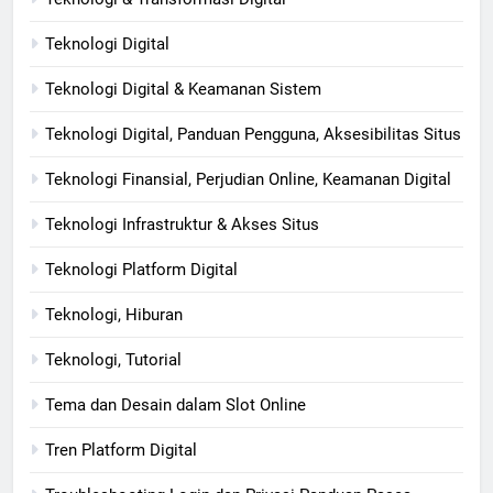
Teknologi Digital
Teknologi Digital & Keamanan Sistem
Teknologi Digital, Panduan Pengguna, Aksesibilitas Situs
Teknologi Finansial, Perjudian Online, Keamanan Digital
Teknologi Infrastruktur & Akses Situs
Teknologi Platform Digital
Teknologi, Hiburan
Teknologi, Tutorial
Tema dan Desain dalam Slot Online
Tren Platform Digital