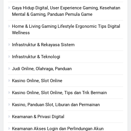
Gaya Hidup Digital, User Experience Gaming, Kesehatan
Mental & Gaming, Panduan Pemula Game
Home & Living Gaming Lifestyle Ergonomic Tips Digital
Wellness
Infrastruktur & Rekayasa Sistem
Infrastruktur & Teknologi
Judi Online, Olahraga, Panduan
Kasino Online, Slot Online
Kasino Online, Slot Online, Tips dan Trik Bermain
Kasino, Panduan Slot, Liburan dan Permainan
Keamanan & Privasi Digital
Keamanan Akses Login dan Perlindungan Akun