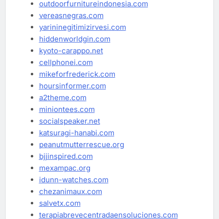
outdoorfurnitureindonesia.com
vereasnegras.com
yarininegitimizirvesi.com
hiddenworldgin.com
kyoto-carappo.net
cellphonei.com
mikeforfrederick.com
hoursinformer.com
a2theme.com
miniontees.com
socialspeaker.net
katsuragi-hanabi.com
peanutmutterrescue.org
bjjinspired.com
mexampac.org
idunn-watches.com
chezanimaux.com
salvetx.com
terapiabrevecentradaensoluciones.com