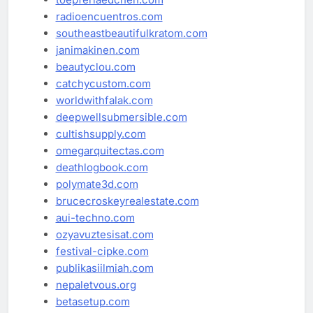
radioencuentros.com
southeastbeautifulkratom.com
janimakinen.com
beautyclou.com
catchycustom.com
worldwithfalak.com
deepwellsubmersible.com
cultishsupply.com
omegarquitectas.com
deathlogbook.com
polymate3d.com
brucecroskeyrealestate.com
aui-techno.com
ozyavuztesisat.com
festival-cipke.com
publikasiilmiah.com
nepaletvous.org
betasetup.com