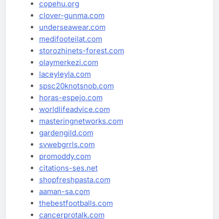
copehu.org
clover-gunma.com
underseawear.com
medifooteilat.com
storozhinets-forest.com
olaymerkezi.com
laceyleyla.com
spsc20knotsnob.com
horas-espejo.com
worldlifeadvice.com
masteringnetworks.com
gardengild.com
svwebgrrls.com
promoddy.com
citations-ses.net
shopfreshpasta.com
aaman-sa.com
thebestfootballs.com
cancerprotalk.com