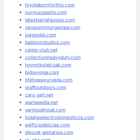
toyotabornforthis.com
nurmuizaspils.com
latestserialgossip.com
venesemmorganlaw.com
juegoskb.com
babloonstudios.com
camp-club.net
collectionheavyduty.com
lynnmikolajczak.com
bidouyoga.com
lifetreeayurveda.com
graftoutdoors.com
cars-sell.net
wartapedia.net
yarmouktvsat.com
hidalgoelectrodomesticos.com
edificiodelicias.com
dikurat-alsharqia.com
re-sha.com