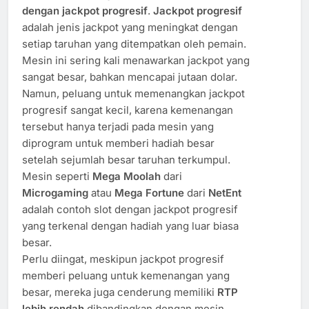
dengan jackpot progresif
.
Jackpot progresif
adalah jenis jackpot yang meningkat dengan
setiap taruhan yang ditempatkan oleh pemain.
Mesin ini sering kali menawarkan jackpot yang
sangat besar, bahkan mencapai jutaan dolar.
Namun, peluang untuk memenangkan jackpot
progresif sangat kecil, karena kemenangan
tersebut hanya terjadi pada mesin yang
diprogram untuk memberi hadiah besar
setelah sejumlah besar taruhan terkumpul.
Mesin seperti
Mega Moolah
dari
Microgaming
atau
Mega Fortune
dari
NetEnt
adalah contoh slot dengan jackpot progresif
yang terkenal dengan hadiah yang luar biasa
besar.
Perlu diingat, meskipun jackpot progresif
memberi peluang untuk kemenangan yang
besar, mereka juga cenderung memiliki
RTP
lebih rendah
dibandingkan dengan mesin