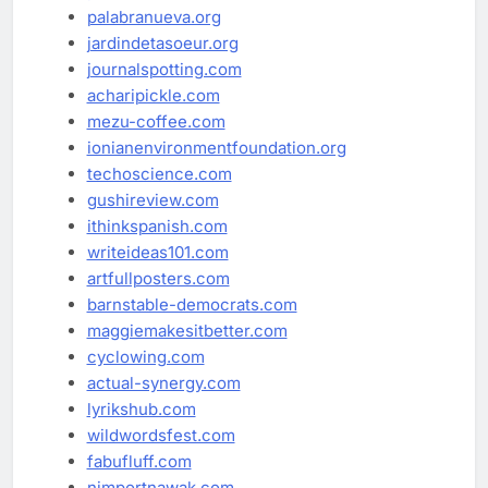
palabranueva.org
jardindetasoeur.org
journalspotting.com
acharipickle.com
mezu-coffee.com
ionianenvironmentfoundation.org
techoscience.com
gushireview.com
ithinkspanish.com
writeideas101.com
artfullposters.com
barnstable-democrats.com
maggiemakesitbetter.com
cyclowing.com
actual-synergy.com
lyrikshub.com
wildwordsfest.com
fabufluff.com
nimportnawak.com