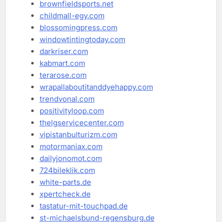
brownfieldsports.net
childmall-egy.com
blossomingpress.com
windowtintingtoday.com
darkriser.com
kabmart.com
terarose.com
wrapallaboutitanddyehappy.com
trendvonal.com
positivityloop.com
thelgservicecenter.com
vipistanbulturizm.com
motormaniax.com
dailyjonomot.com
724bileklik.com
white-parts.de
xpertcheck.de
tastatur-mit-touchpad.de
st-michaelsbund-regensburg.de