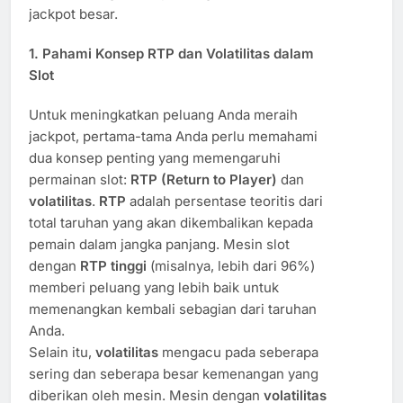
jackpot besar.
1.
Pahami Konsep RTP dan Volatilitas dalam
Slot
Untuk meningkatkan peluang Anda meraih
jackpot, pertama-tama Anda perlu memahami
dua konsep penting yang memengaruhi
permainan slot:
RTP (Return to Player)
dan
volatilitas
.
RTP
adalah persentase teoritis dari
total taruhan yang akan dikembalikan kepada
pemain dalam jangka panjang. Mesin slot
dengan
RTP tinggi
(misalnya, lebih dari 96%)
memberi peluang yang lebih baik untuk
memenangkan kembali sebagian dari taruhan
Anda.
Selain itu,
volatilitas
mengacu pada seberapa
sering dan seberapa besar kemenangan yang
diberikan oleh mesin. Mesin dengan
volatilitas