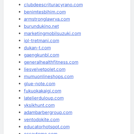
clubdeescrituracyrano.com
benimtesbihim.com
armstronglawrva.com
burundukino.net
marketingmobilsuzuki.com
ipl-tretmani.com
dukan-t.com
gaengkunbl.com
generalhealthfitness.com
liesvelvetpolet.com
mumuonlineshops.com
glue-note.com
fukuokakaigi.com
latelierduloup.com
yksikhunt.com
adambarbergroup.com
ventodokite.com
educatorhotspot.com
essaytome.com