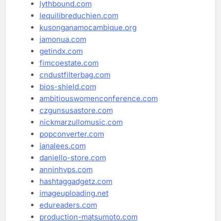
lythbound.com
lequilibreduchien.com
kusonganamocambique.org
jamonua.com
getindx.com
fimcoestate.com
cndustfilterbag.com
bios-shield.com
ambitiouswomenconference.com
czgunsusastore.com
nickmarzullomusic.com
popconverter.com
janalees.com
daniello-store.com
anninhvps.com
hashtaggadgetz.com
imageuploading.net
edureaders.com
production-matsumoto.com