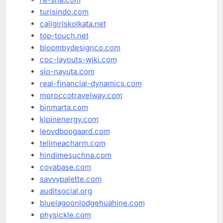
turisindo.com
callgirlskolkata.net
top-touch.net
bloombydesignco.com
coc-layouts-wiki.com
sio-nayuta.com
real-financial-dynamics.com
moroccotravelway.com
binmarta.com
kipinenergy.com
leovdboogaard.com
tellmeacharm.com
hindimesuchna.com
covabase.com
savvypalette.com
auditsocial.org
bluelagoonlodgehuahine.com
physickle.com