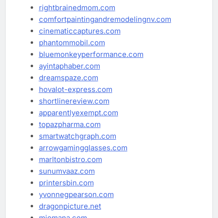
rightbrainedmom.com
comfortpaintingandremodelingnv.com
cinematiccaptures.com
phantommobil.com
bluemonkeyperformance.com
ayintaphaber.com
dreamspaze.com
hovalot-express.com
shortlinereview.com
apparentlyexempt.com
topazpharma.com
smartwatchgraph.com
arrowgamingglasses.com
marltonbistro.com
sunumvaaz.com
printersbin.com
yvonnegpearson.com
dragonpicture.net
miomana.com