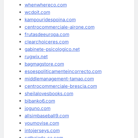
whenwhereco.com
wcdoit.com
kampouridespoina.com
centrocommerciale-airone.com
frutasdeeuropa.com
clearchoiceres.com
gabinete-psicologico.net
rugwix.net
bagmagstore.com
esoespoliticamenteincorrecto.com
middlemanagement-tamao.com
centrocommerciale-brescia.com
sheilalovesbooks.com
bibanko6.com
joguno.com
allsimbaseball9.com
youmovise.com
intojerseys.com
sathajada-sa.com