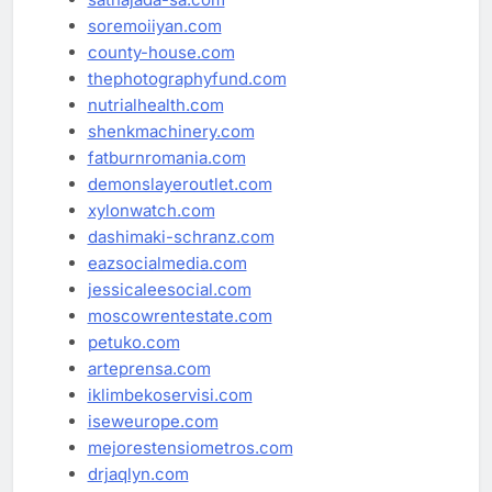
soremoiiyan.com
county-house.com
thephotographyfund.com
nutrialhealth.com
shenkmachinery.com
fatburnromania.com
demonslayeroutlet.com
xylonwatch.com
dashimaki-schranz.com
eazsocialmedia.com
jessicaleesocial.com
moscowrentestate.com
petuko.com
arteprensa.com
iklimbekoservisi.com
iseweurope.com
mejorestensiometros.com
drjaqlyn.com