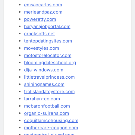
emsaocarlos.com
merleandpaz.com
poweretty.com
haryanajobportal.com
cracksofts.net
tentopdatingsites.com
movestyles.com
motostorelocator.com
bloomingdaleschool.org
dlja-windows.com
littletravelprincess.com
shiningnames.com
trollslandatoystore.com
tarrahan-co.com
mcbaronfootball.com
organic-suirens.com
coquitlamcohousing.com
mothercare-coupon.com
pestcontrol-alryad.com