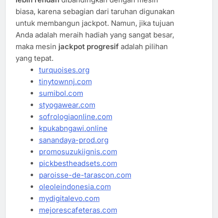
biasa, karena sebagian dari taruhan digunakan
untuk membangun jackpot. Namun, jika tujuan
Anda adalah meraih hadiah yang sangat besar,
maka mesin
jackpot progresif
adalah pilihan
yang tepat.
turquoises.org
tinytownnj.com
sumibol.com
styogawear.com
sofrologiaonline.com
kpukabngawi.online
sanandaya-prod.org
promosuzukiignis.com
pickbestheadsets.com
paroisse-de-tarascon.com
oleoleindonesia.com
mydigitalevo.com
mejorescafeteras.com