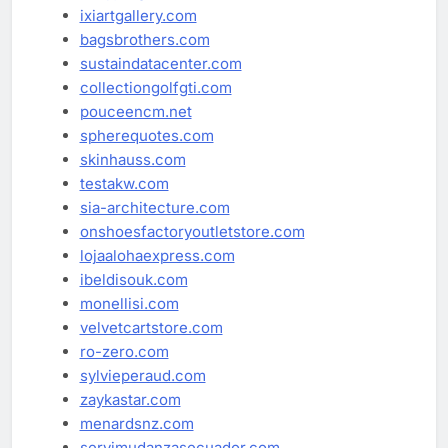
ixiartgallery.com
bagsbrothers.com
sustaindatacenter.com
collectiongolfgti.com
pouceencm.net
spherequotes.com
skinhauss.com
testakw.com
sia-architecture.com
onshoesfactoryoutletstore.com
lojaalohaexpress.com
ibeldisouk.com
monellisi.com
velvetcartstore.com
ro-zero.com
sylvieperaud.com
zaykastar.com
menardsnz.com
servimudanzasecuador.com