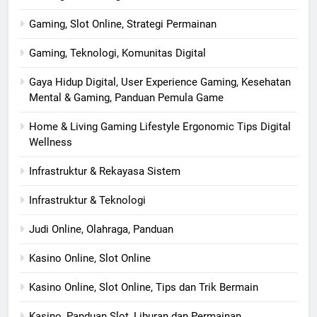
Gaming, Slot Online, Strategi Permainan
Gaming, Teknologi, Komunitas Digital
Gaya Hidup Digital, User Experience Gaming, Kesehatan
Mental & Gaming, Panduan Pemula Game
Home & Living Gaming Lifestyle Ergonomic Tips Digital
Wellness
Infrastruktur & Rekayasa Sistem
Infrastruktur & Teknologi
Judi Online, Olahraga, Panduan
Kasino Online, Slot Online
Kasino Online, Slot Online, Tips dan Trik Bermain
Kasino, Panduan Slot, Liburan dan Permainan