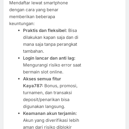
Mendaftar lewat smartphone
dengan cara yang benar
memberikan beberapa
keuntungan:
Praktis dan fleksibel:
Bisa
dilakukan kapan saja dan di
mana saja tanpa perangkat
tambahan.
Login lancar dan anti lag:
Mengurangi risiko error saat
bermain slot online.
Akses semua fitur
Kaya787:
Bonus, promosi,
turnamen, dan transaksi
deposit/penarikan bisa
digunakan langsung.
Keamanan akun terjamin:
Akun yang diverifikasi lebih
aman dari risiko diblokir