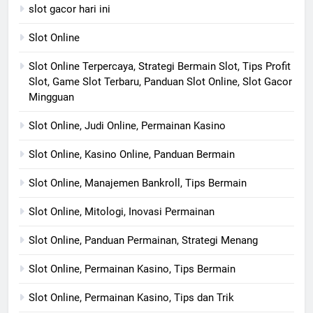
slot gacor hari ini
Slot Online
Slot Online Terpercaya, Strategi Bermain Slot, Tips Profit
Slot, Game Slot Terbaru, Panduan Slot Online, Slot Gacor
Mingguan
Slot Online, Judi Online, Permainan Kasino
Slot Online, Kasino Online, Panduan Bermain
Slot Online, Manajemen Bankroll, Tips Bermain
Slot Online, Mitologi, Inovasi Permainan
Slot Online, Panduan Permainan, Strategi Menang
Slot Online, Permainan Kasino, Tips Bermain
Slot Online, Permainan Kasino, Tips dan Trik