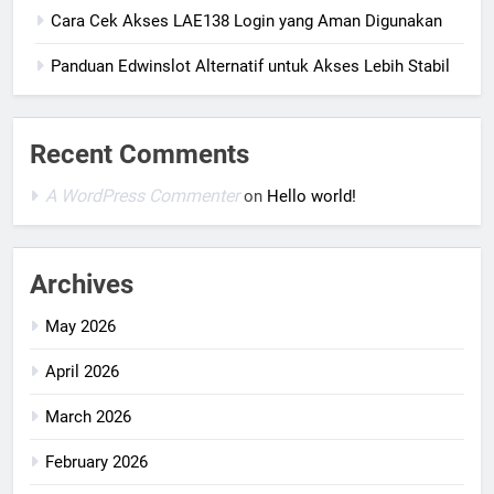
Cara Cek Akses LAE138 Login yang Aman Digunakan
Panduan Edwinslot Alternatif untuk Akses Lebih Stabil
Recent Comments
A WordPress Commenter
on
Hello world!
Archives
May 2026
April 2026
March 2026
February 2026