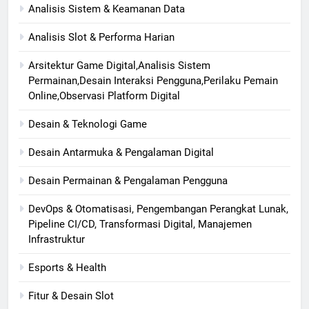
Analisis Sistem & Keamanan Data
Analisis Slot & Performa Harian
Arsitektur Game Digital,Analisis Sistem
Permainan,Desain Interaksi Pengguna,Perilaku Pemain
Online,Observasi Platform Digital
Desain & Teknologi Game
Desain Antarmuka & Pengalaman Digital
Desain Permainan & Pengalaman Pengguna
DevOps & Otomatisasi, Pengembangan Perangkat Lunak,
Pipeline CI/CD, Transformasi Digital, Manajemen
Infrastruktur
Esports & Health
Fitur & Desain Slot