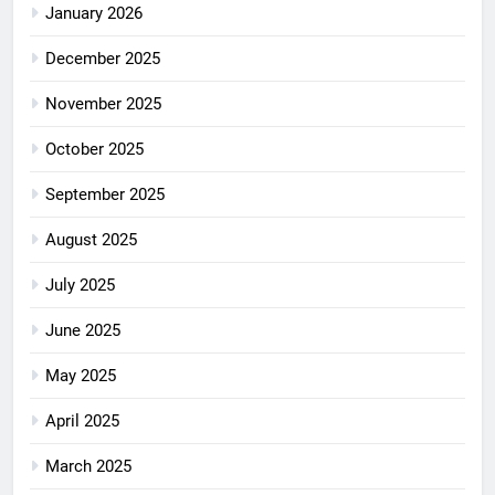
January 2026
December 2025
November 2025
October 2025
September 2025
August 2025
July 2025
June 2025
May 2025
April 2025
March 2025