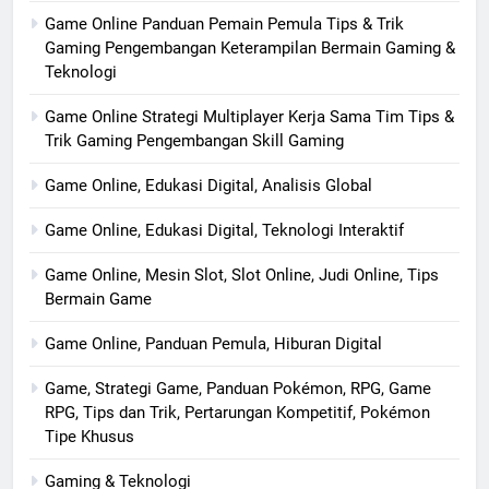
Game Online Panduan Pemain Pemula Tips & Trik
Gaming Pengembangan Keterampilan Bermain Gaming &
Teknologi
Game Online Strategi Multiplayer Kerja Sama Tim Tips &
Trik Gaming Pengembangan Skill Gaming
Game Online, Edukasi Digital, Analisis Global
Game Online, Edukasi Digital, Teknologi Interaktif
Game Online, Mesin Slot, Slot Online, Judi Online, Tips
Bermain Game
Game Online, Panduan Pemula, Hiburan Digital
Game, Strategi Game, Panduan Pokémon, RPG, Game
RPG, Tips dan Trik, Pertarungan Kompetitif, Pokémon
Tipe Khusus
Gaming & Teknologi