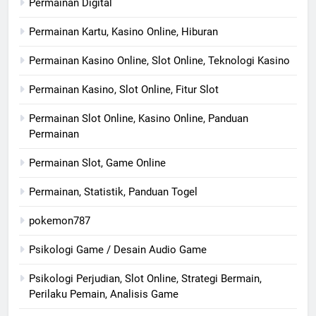
Permainan Digital
Permainan Kartu, Kasino Online, Hiburan
Permainan Kasino Online, Slot Online, Teknologi Kasino
Permainan Kasino, Slot Online, Fitur Slot
Permainan Slot Online, Kasino Online, Panduan
Permainan
Permainan Slot, Game Online
Permainan, Statistik, Panduan Togel
pokemon787
Psikologi Game / Desain Audio Game
Psikologi Perjudian, Slot Online, Strategi Bermain,
Perilaku Pemain, Analisis Game