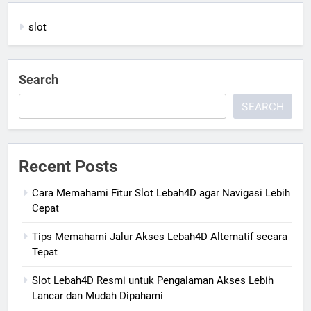
slot
Search
SEARCH
Recent Posts
Cara Memahami Fitur Slot Lebah4D agar Navigasi Lebih
Cepat
Tips Memahami Jalur Akses Lebah4D Alternatif secara
Tepat
Slot Lebah4D Resmi untuk Pengalaman Akses Lebih
Lancar dan Mudah Dipahami