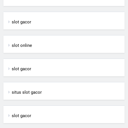
slot gacor
slot online
slot gacor
situs slot gacor
slot gacor