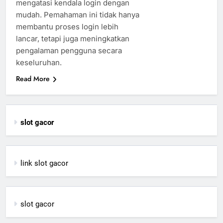
mengatasi kendala login dengan
mudah. Pemahaman ini tidak hanya
membantu proses login lebih
lancar, tetapi juga meningkatkan
pengalaman pengguna secara
keseluruhan.
Read More
slot gacor
link slot gacor
slot gacor