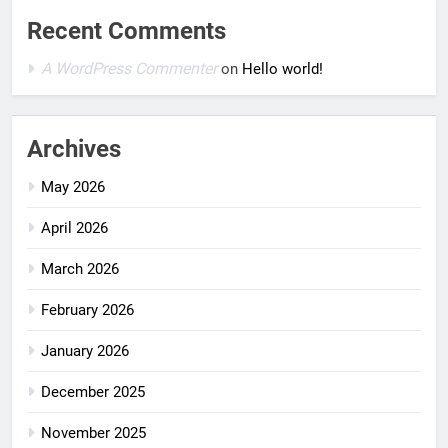
Recent Comments
A WordPress Commenter
on
Hello world!
Archives
May 2026
April 2026
March 2026
February 2026
January 2026
December 2025
November 2025