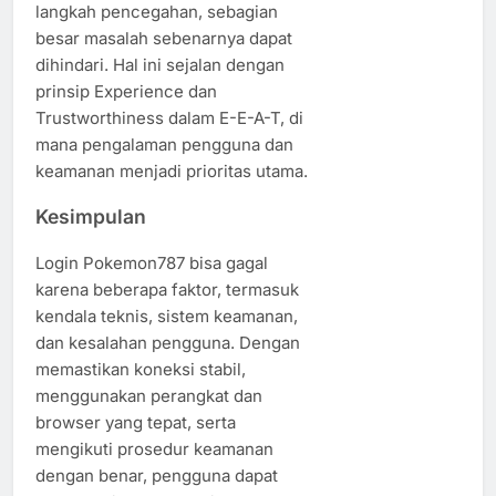
langkah pencegahan, sebagian
besar masalah sebenarnya dapat
dihindari. Hal ini sejalan dengan
prinsip Experience dan
Trustworthiness dalam E-E-A-T, di
mana pengalaman pengguna dan
keamanan menjadi prioritas utama.
Kesimpulan
Login Pokemon787 bisa gagal
karena beberapa faktor, termasuk
kendala teknis, sistem keamanan,
dan kesalahan pengguna. Dengan
memastikan koneksi stabil,
menggunakan perangkat dan
browser yang tepat, serta
mengikuti prosedur keamanan
dengan benar, pengguna dapat