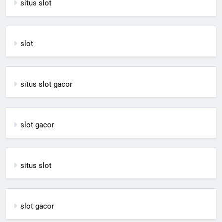
situs slot
slot
situs slot gacor
slot gacor
situs slot
slot gacor