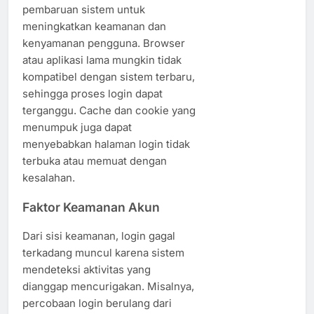
pembaruan sistem untuk
meningkatkan keamanan dan
kenyamanan pengguna. Browser
atau aplikasi lama mungkin tidak
kompatibel dengan sistem terbaru,
sehingga proses login dapat
terganggu. Cache dan cookie yang
menumpuk juga dapat
menyebabkan halaman login tidak
terbuka atau memuat dengan
kesalahan.
Faktor Keamanan Akun
Dari sisi keamanan, login gagal
terkadang muncul karena sistem
mendeteksi aktivitas yang
dianggap mencurigakan. Misalnya,
percobaan login berulang dari