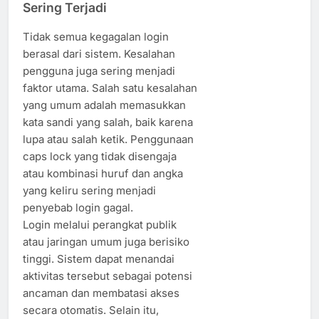
Sering Terjadi
Tidak semua kegagalan login
berasal dari sistem. Kesalahan
pengguna juga sering menjadi
faktor utama. Salah satu kesalahan
yang umum adalah memasukkan
kata sandi yang salah, baik karena
lupa atau salah ketik. Penggunaan
caps lock yang tidak disengaja
atau kombinasi huruf dan angka
yang keliru sering menjadi
penyebab login gagal.
Login melalui perangkat publik
atau jaringan umum juga berisiko
tinggi. Sistem dapat menandai
aktivitas tersebut sebagai potensi
ancaman dan membatasi akses
secara otomatis. Selain itu,