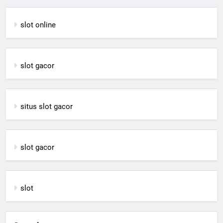
slot online
slot gacor
situs slot gacor
slot gacor
slot