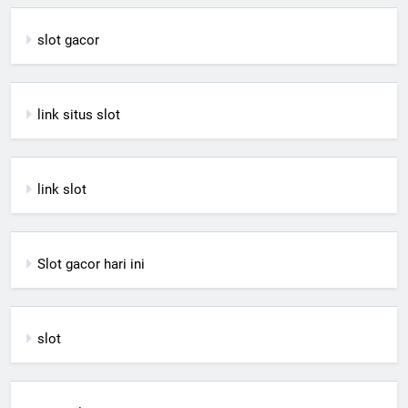
slot gacor
link situs slot
link slot
Slot gacor hari ini
slot