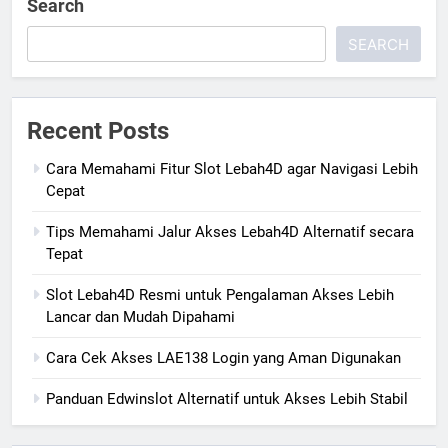
Search
SEARCH
Recent Posts
Cara Memahami Fitur Slot Lebah4D agar Navigasi Lebih
Cepat
Tips Memahami Jalur Akses Lebah4D Alternatif secara
Tepat
Slot Lebah4D Resmi untuk Pengalaman Akses Lebih
Lancar dan Mudah Dipahami
Cara Cek Akses LAE138 Login yang Aman Digunakan
Panduan Edwinslot Alternatif untuk Akses Lebih Stabil