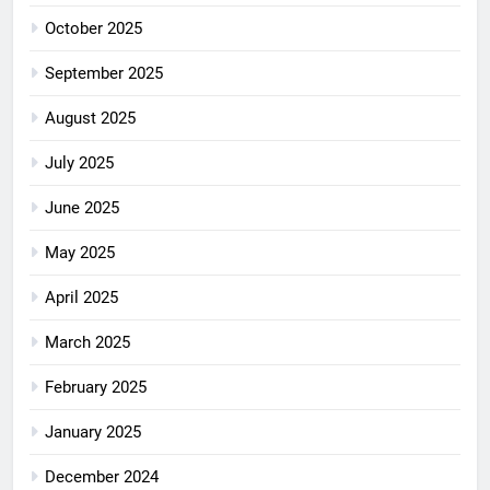
October 2025
September 2025
August 2025
July 2025
June 2025
May 2025
April 2025
March 2025
February 2025
January 2025
December 2024