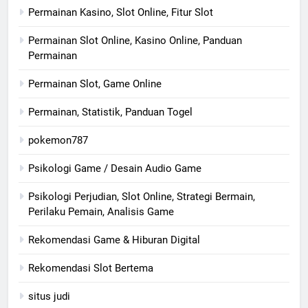
Permainan Kasino, Slot Online, Fitur Slot
Permainan Slot Online, Kasino Online, Panduan
Permainan
Permainan Slot, Game Online
Permainan, Statistik, Panduan Togel
pokemon787
Psikologi Game / Desain Audio Game
Psikologi Perjudian, Slot Online, Strategi Bermain,
Perilaku Pemain, Analisis Game
Rekomendasi Game & Hiburan Digital
Rekomendasi Slot Bertema
situs judi