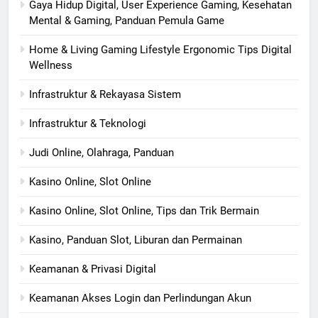
Gaya Hidup Digital, User Experience Gaming, Kesehatan
Mental & Gaming, Panduan Pemula Game
Home & Living Gaming Lifestyle Ergonomic Tips Digital
Wellness
Infrastruktur & Rekayasa Sistem
Infrastruktur & Teknologi
Judi Online, Olahraga, Panduan
Kasino Online, Slot Online
Kasino Online, Slot Online, Tips dan Trik Bermain
Kasino, Panduan Slot, Liburan dan Permainan
Keamanan & Privasi Digital
Keamanan Akses Login dan Perlindungan Akun